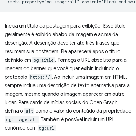
Inclua um título da postagem para exibição. Esse título
geralmente é exibido abaixo da imagem e acima da
descrição. A descrição deve ter até três frases que
resumam sua postagem. Ele aparecerá após o título
definido em
og:title
. Forneça o URL absoluto para a
imagem do banner que você quer exibir, incluindo o
protocolo
https://
. Ao incluir uma imagem em HTML,
sempre inclua uma descrição de texto alternativa para a
imagem, mesmo quando a imagem aparecer em outro
lugar. Para cards de mídias sociais do Open Graph,
defina o
alt
como o valor do conteúdo da propriedade
og:image:alt
. Também é possível incluir um URL
canônico com
og:url
.