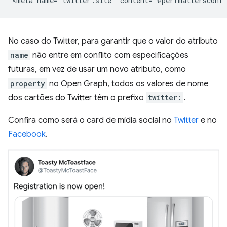
No caso do Twitter, para garantir que o valor do atributo
name
não entre em conflito com especificações
futuras, em vez de usar um novo atributo, como
property
no Open Graph, todos os valores de nome
dos cartões do Twitter têm o prefixo
twitter:
.
Confira como será o card de mídia social no
Twitter
e no
Facebook
.