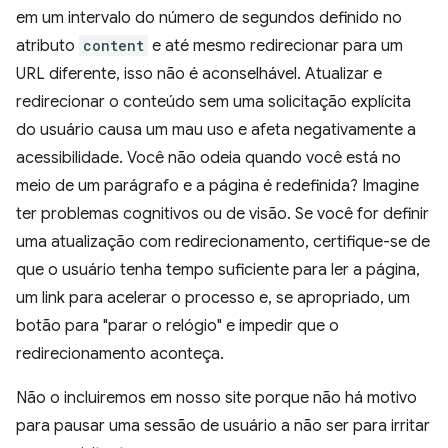
em um intervalo do número de segundos definido no
atributo
content
e até mesmo redirecionar para um
URL diferente, isso não é aconselhável. Atualizar e
redirecionar o conteúdo sem uma solicitação explícita
do usuário causa um mau uso e afeta negativamente a
acessibilidade. Você não odeia quando você está no
meio de um parágrafo e a página é redefinida? Imagine
ter problemas cognitivos ou de visão. Se você for definir
uma atualização com redirecionamento, certifique-se de
que o usuário tenha tempo suficiente para ler a página,
um link para acelerar o processo e, se apropriado, um
botão para "parar o relógio" e impedir que o
redirecionamento aconteça.
Não o incluiremos em nosso site porque não há motivo
para pausar uma sessão de usuário a não ser para irritar