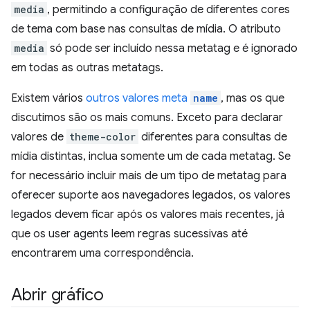
media
, permitindo a configuração de diferentes cores
de tema com base nas consultas de mídia. O atributo
media
só pode ser incluído nessa metatag e é ignorado
em todas as outras metatags.
Existem vários
outros valores meta
name
, mas os que
discutimos são os mais comuns. Exceto para declarar
valores de
theme-color
diferentes para consultas de
mídia distintas, inclua somente um de cada metatag. Se
for necessário incluir mais de um tipo de metatag para
oferecer suporte aos navegadores legados, os valores
legados devem ficar após os valores mais recentes, já
que os user agents leem regras sucessivas até
encontrarem uma correspondência.
Abrir gráfico