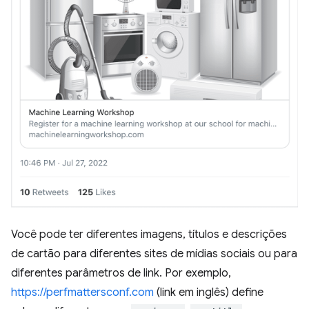
Você pode ter diferentes imagens, títulos e descrições
de cartão para diferentes sites de mídias sociais ou para
diferentes parâmetros de link. Por exemplo,
https://perfmattersconf.com
(link em inglês) define