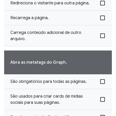
Redireciona o visitante para outra página.
Recarrega a página.
Carrega conteúdo adicional de outro
arquivo.
Abra as metatags do Graph.
São obrigatórios para todas as páginas.
São usados para criar cards de mídias
sociais para suas páginas.