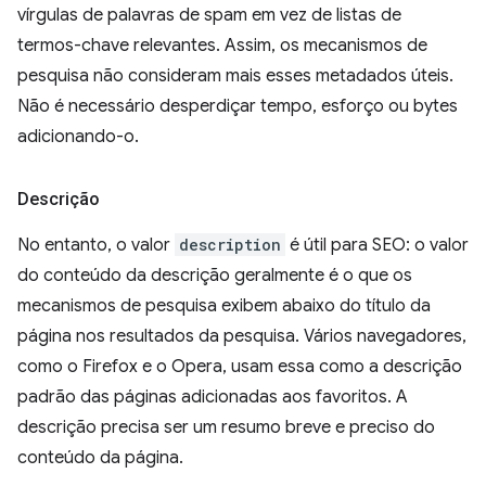
vírgulas de palavras de spam em vez de listas de
termos-chave relevantes. Assim, os mecanismos de
pesquisa não consideram mais esses metadados úteis.
Não é necessário desperdiçar tempo, esforço ou bytes
adicionando-o.
Descrição
No entanto, o valor
description
é útil para SEO: o valor
do conteúdo da descrição geralmente é o que os
mecanismos de pesquisa exibem abaixo do título da
página nos resultados da pesquisa. Vários navegadores,
como o Firefox e o Opera, usam essa como a descrição
padrão das páginas adicionadas aos favoritos. A
descrição precisa ser um resumo breve e preciso do
conteúdo da página.