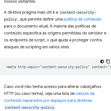
nossos visitantes.
A diretiva pragma mais útil é a
content-security-
policy
, que permite definir uma
política de conteúdo
para o documento atual. A maioria das políticas de
conteúdo especifica as origens permitidas do servidor e
os endpoints de script, o que ajuda a proteger contra
ataques de scripting em vários sites.
Caso você não tenha acesso para alterar cabeçalhos
HTTP (ou caso tenha), veja uma lista de
valores de
conteúdo separados por espaços para diretivas
content-security-policy
.