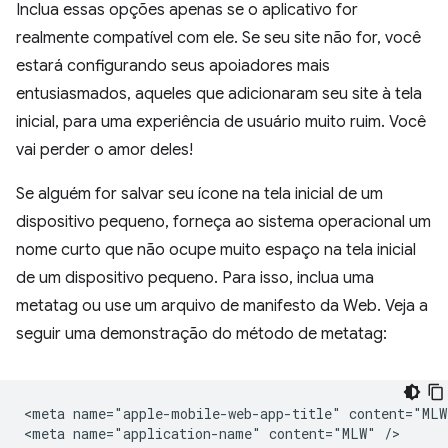
Inclua essas opções apenas se o aplicativo for
realmente compatível com ele. Se seu site não for, você
estará configurando seus apoiadores mais
entusiasmados, aqueles que adicionaram seu site à tela
inicial, para uma experiência de usuário muito ruim. Você
vai perder o amor deles!
Se alguém for salvar seu ícone na tela inicial de um
dispositivo pequeno, forneça ao sistema operacional um
nome curto que não ocupe muito espaço na tela inicial
de um dispositivo pequeno. Para isso, inclua uma
metatag ou use um arquivo de manifesto da Web. Veja a
seguir uma demonstração do método de metatag:
<meta name="apple-mobile-web-app-title" content="MLW"