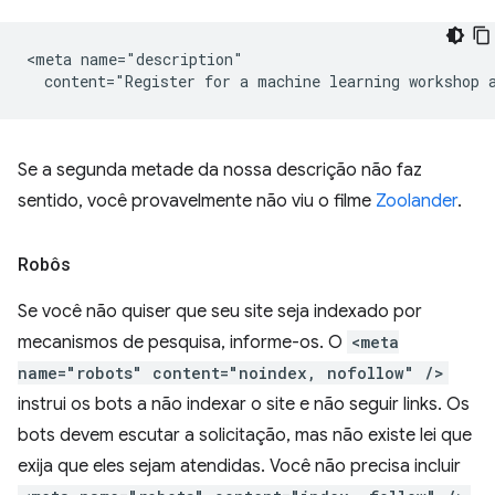
<meta name="description"

Se a segunda metade da nossa descrição não faz
sentido, você provavelmente não viu o filme
Zoolander
.
Robôs
Se você não quiser que seu site seja indexado por
mecanismos de pesquisa, informe-os. O
<meta
name="robots" content="noindex, nofollow" />
instrui os bots a não indexar o site e não seguir links. Os
bots devem escutar a solicitação, mas não existe lei que
exija que eles sejam atendidas. Você não precisa incluir