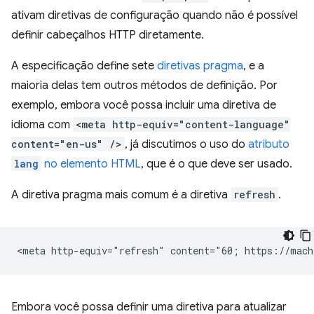
ativam diretivas de configuração quando não é possível
definir cabeçalhos HTTP diretamente.
A especificação define sete
diretivas pragma
, e a
maioria delas tem outros métodos de definição. Por
exemplo, embora você possa incluir uma diretiva de
idioma com
<meta http-equiv="content-language"
content="en-us" />
, já discutimos o uso do
atributo
lang
no elemento HTML
, que é o que deve ser usado.
A diretiva pragma mais comum é a diretiva
refresh
.
Embora você possa definir uma diretiva para atualizar