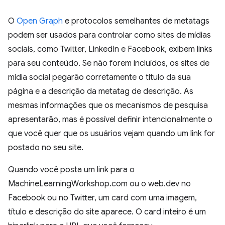
O
Open Graph
e protocolos semelhantes de metatags
podem ser usados para controlar como sites de mídias
sociais, como Twitter, LinkedIn e Facebook, exibem links
para seu conteúdo. Se não forem incluídos, os sites de
mídia social pegarão corretamente o título da sua
página e a descrição da metatag de descrição. As
mesmas informações que os mecanismos de pesquisa
apresentarão, mas é possível definir intencionalmente o
que você quer que os usuários vejam quando um link for
postado no seu site.
Quando você posta um link para o
MachineLearningWorkshop.com ou o web.dev no
Facebook ou no Twitter, um card com uma imagem,
título e descrição do site aparece. O card inteiro é um