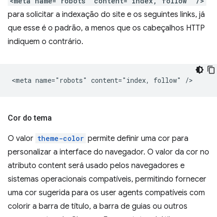
<meta name="robots" content="index, follow" />
para solicitar a indexação do site e os seguintes links, já
que esse é o padrão, a menos que os cabeçalhos HTTP
indiquem o contrário.
Cor do tema
O valor
theme-color
permite definir uma cor para
personalizar a interface do navegador. O valor da cor no
atributo content será usado pelos navegadores e
sistemas operacionais compatíveis, permitindo fornecer
uma cor sugerida para os user agents compatíveis com
colorir a barra de título, a barra de guias ou outros