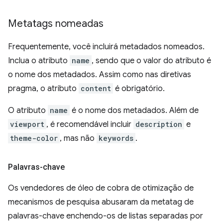
Metatags nomeadas
Frequentemente, você incluirá metadados nomeados.
Inclua o atributo
name
, sendo que o valor do atributo é
o nome dos metadados. Assim como nas diretivas
pragma, o atributo
content
é obrigatório.
O atributo
name
é o nome dos metadados. Além de
viewport
, é recomendável incluir
description
e
theme-color
, mas não
keywords
.
Palavras-chave
Os vendedores de óleo de cobra de otimização de
mecanismos de pesquisa abusaram da metatag de
palavras-chave enchendo-os de listas separadas por