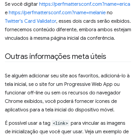
Se você digitar
https://perfmattersconf.com?name=erica
e
https://perfmattersconf.com?name=melanie
no
Twitter's Card Validator
, esses dois cards serão exibidos.
fornecemos conteúdo diferente, embora ambos estejam
vinculados à mesma página inicial da conferência.
Outras informações meta úteis
Se alguém adicionar seu site aos favoritos, adicioná-lo à
tela inicial, se o site for um Progressive Web App ou
funcionar off-line ou sem os recursos do navegador
Chrome exibidos, você poderá fornecer ícones de
aplicativos para a tela inicial do dispositivo móvel.
É possível usar a tag
<link>
para vincular as imagens
de inicialização que você quer usar. Veja um exemplo de