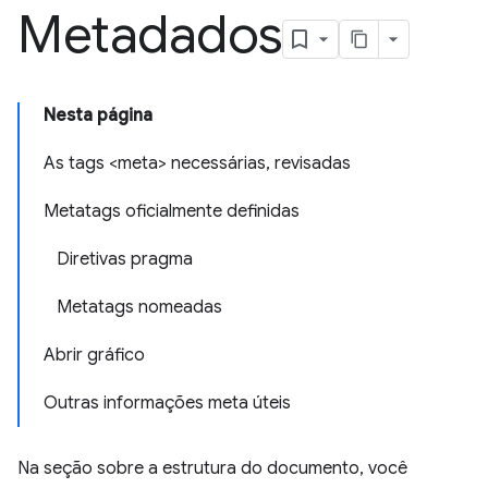
Metadados
Nesta página
As tags <meta> necessárias, revisadas
Metatags oficialmente definidas
Diretivas pragma
Metatags nomeadas
Abrir gráfico
Outras informações meta úteis
Na seção sobre a estrutura do documento, você