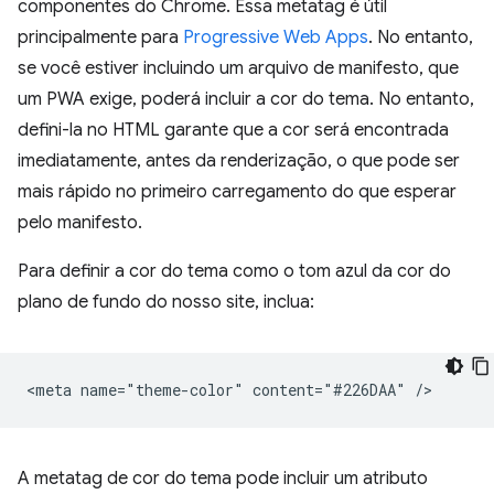
componentes do Chrome. Essa metatag é útil
principalmente para
Progressive Web Apps
. No entanto,
se você estiver incluindo um arquivo de manifesto, que
um PWA exige, poderá incluir a cor do tema. No entanto,
defini-la no HTML garante que a cor será encontrada
imediatamente, antes da renderização, o que pode ser
mais rápido no primeiro carregamento do que esperar
pelo manifesto.
Para definir a cor do tema como o tom azul da cor do
plano de fundo do nosso site, inclua:
A metatag de cor do tema pode incluir um atributo