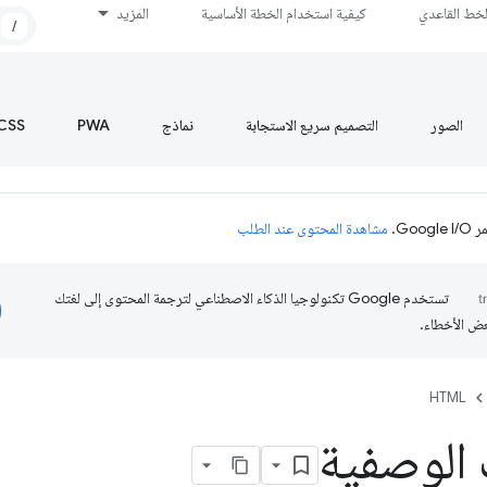
لخط القاعدي
كيفية استخدام الخطة الأساسية
المزيد
/
الصور
التصميم سريع الاستجابة
نماذج
PWA
CSS
Go.
مشاهدة المحتوى عند الطلب
تستخدم Google تكنولوجيا الذكاء الاصطناعي لترجمة المحتوى إلى لغتك
عض الأخطاء.
HTML
ت الوصفية