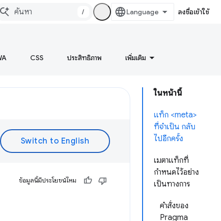
/
ลงชื่อเข้าใช้
WA
CSS
ประสิทธิภาพ
เพิ่มเติม
ในหน้านี้
แท็ก <meta>
ที่จำเป็น กลับ
ไปอีกครั้ง
เมตาแท็กที่
กำหนดไว้อย่าง
ข้อมูลนี้มีประโยชน์ไหม
เป็นทางการ
คำสั่งของ
Pragma