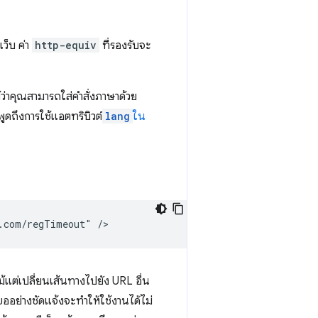
เว็บ ค่า
http-equiv
ที่รองรับจะ
ม้ว่าคุณสามารถใส่คำสั่งภาษาด้วย
้พูดถึงการใช้แอตทริบิวต์
lang
ใน
แต่เปลี่ยนเส้นทางไปยัง URL อื่น
ำขออย่างชัดแจ้งจะทำให้ใช้งานได้ไม่