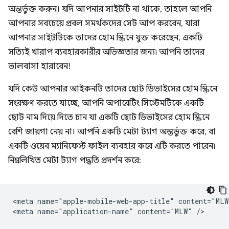
অন্তর্ভুক্ত করুন। যদি আপনার সাইটটি না থাকে, তাহলে আপনি
আপনার সবচেয়ে প্রবল সমর্থকদের সেট আপ করবেন, যারা
আপনার সাইটটিকে তাদের হোম স্ক্রিনে যুক্ত করেছেন, একটি
সত্যিই খারাপ ব্যবহারকারীর অভিজ্ঞতার জন্য৷ আপনি তাদের
ভালবাসা হারাবেন!
যদি কেউ আপনার আইকনটি তাদের ছোট ডিভাইসের হোম স্ক্রিনে
সংরক্ষণ করতে যাচ্ছে, আপনি অপারেটিং সিস্টেমটিকে একটি
ছোট নাম দিয়ে দিতে চান যা একটি ছোট ডিভাইসের হোম স্ক্রিনে
বেশি জায়গা নেয় না। আপনি একটি মেটা ট্যাগ অন্তর্ভুক্ত করে, বা
একটি ওয়েব ম্যানিফেস্ট ফাইল ব্যবহার করে এটি করতে পারেন৷
নিম্নলিখিত মেটা ট্যাগ পদ্ধতি প্রদর্শন করে:
<meta name="apple-mobile-web-app-title" content="MLW"