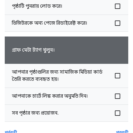
পৃষ্ঠাটি পুনরায় লোড করে।
ভিজিটরকে অন্য পেজে রিডাইরেক্ট করে।
গ্রাফ মেটা ট্যাগ খুলুন।
আপনার পৃষ্ঠাগুলির জন্য সামাজিক মিডিয়া কার্ড
তৈরি করতে ব্যবহৃত হয়।
আপনাকে চার্টে লিঙ্ক করার অনুমতি দিন।
সব পৃষ্ঠার জন্য প্রয়োজন.
পূর্ববর্তী
পরবর্তী