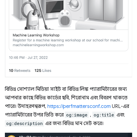
বিভিন্ন সোশ্যাল মিডিয়া সাইট বা বিভিন্ন লিঙ্ক প্যারামিটারের জন্য
আপনার কাছে বিভিন্ন কার্ডের ছবি, শিরোনাম এবং বিবরণ থাকতে
পারে। উদাহরণস্বরূপ,
https://perfmattersconf.com
URL-এর
প্যারামিটারের উপর ভিত্তি করে
og:image
,
og:title
এবং
og:description
এর জন্য বিভিন্ন মান সেট করে।