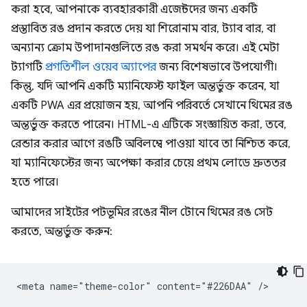
করা হবে, আপনাকে ব্যবহারকারী এজেন্টদের জন্য একটি
প্রস্তাবিত রঙ প্রদান করতে দেয় যা শিরোনাম বার, ট্যাব বার, বা
অন্যান্য ক্রোম উপাদানগুলিতে রঙ করা সমর্থন করে। এই মেটা
ট্যাগটি
প্রগতিশীল ওয়েব অ্যাপের
জন্য বিশেষভাবে উপযোগী।
কিন্তু, যদি আপনি একটি ম্যানিফেস্ট ফাইল অন্তর্ভুক্ত করেন, যা
একটি PWA এর প্রয়োজন হয়, আপনি পরিবর্তে সেখানে থিমের রঙ
অন্তর্ভুক্ত করতে পারেন। HTML-এ এটিকে সংজ্ঞায়িত করা, তবে,
রেন্ডার করার আগে রঙটি অবিলম্বে পাওয়া যাবে তা নিশ্চিত করে,
যা ম্যানিফেস্টের জন্য অপেক্ষা করার চেয়ে প্রথম লোডে দ্রুততর
হতে পারে।
আমাদের সাইটের পটভূমির রঙের নীল টোনে থিমের রঙ সেট
করতে, অন্তর্ভুক্ত করুন: