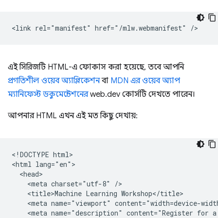
এই সিরিজটি HTML-এ ফোকাস করা হয়েছে, তবে আপনি
প্রগতিশীল ওয়েব অ্যাপ্লিকেশন
বা
MDN এর ওয়েব অ্যাপ
ম্যানিফেস্ট ডকুমেন্টেশনের
web.dev কোর্সটি দেখতে পারেন।
আপনার HTML এখন এই মত কিছু দেখায়:
<!DOCTYPE html>

<html lang="en">

  <head>

    <meta charset="utf-8" />

    <title>Machine Learning Workshop</title>

    <meta name="viewport" content="width=device-width
    <meta name="description" content="Register for a