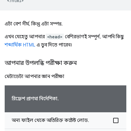
এটা বেশ দীর্ঘ, কিন্তু এটা সম্পন্ন.
এখন যেহেতু আপনার
<head>
বেশিরভাগই সম্পূর্ণ, আপনি কিছু
শব্দার্থিক HTML
এ ডুব দিতে পারেন।
আপনার উপলব্ধি পরীক্ষা করুন
মেটাডেটা আপনার জ্ঞান পরীক্ষা
রিফ্রেশ প্রাগমা নির্দেশিকা.
অন্য ফাইল থেকে অতিরিক্ত কন্টেন্ট লোড.