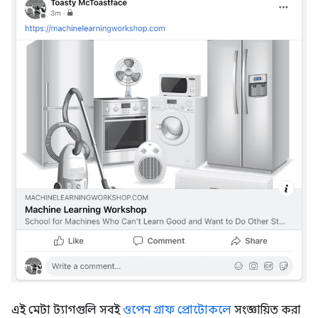
এই মেটা ট্যাগগুলি সবই
ওপেন গ্রাফ প্রোটোকলে
সংজ্ঞায়িত করা