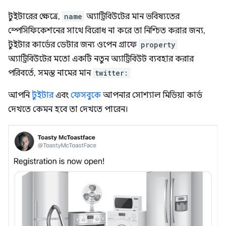
টুইটারের ক্ষেত্রে,
name
অ্যাট্রিবিউটের মান ভবিষ্যতের
স্পেসিফিকেশনের সাথে বিরোধ না করে তা নিশ্চিত করার জন্য,
টুইটার কার্ডের ডেটার জন্য ওপেন গ্রাফে
property
অ্যাট্রিবিউটের মতো একটি নতুন অ্যাট্রিবিউট ব্যবহার করার
পরিবর্তে, সমস্ত নামের মান
twitter:
আপনি
টুইটার
এবং
ফেসবুকে
আপনার সোশ্যাল মিডিয়া কার্ড
দেখতে কেমন হবে তা দেখতে পারেন।