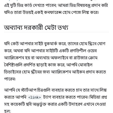
এই দুটি ভিন্ন কার্ড দেখতে পাবেন; আমরা ভিন্ন বিষয়বস্তু প্রদান করি
যদিও তারা উভয়ই একই কনফারেন্স হোম পেজে লিঙ্ক করে।
অন্যান্য দরকারী মেটা তথ্য
যদি কেউ আপনার সাইট বুকমার্ক করে, তাদের হোম স্ক্রিনে যোগ
করে, অথবা যদি আপনার সাইটটি একটি প্রগতিশীল ওয়েব
অ্যাপ্লিকেশন হয় বা অন্যথায় অফলাইনে বা ব্রাউজার ক্রোম
বৈশিষ্ট্যগুলি প্রদর্শিত ছাড়াই কাজ করে, আপনি মোবাইল
ডিভাইসের হোম স্ক্রীনের জন্য অ্যাপ্লিকেশন আইকন প্রদান করতে
পারেন৷
আপনি যে স্টার্টআপ চিত্রগুলি ব্যবহার করতে চান তার সাথে লিঙ্ক
করতে আপনি
<link>
ট্যাগ ব্যবহার করতে পারেন। মিডিয়া প্রশ্ন
সহ কয়েকটি ছবি অন্তর্ভুক্ত করার একটি উদাহরণ এখানে দেওয়া
হল: