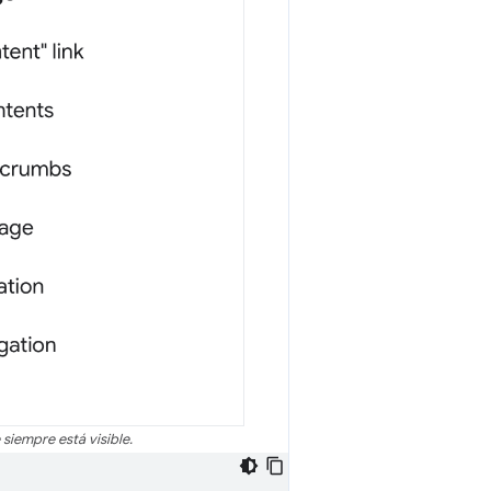
e siempre está visible.