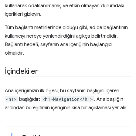
kullanarak odaklanılmamış ve etkin olmayan durumdaki
içerikleri gizleyin.
Tüm bağlantı metinlerinde olduğu gibi, ad da bağlantının
kullanıcıyı nereye yönlendirdiğini açıkça belirtmelidir.
Bağlantı hedefi, sayfanın ana içeriğinin başlangıcı
olmalıdır.
İçindekiler
Ana içeriğimizin ilk öğesi, bu sayfanın başlığını içeren
<h1>
başlığıdır:
<h1>Navigation</h1>
. Ana başlığın
ardından bu eğitimin içeriğinin kısa bir açıklaması yer alır.