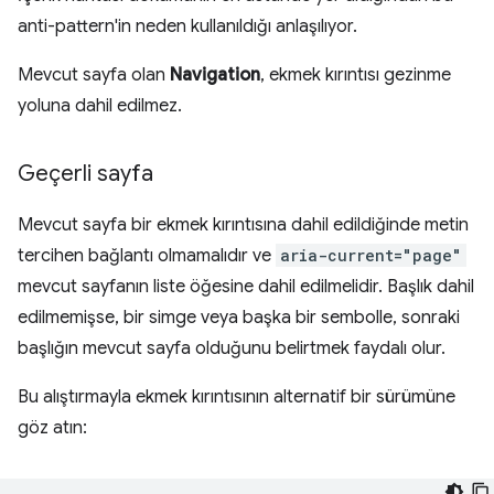
anti-pattern'in neden kullanıldığı anlaşılıyor.
Mevcut sayfa olan
Navigation
, ekmek kırıntısı gezinme
yoluna dahil edilmez.
Geçerli sayfa
Mevcut sayfa bir ekmek kırıntısına dahil edildiğinde metin
tercihen bağlantı olmamalıdır ve
aria-current="page"
mevcut sayfanın liste öğesine dahil edilmelidir. Başlık dahil
edilmemişse, bir simge veya başka bir sembolle, sonraki
başlığın mevcut sayfa olduğunu belirtmek faydalı olur.
Bu alıştırmayla ekmek kırıntısının alternatif bir sürümüne
göz atın: