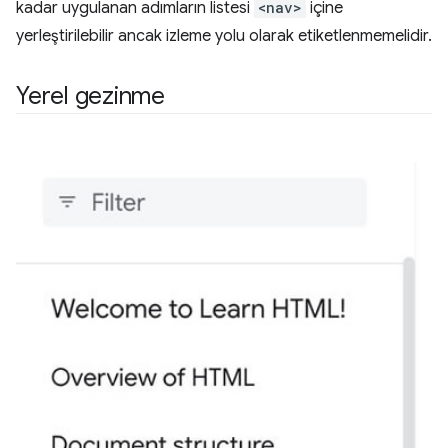
kadar uygulanan adımların listesi
<nav>
içine
yerleştirilebilir ancak izleme yolu olarak etiketlenmemelidir.
Yerel gezinme