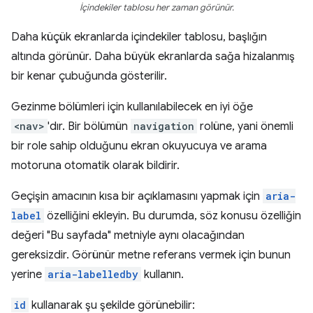
İçindekiler tablosu her zaman görünür.
Daha küçük ekranlarda içindekiler tablosu, başlığın
altında görünür. Daha büyük ekranlarda sağa hizalanmış
bir kenar çubuğunda gösterilir.
Gezinme bölümleri için kullanılabilecek en iyi öğe
<nav>
'dır. Bir bölümün
navigation
rolüne, yani önemli
bir role sahip olduğunu ekran okuyucuya ve arama
motoruna otomatik olarak bildirir.
Geçişin amacının kısa bir açıklamasını yapmak için
aria-
label
özelliğini ekleyin. Bu durumda, söz konusu özelliğin
değeri "Bu sayfada" metniyle aynı olacağından
gereksizdir. Görünür metne referans vermek için bunun
yerine
aria-labelledby
kullanın.
id
kullanarak şu şekilde görünebilir: