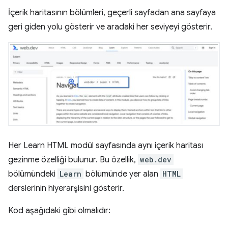
İçerik haritasının bölümleri, geçerli sayfadan ana sayfaya
geri giden yolu gösterir ve aradaki her seviyeyi gösterir.
Her Learn HTML modül sayfasında aynı içerik haritası
gezinme özelliği bulunur. Bu özellik,
web.dev
bölümündeki
Learn
bölümünde yer alan
HTML
derslerinin hiyerarşisini gösterir.
Kod aşağıdaki gibi olmalıdır: