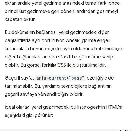
ekranlardaki yerel gezinme arasındaki temel fark, önce
birincil üst gezinmeye geri dönen, ardından gezinmeyi
kapatan oktur.
Bu dokümanın bağlantısı, yerel gezinmedeki diğer
bağlantılarla aynı görünüyor. Ancak, görme engelli
kullanıcılara bunun geçerli sayfa olduğunu belirtmek için
diğer bağlantılardan biraz farklı bir görünüme sahip
olabilir. Bu görsel farklılık CSS ile oluşturulmalıdır.
Geçerli sayfa,
aria-current="page"
özelliğiyle de
tanımlanabilir. Bu, yardımcı teknolojilere bağlantının
geçerli sayfaya yönlendirdiğini bildirir.
İdeal olarak, yerel gezinmedeki bu liste öğesinin HTML'si
aşağıdaki gibi görünür: