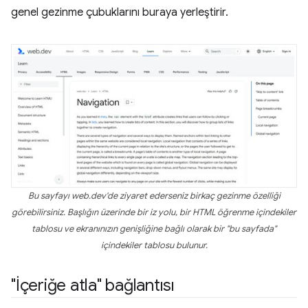
genel gezinme çubuklarını buraya yerleştirir.
Bu sayfayı web.dev'de ziyaret ederseniz birkaç gezinme özelliği
görebilirsiniz. Başlığın üzerinde bir iz yolu, bir HTML öğrenme içindekiler
tablosu ve ekranınızın genişliğine bağlı olarak bir "bu sayfada"
içindekiler tablosu bulunur.
"İçeriğe atla" bağlantısı