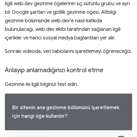
ilgili web.dev gezinme öğelerinin üç sütunlu grubu ve ayrı
bir Google şartları ve gizlilik gezinme öğesi. Altbilgi
gezinme bölümünde web.dev'e nasıl katkıda
bulunulacağı, web.dev ekibi tarafından sağlanan ilgili
içerikler ve harici sosyal medya bağlantıları yer alır.
Sonraki videoda, veri tablolarını işaretlemeyi öğreneceğiz.
Anlayıp anlamadığınızı kontrol etme
Gezinme ile ilgili bilginizi test edin.
Bir sitenin ana gezinme bölümünü işaretlemek
için hangi öğe kullanılır?