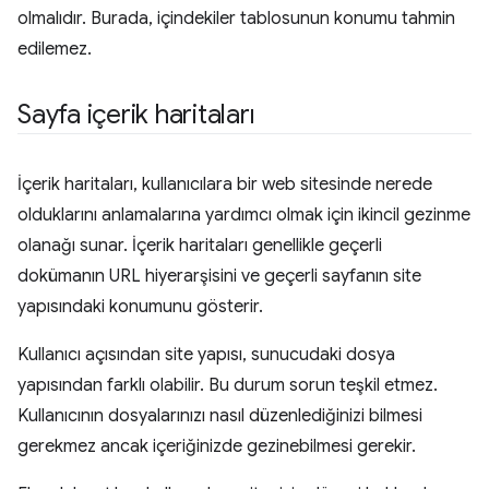
olmalıdır. Burada, içindekiler tablosunun konumu tahmin
edilemez.
Sayfa içerik haritaları
İçerik haritaları, kullanıcılara bir web sitesinde nerede
olduklarını anlamalarına yardımcı olmak için ikincil gezinme
olanağı sunar. İçerik haritaları genellikle geçerli
dokümanın URL hiyerarşisini ve geçerli sayfanın site
yapısındaki konumunu gösterir.
Kullanıcı açısından site yapısı, sunucudaki dosya
yapısından farklı olabilir. Bu durum sorun teşkil etmez.
Kullanıcının dosyalarınızı nasıl düzenlediğinizi bilmesi
gerekmez ancak içeriğinizde gezinebilmesi gerekir.