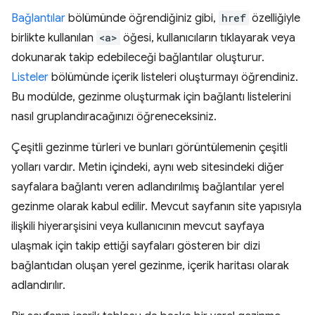
Bağlantılar
bölümünde öğrendiğiniz gibi,
href
özelliğiyle
birlikte kullanılan
<a>
öğesi, kullanıcıların tıklayarak veya
dokunarak takip edebileceği bağlantılar oluşturur.
Listeler
bölümünde içerik listeleri oluşturmayı öğrendiniz.
Bu modülde, gezinme oluşturmak için bağlantı listelerini
nasıl gruplandıracağınızı öğreneceksiniz.
Çeşitli gezinme türleri ve bunları görüntülemenin çeşitli
yolları vardır. Metin içindeki, aynı web sitesindeki diğer
sayfalara bağlantı veren adlandırılmış bağlantılar yerel
gezinme olarak kabul edilir. Mevcut sayfanın site yapısıyla
ilişkili hiyerarşisini veya kullanıcının mevcut sayfaya
ulaşmak için takip ettiği sayfaları gösteren bir dizi
bağlantıdan oluşan yerel gezinme, içerik haritası olarak
adlandırılır.