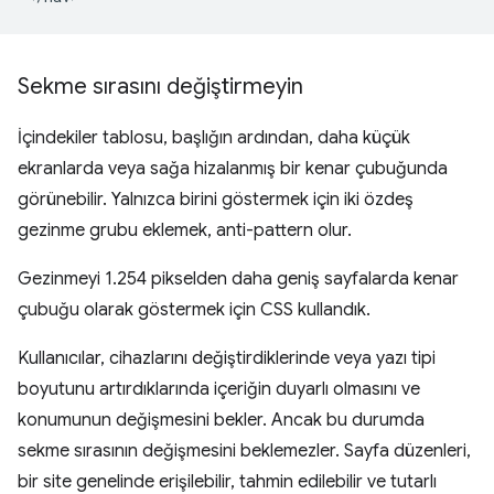
Sekme sırasını değiştirmeyin
İçindekiler tablosu, başlığın ardından, daha küçük
ekranlarda veya sağa hizalanmış bir kenar çubuğunda
görünebilir. Yalnızca birini göstermek için iki özdeş
gezinme grubu eklemek, anti-pattern olur.
Gezinmeyi 1.254 pikselden daha geniş sayfalarda kenar
çubuğu olarak göstermek için CSS kullandık.
Kullanıcılar, cihazlarını değiştirdiklerinde veya yazı tipi
boyutunu artırdıklarında içeriğin duyarlı olmasını ve
konumunun değişmesini bekler. Ancak bu durumda
sekme sırasının değişmesini beklemezler. Sayfa düzenleri,
bir site genelinde erişilebilir, tahmin edilebilir ve tutarlı