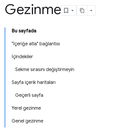
Gezinme
Bu sayfada
"İçeriğe atla" bağlantısı
İçindekiler
Sekme sırasını değiştirmeyin
Sayfa içerik haritaları
Geçerli sayfa
Yerel gezinme
Genel gezinme