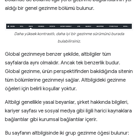
aldığı bir genel gezinme bölümü bulunur.
Daha yüksek kontrastlı, daha iyi bir gezinme sürümünü burada
bulabilirsiniz.
Global gezinmeye benzer şekilde, altbilgiler tüm
sayfalarda aynı olmalıdır. Ancak tek benzerlik budur.
Global gezinme, ürün perspektifinden bakıldığında sitenin
tüm bölümlerine gezinmeyi sağlar. Altbilgideki gezinme
öğeleri için belirli koşullar yoktur.
Altbilgi genellikle yasal beyanlar, şirket hakkında bilgileri,
kariyer sayfası ve sosyal medya gibi ilgili harici kaynaklara
bağlantılar gibi kurumsal bağlantılar içerir.
Bu sayfanın altbilgisinde iki grup gezinme öğesi bulunur: