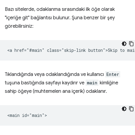
Bazı sitelerde, odaklanma sırasındaki ilk öğe olarak
"içeriğe git" bağlantısı bulunur. Şuna benzer bir şey
görebilirsiniz:
Tıklandığında veya odaklandığında ve kullanıcı
Enter
tuşuna bastığında sayfayı kaydırır ve
main
kimliğine
sahip öğeye (muhtemelen ana içerik) odaklanır.