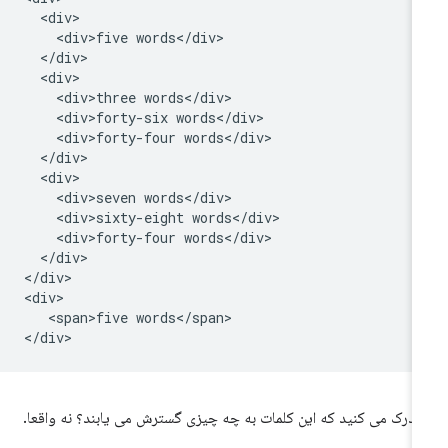
  <div>

    <div>five words</div>

  </div>

  <div>

    <div>three words</div>

    <div>forty-six words</div>

    <div>forty-four words</div>

  </div>

  <div>

    <div>seven words</div>

    <div>sixty-eight words</div>

    <div>forty-four words</div>

  </div>

</div>

<div>

   <span>five words</span>

ا درک می کنید که این کلمات به چه چیزی گسترش می یابند؟ نه واقعا.