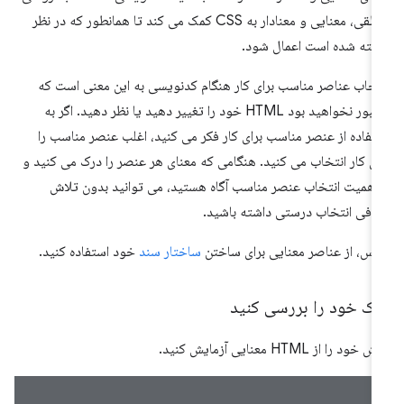
منطقی، معنایی و معنادار به CSS کمک می کند تا همانطور که در نظر
فته شده است اعمال شود.
تخاب عناصر مناسب برای کار هنگام کدنویسی به این معنی است که
مجبور نخواهید بود HTML خود را تغییر دهید یا نظر دهید. اگر به
تفاده از عنصر مناسب برای کار فکر می کنید، اغلب عنصر مناسب را
ای کار انتخاب می کنید. هنگامی که معنای هر عنصر را درک می کنید و
 اهمیت انتخاب عنصر مناسب آگاه هستید، می توانید بدون تلاش
افی انتخاب درستی داشته باشید.
س، از عناصر معنایی برای ساختن
ساختار سند
خود استفاده کنید.
رک خود را بررسی کنید
 خود را از HTML معنایی آزمایش کنید.