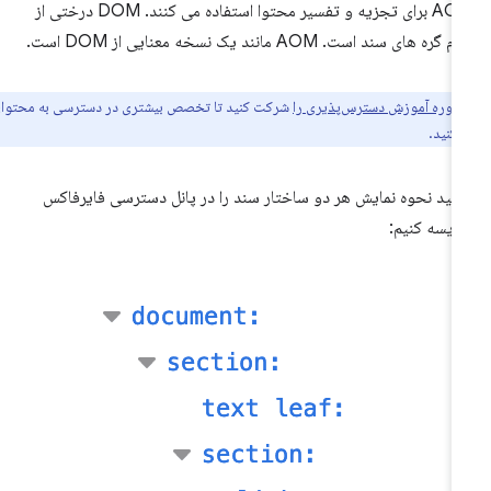
AOM برای تجزیه و تفسیر محتوا استفاده می کنند. DOM درختی از
 گره های سند است. AOM مانند یک نسخه معنایی از DOM است.
دوره آموزش دسترس‌پذیری را
شرکت کنید تا تخصص بیشتری در دسترسی به محتوای
کنید.
ایید نحوه نمایش هر دو ساختار سند را در پانل دسترسی فایرفاکس
ایسه کنیم: