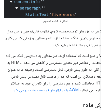
شکل 4. قطعه کد دوم.
 نگاهی به ابزارهای توسعه‌دهنده کروم، تفاوت قابل‌توجهی را بین مدل
 دسترس‌پذیری هنگام استفاده از عناصر معنایی و زمانی که این کار را
جام نمی‌دهید، مشاهده خواهید کرد.
ملاً واضح است که استفاده از عناصر معنایی به دسترسی کمک می کند
و استفاده از عناصر غیر معنایی دسترسی را کاهش می دهد. HTML به
ر کلی، به طور پیش فرض، قابل دسترسی است. وظیفه ما به عنوان
سعه دهندگان این است که هم از ماهیت قابل دسترس پیش فرض
HTML محافظت کنیم و هم دسترسی را برای کاربران خود به حداکثر
سانیم. می توانید
AOM را در ابزارهای توسعه دهنده بررسی کنید
.
یژگی
role