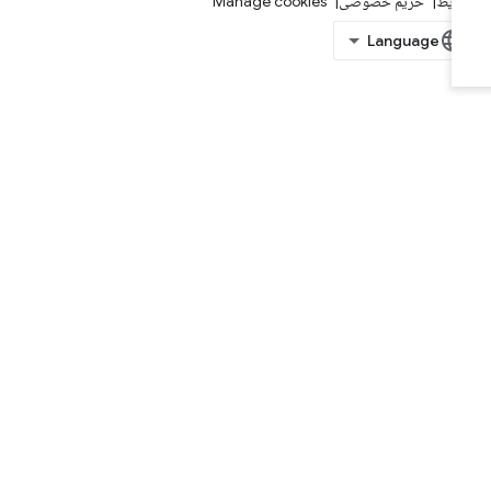
ایط
حریم خصوصی
Manage cookies