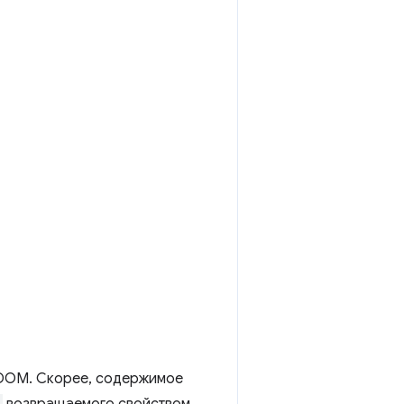
DOM. Скорее, содержимое