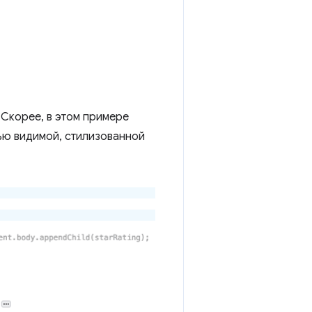
 Скорее, в этом примере
ью видимой, стилизованной