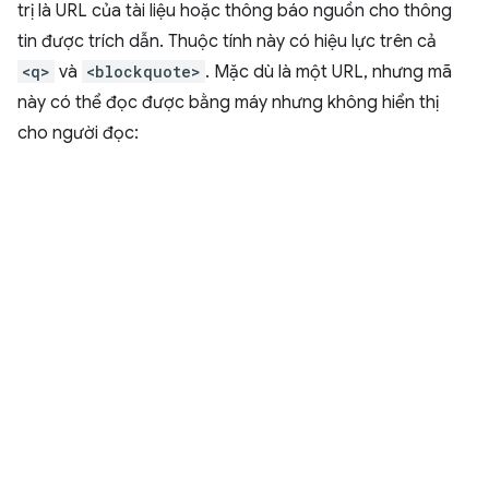
trị là URL của tài liệu hoặc thông báo nguồn cho thông
tin được trích dẫn. Thuộc tính này có hiệu lực trên cả
<q>
và
<blockquote>
. Mặc dù là một URL, nhưng mã
này có thể đọc được bằng máy nhưng không hiển thị
cho người đọc: