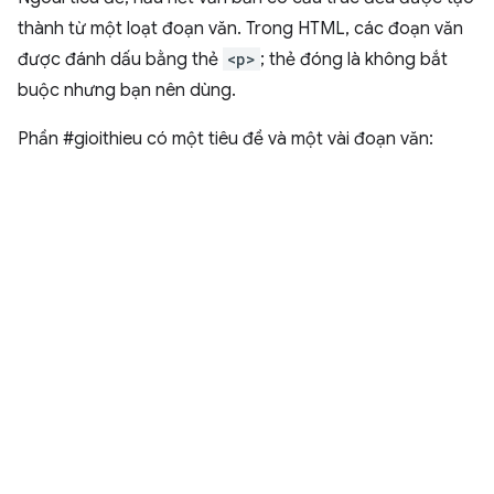
thành từ một loạt đoạn văn. Trong HTML, các đoạn văn
được đánh dấu bằng thẻ
<p>
; thẻ đóng là không bắt
buộc nhưng bạn nên dùng.
Phần #gioithieu có một tiêu đề và một vài đoạn văn: