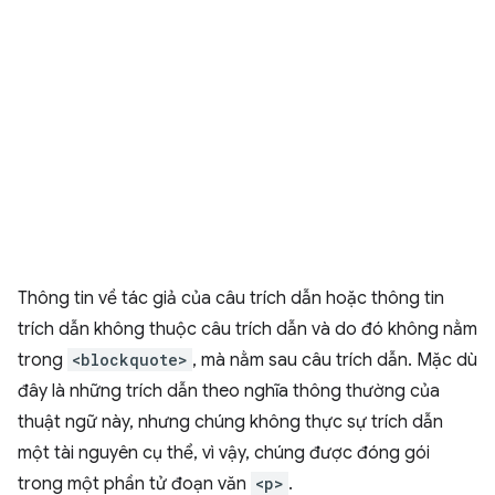
Thông tin về tác giả của câu trích dẫn hoặc thông tin
trích dẫn không thuộc câu trích dẫn và do đó không nằm
trong
<blockquote>
, mà nằm sau câu trích dẫn. Mặc dù
đây là những trích dẫn theo nghĩa thông thường của
thuật ngữ này, nhưng chúng không thực sự trích dẫn
một tài nguyên cụ thể, vì vậy, chúng được đóng gói
trong một phần tử đoạn văn
<p>
.