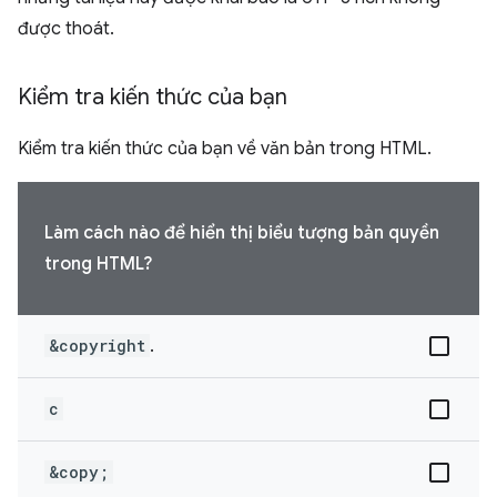
được thoát.
Kiểm tra kiến thức của bạn
Kiểm tra kiến thức của bạn về văn bản trong HTML.
Làm cách nào để hiển thị biểu tượng bản quyền
trong HTML?
&copyright
.
c
&copy;