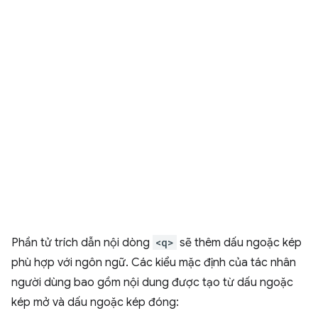
Phần tử trích dẫn nội dòng
<q>
sẽ thêm dấu ngoặc kép
phù hợp với ngôn ngữ. Các kiểu mặc định của tác nhân
người dùng bao gồm nội dung được tạo từ dấu ngoặc
kép mở và dấu ngoặc kép đóng: