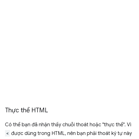
Thực thể HTML
Có thể bạn đã nhận thấy chuỗi thoát hoặc "thực thể". Vì
<
được dùng trong HTML, nên bạn phải thoát ký tự này