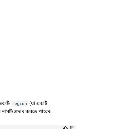
ে একটি
region
(যা একটি
ল নামটি প্রদান করতে পারেন: