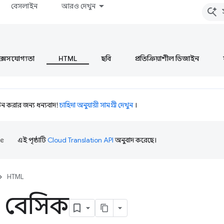
বেসলাইন
আরও দেখুন
ক্সেসযোগ্যতা
HTML
ছবি
প্রতিক্রিয়াশীল ডিজাইন
 করার জন্য ধন্যবাদ!
চাহিদা অনুযায়ী সামগ্রী দেখুন
।
এই পৃষ্ঠাটি
Cloud Translation API
অনুবাদ করেছে।
HTML
ট বেসিক