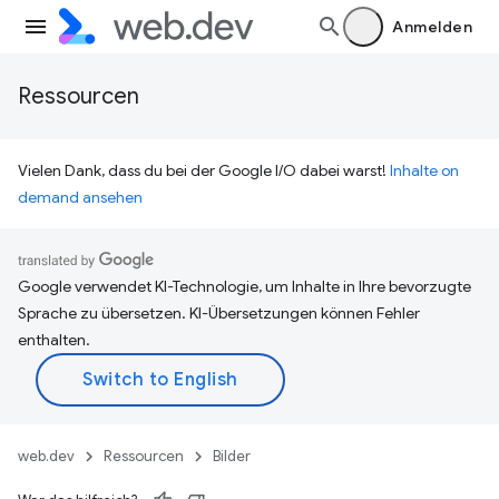
Anmelden
Ressourcen
Vielen Dank, dass du bei der Google I/O dabei warst!
Inhalte on
demand ansehen
Google verwendet KI-Technologie, um Inhalte in Ihre bevorzugte
Sprache zu übersetzen. KI-Übersetzungen können Fehler
enthalten.
web.dev
Ressourcen
Bilder