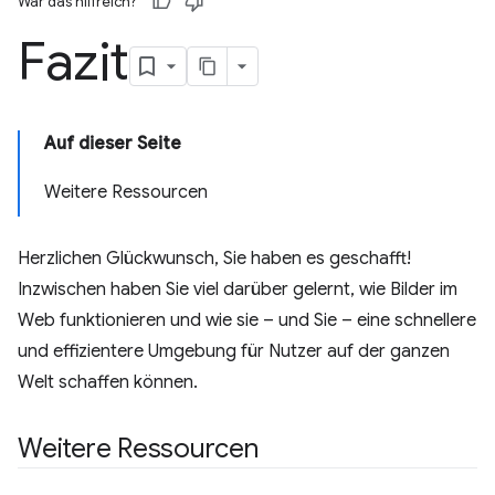
War das hilfreich?
Fazit
Auf dieser Seite
Weitere Ressourcen
Herzlichen Glückwunsch, Sie haben es geschafft!
Inzwischen haben Sie viel darüber gelernt, wie Bilder im
Web funktionieren und wie sie – und Sie – eine schnellere
und effizientere Umgebung für Nutzer auf der ganzen
Welt schaffen können.
Weitere Ressourcen