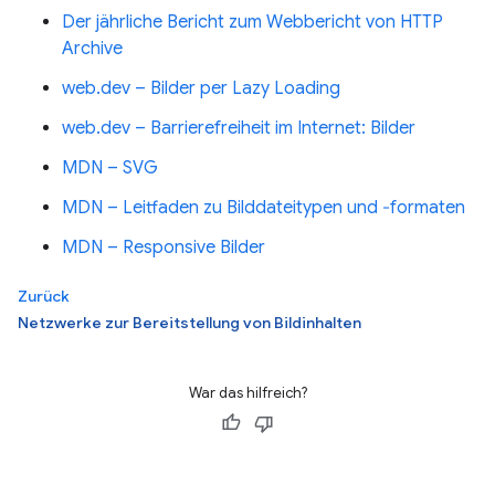
Der jährliche Bericht zum Webbericht von HTTP
Archive
web.dev – Bilder per Lazy Loading
web.dev – Barrierefreiheit im Internet: Bilder
MDN – SVG
MDN – Leitfaden zu Bilddateitypen und ‐formaten
MDN – Responsive Bilder
Zurück
Netzwerke zur Bereitstellung von Bildinhalten
War das hilfreich?