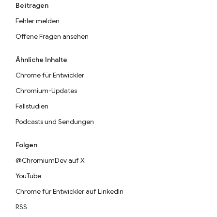
Beitragen
Fehler melden
Offene Fragen ansehen
Ähnliche Inhalte
Chrome für Entwickler
Chromium-Updates
Fallstudien
Podcasts und Sendungen
Folgen
@ChromiumDev auf X
YouTube
Chrome für Entwickler auf LinkedIn
RSS