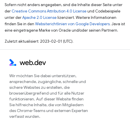
Sofern nicht anders angegeben, sind die Inhalte dieser Seite unter
der
Creative Commons Attribution 4.0 License
und Codebeispiele
unter der
Apache 2.0 License
lizenziert. Weitere Informationen
finden Sie in den
Websiterichtlinien von Google Developers
. Java ist
eine eingetragene Marke von Oracle und/oder seinen Partnern.
Zuletzt aktualisiert: 2023-02-01 (UTC).
Wir möchten Sie dabei unterstützen,
ansprechende, zugängliche, schnelle und
sichere Websites zu erstellen, die
browserübergreifend und für alle Nutzer
funktionieren. Auf dieser Website finden
Sie hilfreiche Inhalte, die von Mitgliedern
des Chrome-Teams und externen Experten
verfasst wurden.