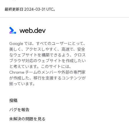
最終更新日 2024-03-31 UTC。
Google では、すべてのユーザーにとって、
美しく、アクセスしやすく、高速で、安全
なウェブサイトを構築できるよう、クロス
ブラウザ対応のウェブサイトを作成したい
と考えています。このサイトには、
Chrome チームのメンバーや外部の専門家
が作成した、移行を支援するコンテンツが
揃っています。
投稿
バグを報告
未解決の問題を見る