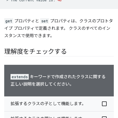
get
プロパティと
set
プロパティは、クラスのプロトタ
イプ プロパティで定義されます。 クラスのすべてのイン
スタンスで使用できます。
理解度をチェックする
extends
キーワードで作成されたクラスに関する
正しい説明を選択してください。
拡張するクラスの子として機能します。