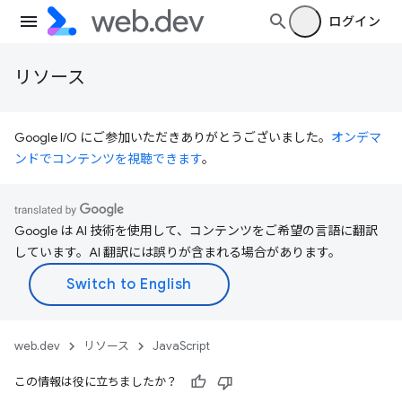
ログイン
リソース
Google I/O にご参加いただきありがとうございました。
オンデマ
ンドでコンテンツを視聴できます
。
Google は AI 技術を使用して、コンテンツをご希望の言語に翻訳
しています。AI 翻訳には誤りが含まれる場合があります。
web.dev
リソース
JavaScript
この情報は役に立ちましたか？