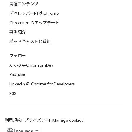
関連コンテンツ
デベロッパー向け Chrome
Chromium のアップデート
事例紹介
ポッドキャストと番組
フォロー
X での @ChromiumDev
YouTube
LinkedIn の Chrome for Developers
RSS
利用規約
プライバシー
Manage cookies