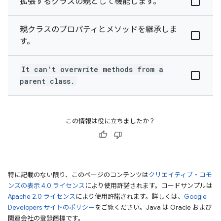
拡張するクラスの親として機能します。
親クラスのプロパティとメソッドを継承しま
す。
It can't overwrite methods from a
parent class.
この情報は役に立ちましたか？
特に記載のない限り、このページのコンテンツは
クリエイティブ・コモ
ンズの表示 4.0 ライセンス
により使用許諾されます。コードサンプルは
Apache 2.0 ライセンス
により使用許諾されます。詳しくは、
Google
Developers サイトのポリシー
をご覧ください。Java は Oracle および
関連会社の登録商標です。