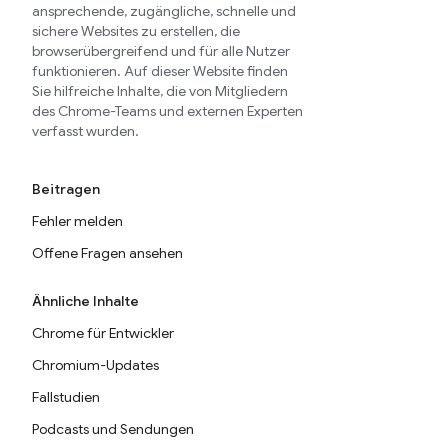
ansprechende, zugängliche, schnelle und
sichere Websites zu erstellen, die
browserübergreifend und für alle Nutzer
funktionieren. Auf dieser Website finden
Sie hilfreiche Inhalte, die von Mitgliedern
des Chrome-Teams und externen Experten
verfasst wurden.
Beitragen
Fehler melden
Offene Fragen ansehen
Ähnliche Inhalte
Chrome für Entwickler
Chromium-Updates
Fallstudien
Podcasts und Sendungen