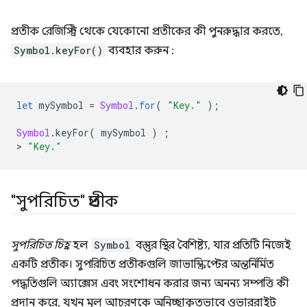
প্রতীক রেজিস্ট্রি থেকে যেকোনো প্রতীকের কী পুনরুদ্ধার করতে,
Symbol.keyFor()
ব্যবহার করুন :
let
mySymbol
=
Symbol
.
for
(
"Key."
);
Symbol
.
keyFor
(
mySymbol
)
;
>
"Key."
"সুপরিচিত" প্রতীক
সুপরিচিত চিহ্ন
হল
Symbol
বস্তুর স্থির বৈশিষ্ট্য, যার প্রতিটি নিজেই
একটি প্রতীক। সুপরিচিত প্রতীকগুলি জাভাস্ক্রিপ্টের অন্তর্নির্মিত
পদ্ধতিগুলি অ্যাক্সেস এবং সংশোধন করার জন্য অনন্য সম্পত্তি কী
প্রদান করে, যখন মূল আচরণকে অনিচ্ছাকৃতভাবে ওভাররাইট