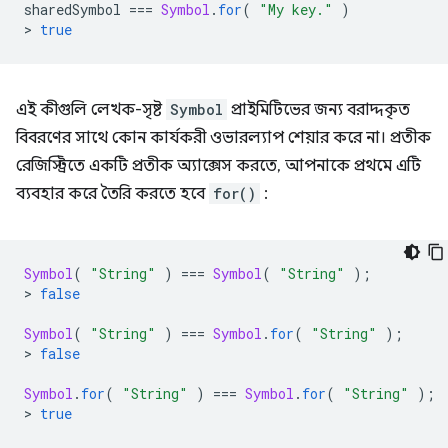
sharedSymbol
===
Symbol
.
for
(
"My key."
)
>
true
এই কীগুলি লেখক-সৃষ্ট
Symbol
প্রাইমিটিভের জন্য বরাদ্দকৃত
বিবরণের সাথে কোন কার্যকরী ওভারল্যাপ শেয়ার করে না। প্রতীক
রেজিস্ট্রিতে একটি প্রতীক অ্যাক্সেস করতে, আপনাকে প্রথমে এটি
ব্যবহার করে তৈরি করতে হবে
for()
:
Symbol
(
"String"
)
===
Symbol
(
"String"
);
>
false
Symbol
(
"String"
)
===
Symbol
.
for
(
"String"
);
>
false
Symbol
.
for
(
"String"
)
===
Symbol
.
for
(
"String"
);
>
true