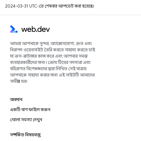
2024-03-31 UTC-তে শেষবার আপডেট করা হয়েছে।
আমরা আপনাকে সুন্দর, অ্যাক্সেসযোগ্য, দ্রুত এবং
নিরাপদ ওয়েবসাইট তৈরি করতে সাহায্য করতে চাই
যা ক্রস-ব্রাউজার কাজ করে এবং আপনার সমস্ত
ব্যবহারকারীদের জন্য। ক্রোম টিমের সদস্যরা এবং
বহিরাগত বিশেষজ্ঞদের দ্বারা লিখিত সেই যাত্রায়
আপনাকে সাহায্য করার জন্য এই সাইটটি আমাদের
সামগ্রীর ঘর৷
অবদান
একটি বাগ ফাইল করুন
খোলা সমস্যা দেখুন
সম্পর্কিত বিষয়বস্তু