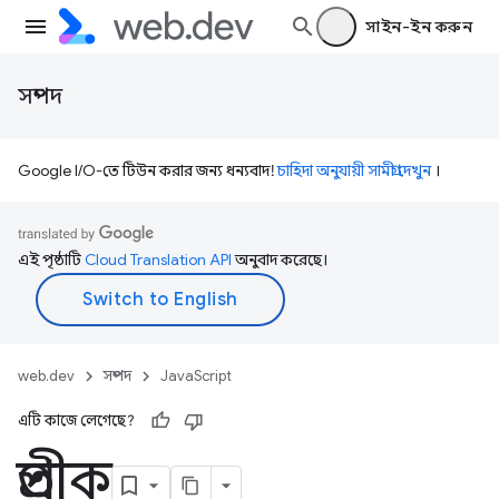
সাইন-ইন করুন
সম্পদ
Google I/O-তে টিউন করার জন্য ধন্যবাদ!
চাহিদা অনুযায়ী সামগ্রী দেখুন
।
এই পৃষ্ঠাটি
Cloud Translation API
অনুবাদ করেছে।
web.dev
সম্পদ
JavaScript
এটি কাজে লেগেছে?
প্রতীক