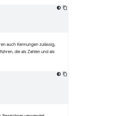
ren auch Kennungen zulässig,
ühren, die als Zahlen und als