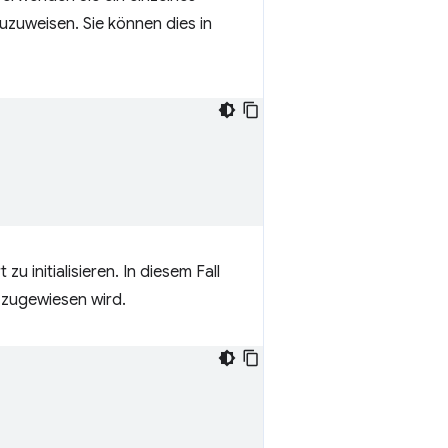
uzuweisen. Sie können dies in
 zu initialisieren. In diesem Fall
t zugewiesen wird.