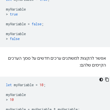
myVariable
>
true
myVariable
=
false
;
myVariable
>
false
אפשר להקצות למשתנים ערכים חדשים על סמך הערכים
הקיימים שלהם:
let
myVariable
=
10
;
myVariable
>
10
myVariable
=
myVariable
*
myVariable
;