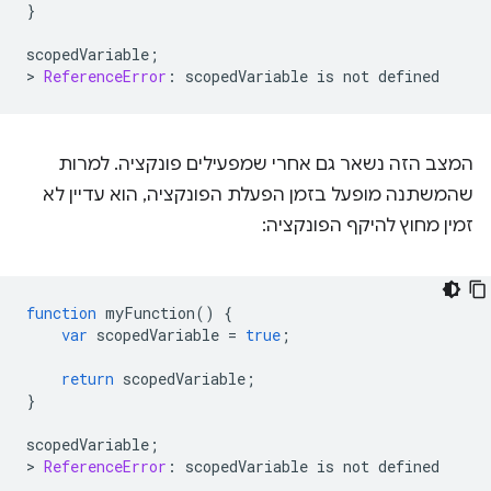
}
scopedVariable
;
>
ReferenceError
:
scopedVariable
is
not
defined
המצב הזה נשאר גם אחרי שמפעילים פונקציה. למרות
שהמשתנה מופעל בזמן הפעלת הפונקציה, הוא עדיין לא
זמין מחוץ להיקף הפונקציה:
function
myFunction
()
{
var
scopedVariable
=
true
;
return
scopedVariable
;
}
scopedVariable
;
>
ReferenceError
:
scopedVariable
is
not
defined