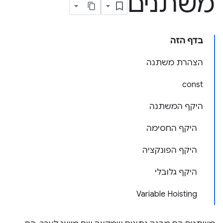
משתנים
בדף הזה
הצהרת משתנה
const
היקף המשתנה
היקף החסימה
היקף הפונקציה
היקף גלובלי
Variable Hoisting