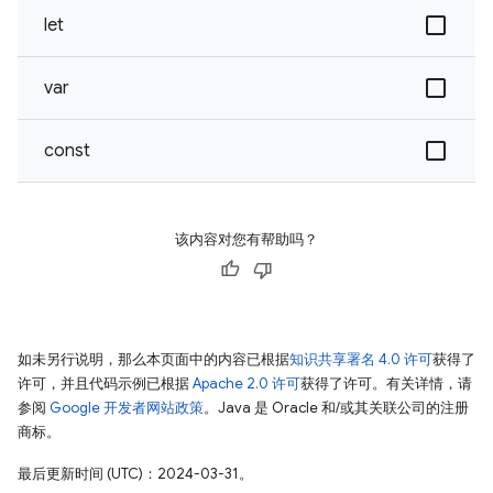
let
var
const
该内容对您有帮助吗？
如未另行说明，那么本页面中的内容已根据
知识共享署名 4.0 许可
获得了
许可，并且代码示例已根据
Apache 2.0 许可
获得了许可。有关详情，请
参阅
Google 开发者网站政策
。Java 是 Oracle 和/或其关联公司的注册
商标。
最后更新时间 (UTC)：2024-03-31。