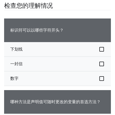
检查您的理解情况
标识符可以以哪些字符开头？
下划线
一封信
数字
哪种方法是声明值可随时更改的变量的首选方法？