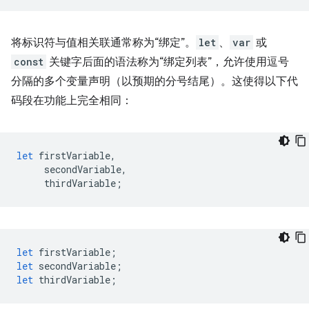
将标识符与值相关联通常称为“绑定”。
let
、
var
或
const
关键字后面的语法称为“绑定列表”，允许使用逗号
分隔的多个变量声明（以预期的分号结尾）。这使得以下代
码段在功能上完全相同：
let
firstVariable
,
secondVariable
,
thirdVariable
;
let
firstVariable
;
let
secondVariable
;
let
thirdVariable
;