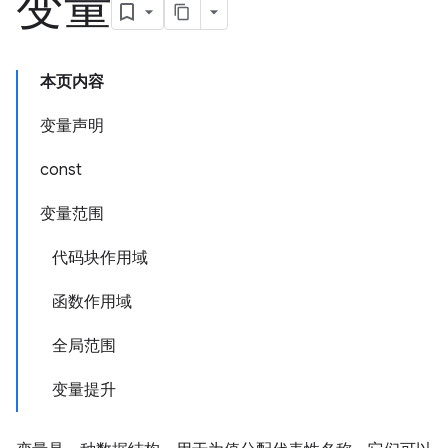
变量
本页内容
变量声明
const
变量范围
代码块作用域
函数作用域
全局范围
变量提升