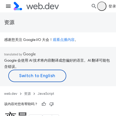
登录
资源
感谢您关注 Google I/O 大会！
观看点播内容
。
Google 会使用 AI 技术将内容翻译成您偏好的语言。AI 翻译可能包
含错误。
web.dev
资源
JavaScript
该内容对您有帮助吗？