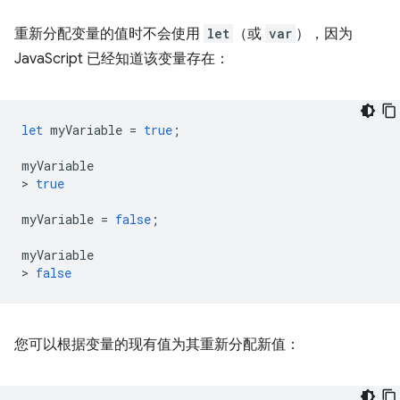
重新分配变量的值时不会使用
let
（或
var
），因为
JavaScript 已经知道该变量存在：
let
myVariable
=
true
;
myVariable
>
true
myVariable
=
false
;
myVariable
>
false
您可以根据变量的现有值为其重新分配新值：