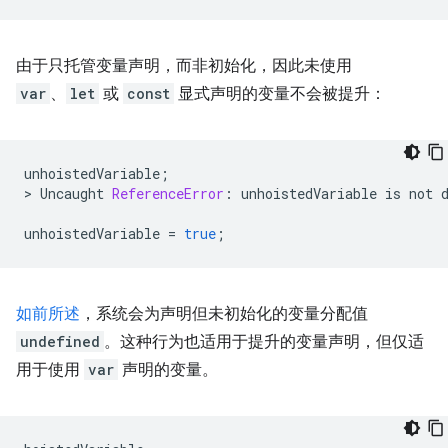
由于只托管变量声明，而非初始化，因此未使用
var
、
let
或
const
显式声明的变量不会被提升：
unhoistedVariable
;
>
Uncaught
ReferenceError
:
unhoistedVariable
is
not
unhoistedVariable
=
true
;
如前所述
，系统会为声明但未初始化的变量分配值
undefined
。这种行为也适用于提升的变量声明，但仅适
用于使用
var
声明的变量。