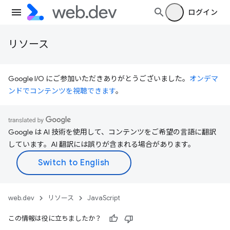
ログイン
リソース
Google I/O にご参加いただきありがとうございました。
オンデマ
ンドでコンテンツを視聴できます
。
Google は AI 技術を使用して、コンテンツをご希望の言語に翻訳
しています。AI 翻訳には誤りが含まれる場合があります。
web.dev
リソース
JavaScript
この情報は役に立ちましたか？