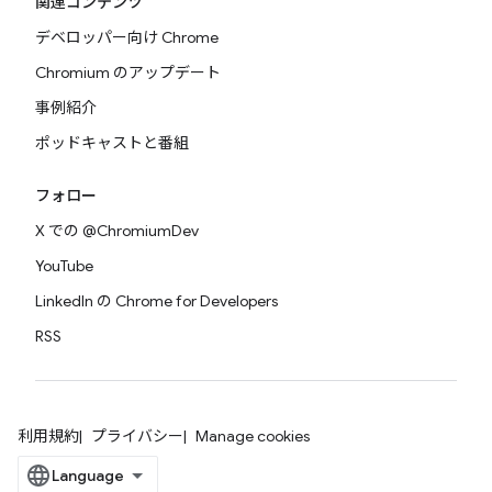
関連コンテンツ
デベロッパー向け Chrome
Chromium のアップデート
事例紹介
ポッドキャストと番組
フォロー
X での @ChromiumDev
YouTube
LinkedIn の Chrome for Developers
RSS
利用規約
プライバシー
Manage cookies