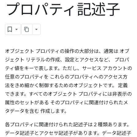
プロパティ記述子
オブジェクト プロパティの操作の大部分は、通常は オブ
ジェクト リテラルの作成、設定とアクセスなど、 プロパ
ティ値をキーで表します。ただし、サービス アカウントの
任意のプロパティを これらのプロパティへのアクセス方
法をきめ細かく制御するためのオブジェクトです。 定義
できます。すべてのオブジェクト プロパティには非表示の
属性のセットがある そのプロパティに関連付けられたメ
タデータを含む 作成します。
各プロパティに関連付けられた記述子は 2 種類あります。
データ記述子
とアクセサ記述子
があります。データ記述子