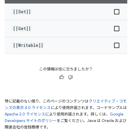
[[Set]]
[[Get]]
[[Writable]]
この情報は役に立ちましたか？
特に記載のない限り、このページのコンテンツは
クリエイティブ・コモ
ンズの表示 4.0 ライセンス
により使用許諾されます。コードサンプルは
Apache 2.0 ライセンス
により使用許諾されます。詳しくは、
Google
Developers サイトのポリシー
をご覧ください。Java は Oracle および
関連会社の登録商標です。