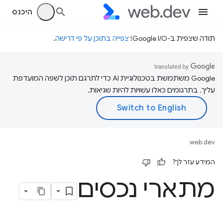
היכנס
תודה שצפית ב-Google I/O!
צפייה בתוכן על פי דרישה
.
‫Google משתמשת בטכנולוגיית AI כדי לתרגם תוכן לשפה המועדפת
עליך. בתרגומים כאלו עשויות להיות שגיאות.
web.dev
המידע עזר לך?
מתארי נכסים