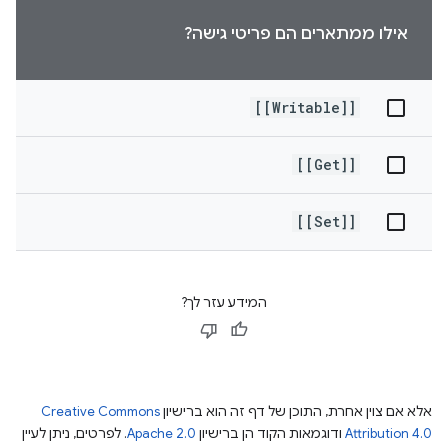
אילו ממתארים הם פריטי גישה?
[[Writable]]
[[Get]]
[[Set]]
המידע עזר לך?
אלא אם צוין אחרת, התוכן של דף זה הוא ברישיון
Creative Commons
Attribution 4.0
ודוגמאות הקוד הן ברישיון
Apache 2.0
. לפרטים, ניתן לעיין