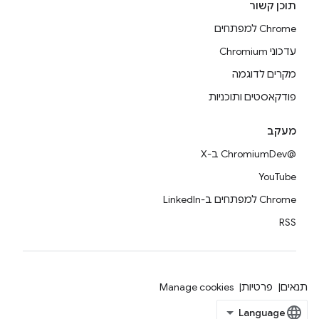
תוכן קשור
Chrome למפתחים
עדכוני Chromium
מקרים לדוגמה
פודקאסטים ותוכניות
מעקב
@ChromiumDev ב-X
YouTube
Chrome למפתחים ב-LinkedIn
RSS
תנאים
פרטיות
Manage cookies