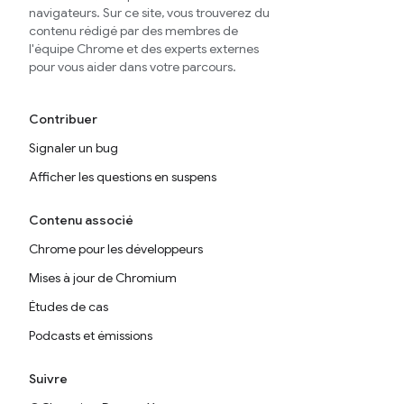
navigateurs. Sur ce site, vous trouverez du
contenu rédigé par des membres de
l'équipe Chrome et des experts externes
pour vous aider dans votre parcours.
Contribuer
Signaler un bug
Afficher les questions en suspens
Contenu associé
Chrome pour les développeurs
Mises à jour de Chromium
Études de cas
Podcasts et émissions
Suivre