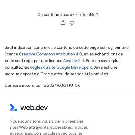
Ce contenu vous a-t-il été utile ?
Sauf indication contraire, le contenu de cette page est régi par une
licence
Creative Commons Attribution 4.0
, et les échantillons de
code sont régis par une licence
Apache 2.0
. Pour en savoir plus,
consultez les
Règles du site Google Developers
. Java est une
marque déposée d'Oracle et/ou de ses sociétés affiliées.
Dernière mise à jour le 2024/03/31 (UTC).
Nous souhaitons vous aider à créer des
sites Web attrayants, accessibles, rapides
et sécurisés, compatibles avec tous les