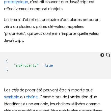
prototypique
, c'est dit souvent que JavaScript est
effectivement composé d'objets.
Un littéral d'objet est une paire d'accolades entourant
zéro ou plusieurs paires clé-valeur. appelées
"propriétés", qui peut contenir n'importe quelle valeur
JavaScript.
{
"myProperty"
:
true
}
Les
clés
de propriété peuvent être n'importe quel
symbole
ou
chaîne
. Comme lors de l'attribution d'un
identifiant à une variable, les chaînes utilisées comme