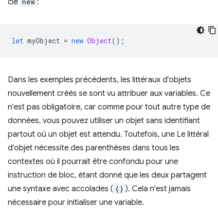
clé
new
:
let
myObject
=
new
Object
();
Dans les exemples précédents, les littéraux d'objets
nouvellement créés se sont vu attribuer aux variables. Ce
n'est pas obligatoire, car comme pour tout autre type de
données, vous pouvez utiliser un objet sans identifiant
partout où un objet est attendu. Toutefois, une Le littéral
d'objet nécessite des parenthèses dans tous les
contextes où il pourrait être confondu pour une
instruction de bloc, étant donné que les deux partagent
une syntaxe avec accolades (
{}
). Cela n'est jamais
nécessaire pour initialiser une variable.