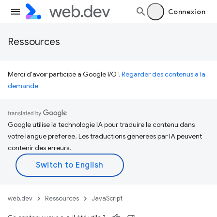
Connexion
Ressources
Merci d'avoir participé à Google I/O !
Regarder des contenus à la
demande
Google utilise la technologie IA pour traduire le contenu dans
votre langue préférée. Les traductions générées par IA peuvent
contenir des erreurs.
web.dev
Ressources
JavaScript