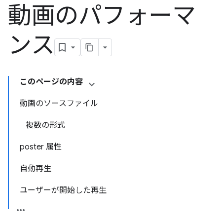
動画のパフォーマ
ンス
このページの内容
動画のソースファイル
複数の形式
poster 属性
自動再生
ユーザーが開始した再生