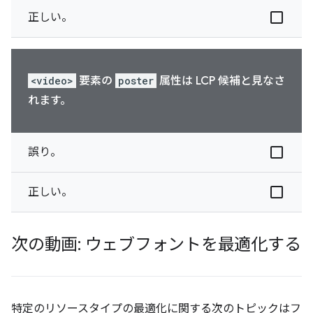
正しい。
<video>
要素の
poster
属性は LCP 候補と見なさ
れます。
誤り。
正しい。
次の動画: ウェブフォントを最適化する
特定のリソースタイプの最適化に関する次のトピックはフ