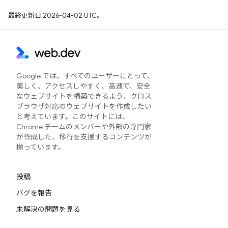
最終更新日 2026-04-02 UTC。
Google では、すべてのユーザーにとって、
美しく、アクセスしやすく、高速で、安全
なウェブサイトを構築できるよう、クロス
ブラウザ対応のウェブサイトを作成したい
と考えています。このサイトには、
Chrome チームのメンバーや外部の専門家
が作成した、移行を支援するコンテンツが
揃っています。
投稿
バグを報告
未解決の問題を見る