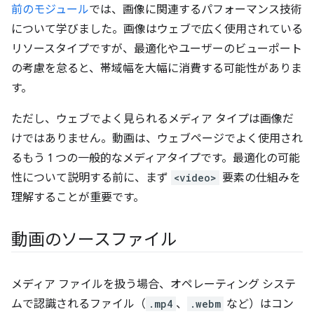
前のモジュール
では、画像に関連するパフォーマンス技術
について学びました。画像はウェブで広く使用されている
リソースタイプですが、最適化やユーザーのビューポート
の考慮を怠ると、帯域幅を大幅に消費する可能性がありま
す。
ただし、ウェブでよく見られるメディア タイプは画像だ
けではありません。動画は、ウェブページでよく使用され
るもう 1 つの一般的なメディアタイプです。最適化の可能
性について説明する前に、まず
<video>
要素の仕組みを
理解することが重要です。
動画のソースファイル
メディア ファイルを扱う場合、オペレーティング システ
ムで認識されるファイル（
.mp4
、
.webm
など）はコン