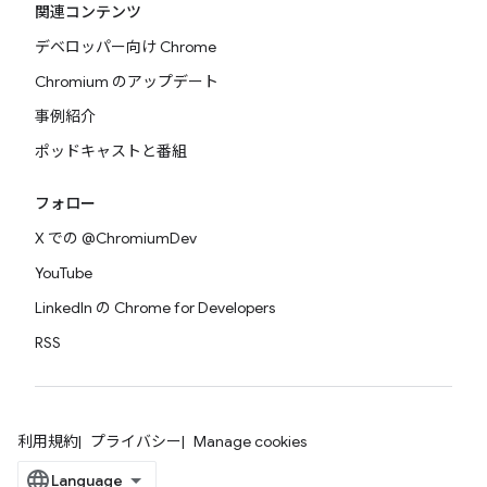
関連コンテンツ
デベロッパー向け Chrome
Chromium のアップデート
事例紹介
ポッドキャストと番組
フォロー
X での @ChromiumDev
YouTube
LinkedIn の Chrome for Developers
RSS
利用規約
プライバシー
Manage cookies