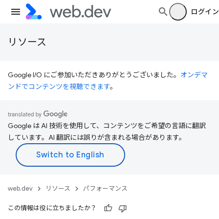
ログイン
リソース
Google I/O にご参加いただきありがとうございました。
オンデマ
ンドでコンテンツを視聴できます
。
Google は AI 技術を使用して、コンテンツをご希望の言語に翻訳
しています。AI 翻訳には誤りが含まれる場合があります。
web.dev
リソース
パフォーマンス
この情報は役に立ちましたか？