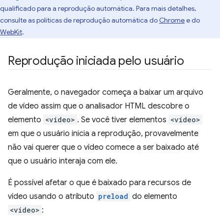
qualificado para a reprodução automática. Para mais detalhes,
consulte as políticas de reprodução automática do
Chrome
e do
WebKit
.
Reprodução iniciada pelo usuário
Geralmente, o navegador começa a baixar um arquivo
de vídeo assim que o analisador HTML descobre o
elemento
<video>
. Se você tiver elementos
<video>
em que o usuário inicia a reprodução, provavelmente
não vai querer que o vídeo comece a ser baixado até
que o usuário interaja com ele.
É possível afetar o que é baixado para recursos de
vídeo usando o atributo
preload
do elemento
<video>
: