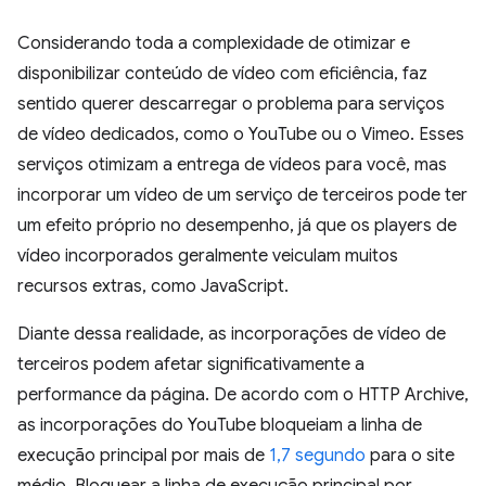
Considerando toda a complexidade de otimizar e
disponibilizar conteúdo de vídeo com eficiência, faz
sentido querer descarregar o problema para serviços
de vídeo dedicados, como o YouTube ou o Vimeo. Esses
serviços otimizam a entrega de vídeos para você, mas
incorporar um vídeo de um serviço de terceiros pode ter
um efeito próprio no desempenho, já que os players de
vídeo incorporados geralmente veiculam muitos
recursos extras, como JavaScript.
Diante dessa realidade, as incorporações de vídeo de
terceiros podem afetar significativamente a
performance da página. De acordo com o HTTP Archive,
as incorporações do YouTube bloqueiam a linha de
execução principal por mais de
1,7 segundo
para o site