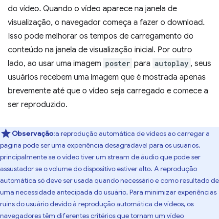
do vídeo. Quando o vídeo aparece na janela de
visualização, o navegador começa a fazer o download.
Isso pode melhorar os tempos de carregamento do
conteúdo na janela de visualização inicial. Por outro
lado, ao usar uma imagem
poster
para
autoplay
, seus
usuários recebem uma imagem que é mostrada apenas
brevemente até que o vídeo seja carregado e comece a
ser reproduzido.
Observação
:a reprodução automática de vídeos ao carregar a
página pode ser uma experiência desagradável para os usuários,
principalmente se o vídeo tiver um stream de áudio que pode ser
assustador se o volume do dispositivo estiver alto. A reprodução
automática só deve ser usada quando necessário e como resultado de
uma necessidade antecipada do usuário. Para minimizar experiências
ruins do usuário devido à reprodução automática de vídeos, os
navegadores têm diferentes critérios que tornam um vídeo