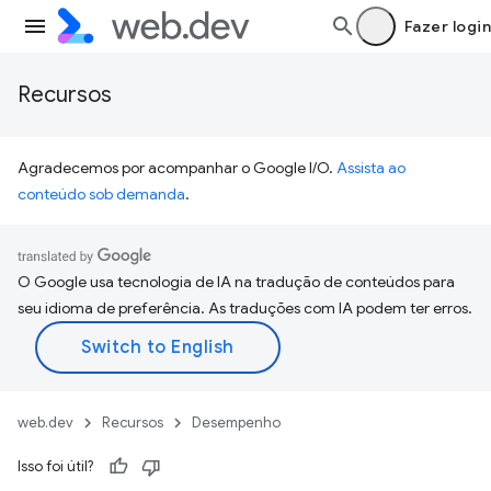
Fazer login
Recursos
Agradecemos por acompanhar o Google I/O.
Assista ao
conteúdo sob demanda
.
O Google usa tecnologia de IA na tradução de conteúdos para
seu idioma de preferência. As traduções com IA podem ter erros.
web.dev
Recursos
Desempenho
Isso foi útil?