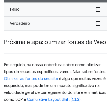
Falso
Verdadeiro
Próxima etapa: otimizar fontes da Web
Em seguida, na nossa cobertura sobre como otimizar
tipos de recursos específicos, vamos falar sobre fontes.
Otimizar as fontes do seu site
é algo que muitas vezes é
esquecido, mas pode ter um impacto significativo na
velocidade geral de carregamento do site e em métricas
como LCP e
Cumulative Layout Shift (CLS)
.