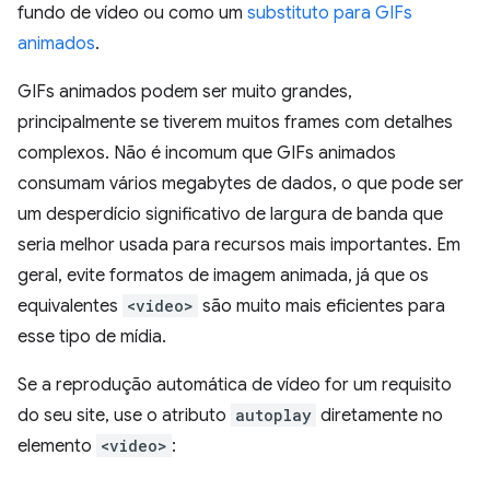
fundo de vídeo ou como um
substituto para GIFs
animados
.
GIFs animados podem ser muito grandes,
principalmente se tiverem muitos frames com detalhes
complexos. Não é incomum que GIFs animados
consumam vários megabytes de dados, o que pode ser
um desperdício significativo de largura de banda que
seria melhor usada para recursos mais importantes. Em
geral, evite formatos de imagem animada, já que os
equivalentes
<video>
são muito mais eficientes para
esse tipo de mídia.
Se a reprodução automática de vídeo for um requisito
do seu site, use o atributo
autoplay
diretamente no
elemento
<video>
: