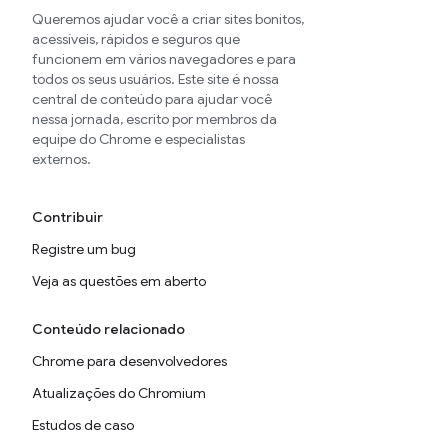
Queremos ajudar você a criar sites bonitos,
acessíveis, rápidos e seguros que
funcionem em vários navegadores e para
todos os seus usuários. Este site é nossa
central de conteúdo para ajudar você
nessa jornada, escrito por membros da
equipe do Chrome e especialistas
externos.
Contribuir
Registre um bug
Veja as questões em aberto
Conteúdo relacionado
Chrome para desenvolvedores
Atualizações do Chromium
Estudos de caso