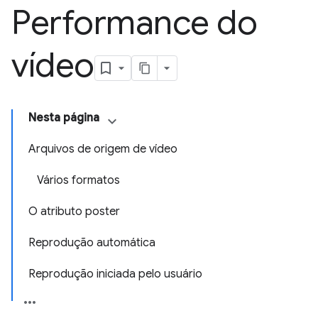
Performance do
vídeo
Nesta página
Arquivos de origem de vídeo
Vários formatos
O atributo poster
Reprodução automática
Reprodução iniciada pelo usuário