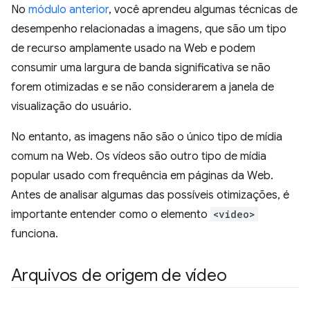
No
módulo anterior
, você aprendeu algumas técnicas de
desempenho relacionadas a imagens, que são um tipo
de recurso amplamente usado na Web e podem
consumir uma largura de banda significativa se não
forem otimizadas e se não considerarem a janela de
visualização do usuário.
No entanto, as imagens não são o único tipo de mídia
comum na Web. Os vídeos são outro tipo de mídia
popular usado com frequência em páginas da Web.
Antes de analisar algumas das possíveis otimizações, é
importante entender como o elemento
<video>
funciona.
Arquivos de origem de vídeo