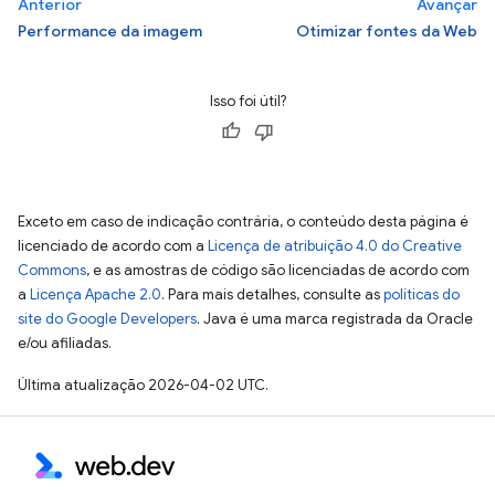
Anterior
Avançar
Performance da imagem
Otimizar fontes da Web
Isso foi útil?
Exceto em caso de indicação contrária, o conteúdo desta página é
licenciado de acordo com a
Licença de atribuição 4.0 do Creative
Commons
, e as amostras de código são licenciadas de acordo com
a
Licença Apache 2.0
. Para mais detalhes, consulte as
políticas do
site do Google Developers
. Java é uma marca registrada da Oracle
e/ou afiliadas.
Última atualização 2026-04-02 UTC.