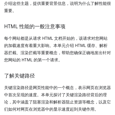
介绍这些主题，提供重要背景信息，说明为什么了解性能很
重要。
HTML 性能的一般注意事项
每个网站都是从请求 HTML 文档开始的，该请求对您网站
的加载速度有着重大影响。本单元介绍 HTML 缓存、解析
器拦截、渲染拦截等重要概念，帮助您确保正确地发出针对
您网站的 HTML 的第一个请求。
了解关键路径
关键渲染路径是网页性能中的一个概念，表示网页在浏览器
中首次呈现的速度。本单元探讨了关键渲染路径背后的理
论，其中涵盖了阻塞渲染和解析器阻止资源等概念，以及它
们如何对网页在浏览器中的显示速度起到关键作用。