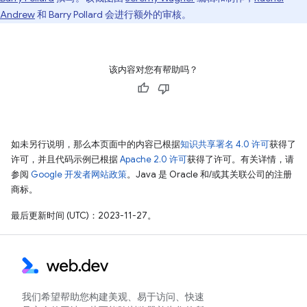
Andrew
和 Barry Pollard 会进行额外的审核。
该内容对您有帮助吗？
如未另行说明，那么本页面中的内容已根据
知识共享署名 4.0 许可
获得了
许可，并且代码示例已根据
Apache 2.0 许可
获得了许可。有关详情，请
参阅
Google 开发者网站政策
。Java 是 Oracle 和/或其关联公司的注册
商标。
最后更新时间 (UTC)：2023-11-27。
我们希望帮助您构建美观、易于访问、快速