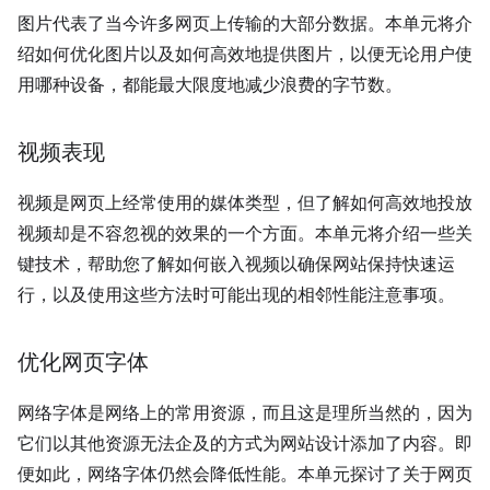
图片代表了当今许多网页上传输的大部分数据。本单元将介
绍如何优化图片以及如何高效地提供图片，以便无论用户使
用哪种设备，都能最大限度地减少浪费的字节数。
视频表现
视频是网页上经常使用的媒体类型，但了解如何高效地投放
视频却是不容忽视的效果的一个方面。本单元将介绍一些关
键技术，帮助您了解如何嵌入视频以确保网站保持快速运
行，以及使用这些方法时可能出现的相邻性能注意事项。
优化网页字体
网络字体是网络上的常用资源，而且这是理所当然的，因为
它们以其他资源无法企及的方式为网站设计添加了内容。即
便如此，网络字体仍然会降低性能。本单元探讨了关于网页