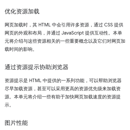
优化资源加载
网页加载时，其 HTML 中会引用许多资源，通过 CSS 提供
网页的外观和布局，并通过 JavaScript 提供互动性。本单
元将介绍与这些资源相关的一些重要概念以及它们对网页加
载时间的影响。
通过资源提示协助浏览器
资源提示是 HTML 中提供的一系列功能，可以帮助浏览器
尽早加载资源，甚至可以采用更高的资源优先级来加载资
源。本单元将介绍一些有助于加快网页加载速度的资源提
示。
图片性能