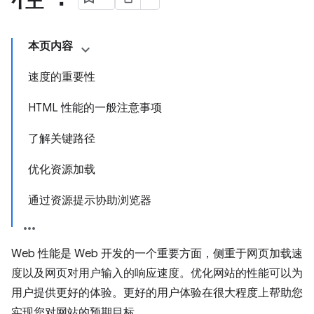
本页内容
速度的重要性
HTML 性能的一般注意事项
了解关键路径
优化资源加载
通过资源提示协助浏览器
Web 性能是 Web 开发的一个重要方面，侧重于网页加载速
度以及网页对用户输入的响应速度。优化网站的性能可以为
用户提供更好的体验。更好的用户体验在很大程度上帮助您
实现您对网站的预期目标。