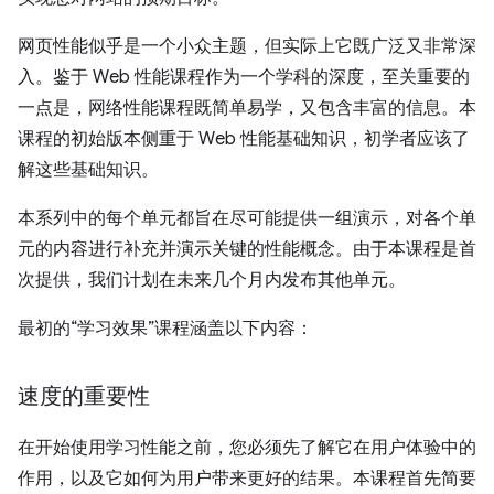
网页性能似乎是一个小众主题，但实际上它既广泛又非常深
入。鉴于 Web 性能课程作为一个学科的深度，至关重要的
一点是，网络性能课程既简单易学，又包含丰富的信息。本
课程的初始版本侧重于 Web 性能基础知识，初学者应该了
解这些基础知识。
本系列中的每个单元都旨在尽可能提供一组演示，对各个单
元的内容进行补充并演示关键的性能概念。由于本课程是首
次提供，我们计划在未来几个月内发布其他单元。
最初的“学习效果”课程涵盖以下内容：
速度的重要性
在开始使用学习性能之前，您必须先了解它在用户体验中的
作用，以及它如何为用户带来更好的结果。本课程首先简要