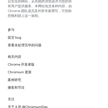
且安全的网站，从而能跨浏览器并为您的所
有用户提供服务。本网站包含各种内容，由
Chrome 团队成员及外部专家撰写，可协助
您顺利踏上这一旅程。
参与
提交 bug
查看未处理完毕的问题
相关内容
Chrome 开发者版
Chromium 更新
案例研究
播客和节目
关注
关于 X 的 @ChromiumDev