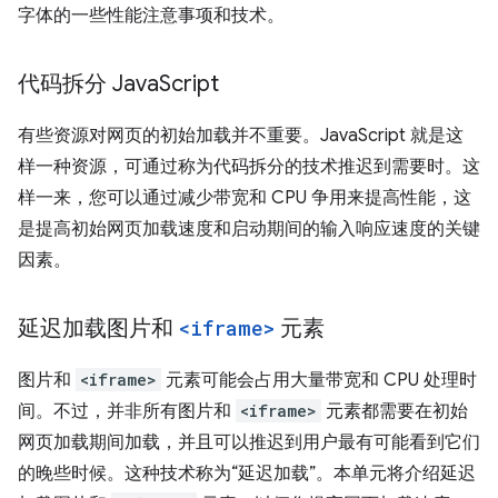
字体的一些性能注意事项和技术。
代码拆分 Java
Script
有些资源对网页的初始加载并不重要。JavaScript 就是这
样一种资源，可通过称为代码拆分的技术推迟到需要时。这
样一来，您可以通过减少带宽和 CPU 争用来提高性能，这
是提高初始网页加载速度和启动期间的输入响应速度的关键
因素。
延迟加载图片和
<iframe>
元素
图片和
<iframe>
元素可能会占用大量带宽和 CPU 处理时
间。不过，并非所有图片和
<iframe>
元素都需要在初始
网页加载期间加载，并且可以推迟到用户最有可能看到它们
的晚些时候。这种技术称为“延迟加载”。
本单元将介绍延迟