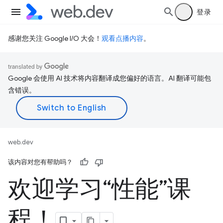
登录
感谢您关注 Google I/O 大会！
观看点播内容
。
Google 会使用 AI 技术将内容翻译成您偏好的语言。AI 翻译可能包
含错误。
web.dev
该内容对您有帮助吗？
欢迎学习“性能”课
程！