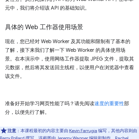
元中，我们将介绍该 API 的基础知识。
具体的 Web 工作器使用场景
现在，您已经对 Web Worker 及其功能和限制有了基本的
了解，接下来我们了解一下 Web Worker 的具体使用场
景。在本演示中，使用网络工作器提取 JPEG 文件，提取其
元数据，然后将其发送回主线程，以便用户在浏览器中查看
该文件。
准备好开始学习网页性能了吗？请先阅读
速度的重要性
部
分，以便先行了解。
注意
：本课程最初的内容主要由
Kevin Farrugia
编写，其他内容则由
Barry Pollard
撰写。该截图由
Jeremy Wagner
编辑和制作，
Rachel