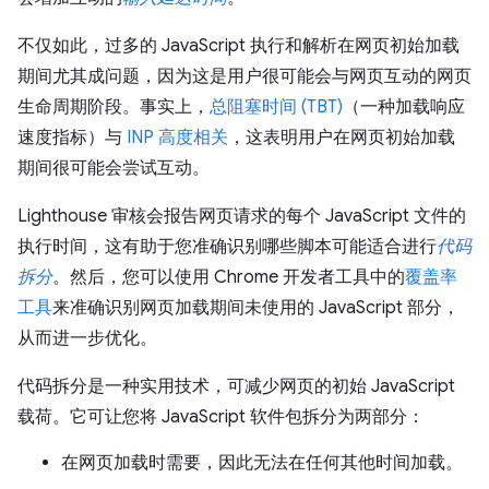
不仅如此，过多的 JavaScript 执行和解析在网页初始加载
期间尤其成问题，因为这是用户很可能会与网页互动的网页
生命周期阶段。事实上，
总阻塞时间 (TBT)
（一种加载响应
速度指标）与
INP
高度相关
，这表明用户在网页初始加载
期间很可能会尝试互动。
Lighthouse 审核会报告网页请求的每个 JavaScript 文件的
执行时间，这有助于您准确识别哪些脚本可能适合进行
代码
拆分
。然后，您可以使用 Chrome 开发者工具中的
覆盖率
工具
来准确识别网页加载期间未使用的 JavaScript 部分，
从而进一步优化。
代码拆分是一种实用技术，可减少网页的初始 JavaScript
载荷。它可让您将 JavaScript 软件包拆分为两部分：
在网页加载时需要，因此无法在任何其他时间加载。