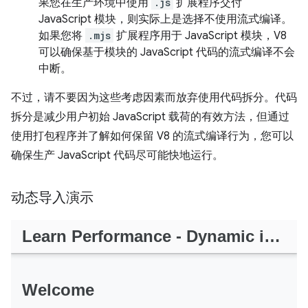
果您在生产环境中使用
.js
扩展程序交付
JavaScript 模块，则实际上是选择不使用流式编译。
如果您将
.mjs
扩展程序用于 JavaScript 模块，V8
可以确保基于模块的 JavaScript 代码的流式编译不会
中断。
不过，请不要因为这些考虑因素而放弃使用代码拆分。代码
拆分是减少用户初始 JavaScript 载荷的有效方法，但通过
使用打包程序并了解如何保留 V8 的流式编译行为，您可以
确保生产 JavaScript 代码尽可能快地运行。
动态导入演示