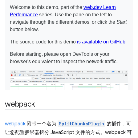
webpack
webpack
附带一个名为
SplitChunksPlugin
的插件，可
让您配置捆绑器拆分 JavaScript 文件的方式。webpack 可