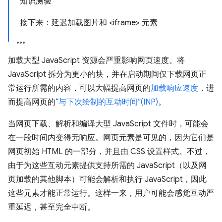
知识测验
接下来：延迟加载图片和 <iframe> 元素
加载大型 JavaScript 资源会严重影响网页速度。将
JavaScript 拆分为更小的块，并在启动期间仅下载网页正
常运行所需的内容，可以大幅提高网页的
加载响应速度
，进
而提高网页的
“与下次绘制的互动时间”(INP)
。
当网页下载、解析和编译大型 JavaScript 文件时，可能会
在一段时间内变得无响应。网页元素是可见的，因为它们是
网页初始 HTML 的一部分，并且由 CSS 设置样式。不过，
由于为这些互动元素提供支持所需的 JavaScript（以及网
页加载的其他脚本）可能会解析和执行 JavaScript，因此
这些元素才能正常运行。这样一来，用户可能会感觉互动严
重延迟，甚至完全中断。