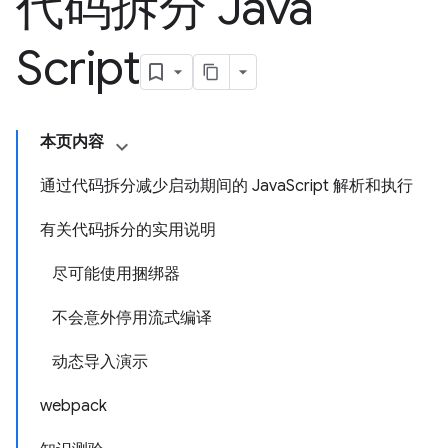
代码拆分 Java
Script
本页内容
通过代码拆分减少启动期间的 JavaScript 解析和执行
有关代码拆分的实用说明
尽可能使用捆绑器
不会意外停用流式编译
动态导入演示
webpack