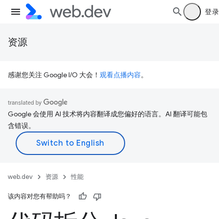
登录
资源
感谢您关注 Google I/O 大会！
观看点播内容
。
Google 会使用 AI 技术将内容翻译成您偏好的语言。AI 翻译可能包
含错误。
web.dev
资源
性能
该内容对您有帮助吗？