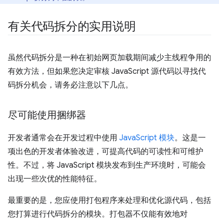
有关代码拆分的实用说明
虽然代码拆分是一种在初始网页加载期间减少主线程争用的
有效方法，但如果您决定审核 JavaScript 源代码以寻找代
码拆分机会，请务必注意以下几点。
尽可能使用捆绑器
开发者通常会在开发过程中使用
JavaScript 模块
。这是一
项出色的开发者体验改进，可提高代码的可读性和可维护
性。不过，将 JavaScript 模块发布到生产环境时，可能会
出现一些次优的性能特征。
最重要的是，您应使用打包程序来处理和优化源代码，包括
您打算进行代码拆分的模块。打包器不仅能有效地对