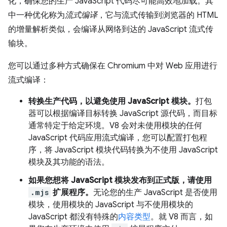
化，确保您的生产 JavaScript 代码尽可能高效地加载。其
中一种优化称为
流式编译
，它与流式传输到浏览器的 HTML
的增量解析类似，会编译从网络到达的 JavaScript 流式传
输块。
您可以通过多种方式确保在 Chromium 中对 Web 应用进行
流式编译：
转换生产代码，以避免使用 JavaScript 模块。
打包
器可以根据编译目标转换 JavaScript 源代码，而目标
通常特定于给定环境。V8 会对未使用模块的任何
JavaScript 代码应用流式编译，您可以配置打包程
序，将 JavaScript 模块代码转换为不使用 JavaScript
模块及其功能的语法。
如果您想将 JavaScript 模块发布到正式版，请使用
.mjs
扩展程序。
无论您的生产 JavaScript 是否使用
模块，使用模块的 JavaScript 与不使用模块的
JavaScript 都没有特殊的
内容类型
。就 V8 而言，如