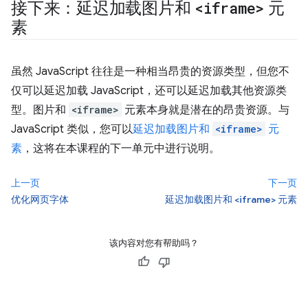
接下来：延迟加载图片和
<iframe>
元
素
虽然 JavaScript 往往是一种相当昂贵的资源类型，但您不
仅可以延迟加载 JavaScript，还可以延迟加载其他资源类
型。图片和
<iframe>
元素本身就是潜在的昂贵资源。与
JavaScript 类似，您可以
延迟加载图片和
<iframe>
元
素
，这将在本课程的下一单元中进行说明。
上一页
下一页
优化网页字体
延迟加载图片和 <iframe> 元素
该内容对您有帮助吗？