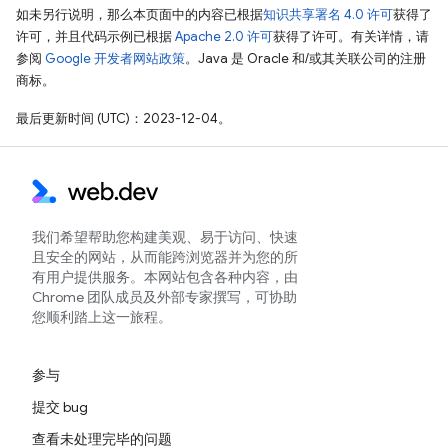
如未另行说明，那么本页面中的内容已根据
知识共享署名 4.0 许可
获得了
许可，并且代码示例已根据
Apache 2.0 许可
获得了许可。有关详情，请
参阅
Google 开发者网站政策
。Java 是 Oracle 和/或其关联公司的注册
商标。
最后更新时间 (UTC)：2023-12-04。
我们希望帮助您构建美观、易于访问、快速
且安全的网站，从而能跨浏览器并为您的所
有用户提供服务。本网站包含各种内容，由
Chrome 团队成员及外部专家撰写，可协助
您顺利踏上这一旅程。
参与
提交 bug
查看未处理完毕的问题