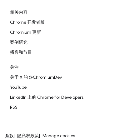
相关内容
Chrome 开发者版
Chromium 更新
案例研究
播客和节目
关注
关于 X 的 @ChromiumDev
YouTube
LinkedIn 上的 Chrome for Developers
RSS
条款
隐私权政策
Manage cookies