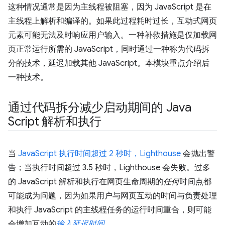
这种情况通常是因为主线程被阻塞，因为 JavaScript 是在
主线程上解析和编译的。如果此过程耗时过长，互动式网页
元素可能无法及时响应用户输入。一种补救措施是仅加载网
页正常运行所需的 JavaScript，同时通过一种称为代码拆
分的技术，延迟加载其他 JavaScript。本模块重点介绍后
一种技术。
通过代码拆分减少启动期间的 Java
Script 解析和执行
当
JavaScript 执行时间超过 2 秒时，
Lighthouse
会抛出警
告；当执行时间超过 3.5 秒时，Lighthouse 会失败。过多
的 JavaScript 解析和执行在网页生命周期的
任何
时间点都
可能成为问题，因为如果用户与网页互动的时间与负责处理
和执行 JavaScript 的主线程任务的运行时间重合，则可能
会增加互动的
输入延迟时间
。