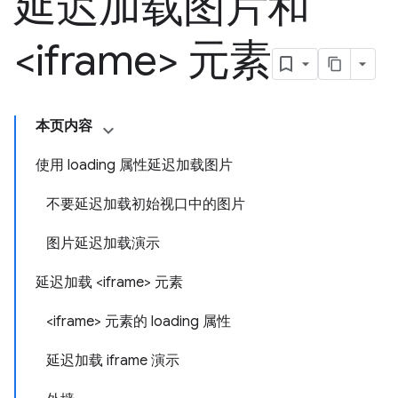
延迟加载图片和
<iframe> 元素
本页内容
使用 loading 属性延迟加载图片
不要延迟加载初始视口中的图片
图片延迟加载演示
延迟加载 <iframe> 元素
<iframe> 元素的 loading 属性
延迟加载 iframe 演示