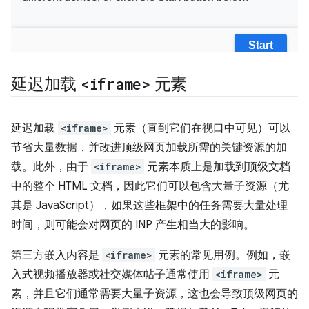
延迟加载
<iframe>
元素
延迟加载
<iframe>
元素（直到它们在视口中可见）可以
节省大量数据，并改进顶级网页加载所需的关键资源的加
载。此外，由于
<iframe>
元素本质上是加载到顶级文档
中的整个 HTML 文档，因此它们可以包含大量子资源（尤
其是 JavaScript），如果这些框架中的任务需要大量处理
时间，则可能会对网页的 INP 产生相当大的影响。
第三方嵌入内容是
<iframe>
元素的常见用例。例如，嵌
入式视频播放器或社交媒体帖子通常使用
<iframe>
元
素，并且它们通常需要大量子资源，这也会导致顶级网页的