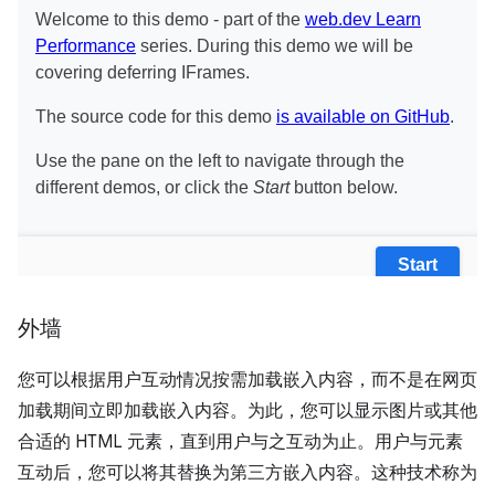
外墙
您可以根据用户互动情况按需加载嵌入内容，而不是在网页
加载期间立即加载嵌入内容。为此，您可以显示图片或其他
合适的 HTML 元素，直到用户与之互动为止。用户与元素
互动后，您可以将其替换为第三方嵌入内容。这种技术称为