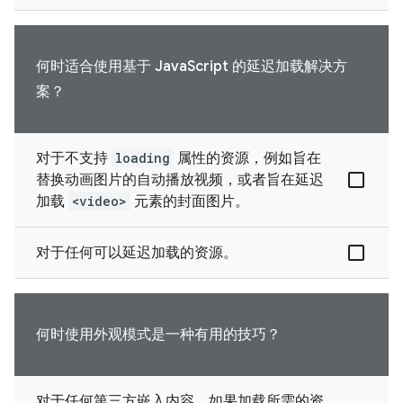
何时适合使用基于 JavaScript 的延迟加载解决方
案？
对于不支持
loading
属性的资源，例如旨在
替换动画图片的自动播放视频，或者旨在延迟
加载
<video>
元素的封面图片。
对于任何可以延迟加载的资源。
何时使用外观模式是一种有用的技巧？
对于任何第三方嵌入内容，如果加载所需的资