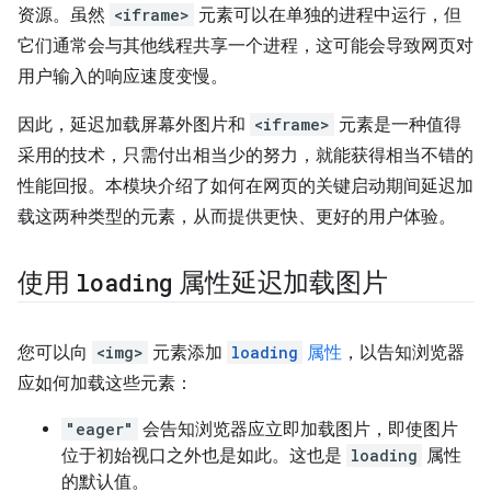
资源。虽然
<iframe>
元素可以在单独的进程中运行，但
它们通常会与其他线程共享一个进程，这可能会导致网页对
用户输入的响应速度变慢。
因此，延迟加载屏幕外图片和
<iframe>
元素是一种值得
采用的技术，只需付出相当少的努力，就能获得相当不错的
性能回报。本模块介绍了如何在网页的关键启动期间延迟加
载这两种类型的元素，从而提供更快、更好的用户体验。
使用
loading
属性延迟加载图片
您可以向
<img>
元素添加
loading
属性
，以告知浏览器
应如何加载这些元素：
"eager"
会告知浏览器应立即加载图片，即使图片
位于初始视口之外也是如此。这也是
loading
属性
的默认值。