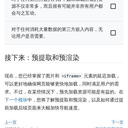
源不仅非常多，而且很有可能并非所有用户都
会与之互动。
对于任何消耗大量数据的第三方嵌入内容，无
论用户是否需要。
接下来：预提取和预渲染
现在，您已经掌握了图片和
<iframe>
元素的延迟加载，
可以更好地确保网页能够更快地加载，同时满足用户的需
求。不过，在某些情况下，预先加载资源可能是有益的。在
下一个模块
中，您将了解预提取和预渲染，以及如何通过提
前加载后续页面来大幅加快导航速度。
上一页
下一页