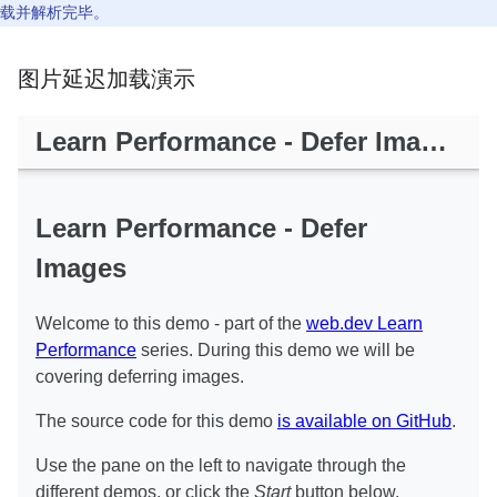
载并解析完毕。
图片延迟加载演示