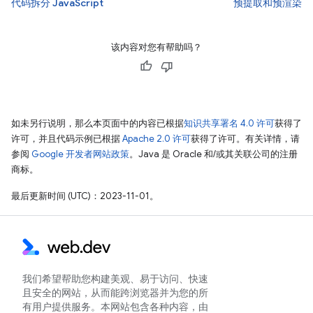
代码拆分 JavaScript
预提取和预渲染
该内容对您有帮助吗？
如未另行说明，那么本页面中的内容已根据
知识共享署名 4.0 许可
获得了
许可，并且代码示例已根据
Apache 2.0 许可
获得了许可。有关详情，请
参阅
Google 开发者网站政策
。Java 是 Oracle 和/或其关联公司的注册
商标。
最后更新时间 (UTC)：2023-11-01。
我们希望帮助您构建美观、易于访问、快速
且安全的网站，从而能跨浏览器并为您的所
有用户提供服务。本网站包含各种内容，由