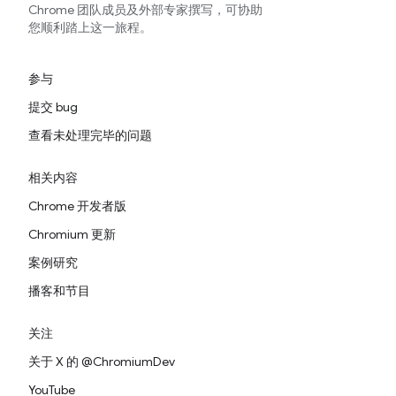
Chrome 团队成员及外部专家撰写，可协助
您顺利踏上这一旅程。
参与
提交 bug
查看未处理完毕的问题
相关内容
Chrome 开发者版
Chromium 更新
案例研究
播客和节目
关注
关于 X 的 @ChromiumDev
YouTube