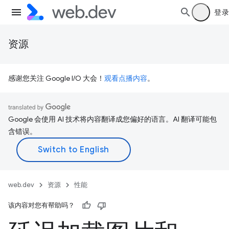
登录
资源
感谢您关注 Google I/O 大会！
观看点播内容
。
Google 会使用 AI 技术将内容翻译成您偏好的语言。AI 翻译可能包
含错误。
web.dev
资源
性能
该内容对您有帮助吗？