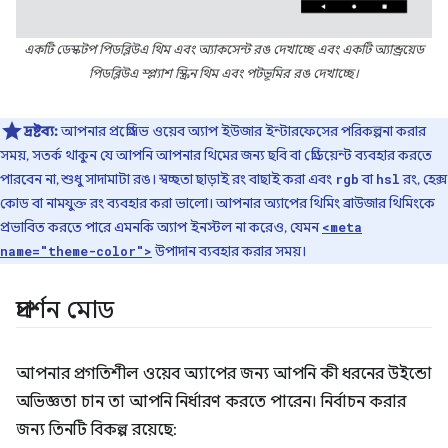
একটি ডেস্কটপ পিডব্লিউএ থিম এবং অ্যাকসেন্ট রঙ দেখাচ্ছে এবং একটি অ্যান্ড্রয়েড
পিডব্লিউএ স্প্ল্যাশ স্ক্রিন থিম এবং পটভূমির রঙ দেখাচ্ছে।
দ্রষ্টব্য:
আপনার প্রগ্রেসিভ ওয়েব অ্যাপ ইউজার ইন্টারফেসের পরিকল্পনা করার
সময়, সতর্ক থাকুন যে আপনি আপনার থিমের জন্য ছবি বা গ্রেডিয়েন্ট ব্যবহার করতে
পারবেন না, শুধু সাদামাটা রঙ। স্বচ্ছতা ছাড়াই রং বাছাই করা এবং
বা
রং, হেক্স
rgb
hsl
কোড বা নামযুক্ত রং ব্যবহার করা ভালো। আপনার অ্যাপের থিমিং ব্রাউজার থিমিংকে
প্রভাবিত করতে পারে এমনকি অ্যাপ ইনস্টল না করেও, যেমন
<meta
উপাদান ব্যবহার করার সময়।
name="theme-color">
প্রদর্শন মোড
আপনার প্রগতিশীল ওয়েব অ্যাপের জন্য আপনি কী ধরনের উইন্ডো
অভিজ্ঞতা চান তা আপনি নির্ধারণ করতে পারেন। নির্বাচন করার
জন্য তিনটি বিকল্প রয়েছে: