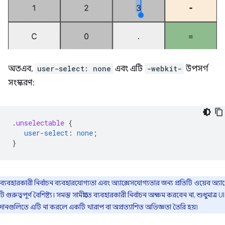
অতএব,
user-select: none
এবং এটি
-webkit-
উপসর্গ
সংস্করণ:
.
unselectable
{
user-select
:
none
;
}
ব্যবহারকারী নির্বাচন ব্যবহারযোগ্যতা এবং অ্যাক্সেসযোগ্যতার জন্য প্রতিটি ওয়েব অ্য
 গুরুত্বপূর্ণ বৈশিষ্ট্য। সমস্ত সামগ্রীতে ব্যবহারকারী নির্বাচন অক্ষম করবেন না, শুধুমাত্র UI
দানগুলিতে এটি না করলে একটি খারাপ বা অপ্রত্যাশিত অভিজ্ঞতা তৈরি হয়৷