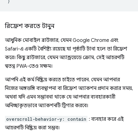
}
রিফ্রেশ করতে টানুন
আধুনিক মোবাইল ব্রাউজার, যেমন Google Chrome এবং
Safari-এ একটি বৈশিষ্ট্য রয়েছে যা পৃষ্ঠাটি টানা হলে তা রিফ্রেশ
করে। কিছু ব্রাউজারে, যেমন অ্যান্ড্রয়েডে ক্রোম, সেই আচরণটি
স্বতন্ত্র PWA-তেও সক্ষম।
আপনি এই কর্ম নিষ্ক্রিয় করতে চাইতে পারেন. যেমন আপনার
নিজের অঙ্গভঙ্গি ব্যবস্থাপনা বা রিফ্রেশ অ্যাকশন প্রদান করার সময়,
অথবা যদি এমন সম্ভাবনা থাকে যে আপনার ব্যবহারকারী
অনিচ্ছাকৃতভাবে অ্যাকশনটি ট্রিগার করবে।
overscroll-behavior-y: contain
: ব্যবহার করে এই
আচরণটি নিষ্ক্রিয় করা সম্ভব।