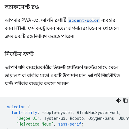
অ্যাকসেন্ট রঙ
আপনার PWA-তে, আপনি প্রপার্টি
accent-color
ব্যবহার
করে HTML ফর্ম কন্ট্রোলের মধ্যে আপনার ব্র্যান্ডের সাথে মেলে
এমন একটি রঙ নির্ধারণ করতে পারেন।
সিস্টেম ফন্ট
আপনি যদি ব্যবহারকারীর ডিফল্ট প্ল্যাটফর্ম ফন্টের সাথে মেলে
ডায়ালগ বা বার্তার মতো একটি উপাদান চান, আপনি নিম্নলিখিত
ফন্ট পরিবার ব্যবহার করতে পারেন:
selector
{
font-family
:
-
apple-system
,
BlinkMacSystemFont
,
"Segoe UI"
,
system-ui
,
Roboto
,
Oxygen-Sans
,
Ubun
"Helvetica Neue"
,
sans-serif
;