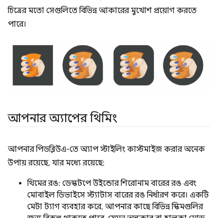
চিত্রের মতো সেগুলিতে বিভিন্ন আকারের মুখোশ প্রয়োগ করতে
পারে।
আপনার অ্যাপের থিমিং
আপনার পিডব্লিউএ-তে অ্যাপ স্টাইলিং কাস্টমাইজ করার অনেক
উপায় রয়েছে, যার মধ্যে রয়েছে:
থিমের রঙ: ডেস্কটপে উইন্ডোর শিরোনাম বারের রঙ এবং
মোবাইল ডিভাইসে স্ট্যাটাস বারের রঙ নির্ধারণ করে। একটি
মেটা ট্যাগ ব্যবহার করে, আপনার কাছে বিভিন্ন স্কিমগুলির