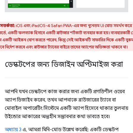
সতর্কতা:
iOS এবং iPadOS-এ Safari PWA-এর জন্য ন্যূনতম UI মোড সমর্থন করে 
র্তে, একটি ফলব্যাক হিসাবে একটি ব্রাউজার শর্টকাট ব্যবহার করা হয়। ব্যবহারকারী 
্রিনে একটি আইকন যোগ করতে পারেন, কিন্তু সেই আইকনটি সাফারির দিকে একটি বুকমা
বে নির্দেশ করবে এবং ব্রাউজার ট্যাবের বাইরে তাদের অ্যাপের অভিজ্ঞতা থাকবে না।
ডেস্কটপের জন্য ডিজাইন অপ্টিমাইজ করা
আপনি যখন ডেস্কটপে কাজ করার জন্য একটি প্রগতিশীল ওয়েব
অ্যাপ ডিজাইন করেন, তখন আপনাকে ব্রাউজারের ট্যাবে বা
মোবাইল অপারেটিং সিস্টেমে একটি অ্যাপ হিসেবে থাকার তুলনায়
উইন্ডোর আকারের অন্তহীন সম্ভাবনার কথা ভাবতে হবে।
অধ্যায় 3
এ, আমরা মিনি-মোড উল্লেখ করেছি: একটি ডেস্কটপ