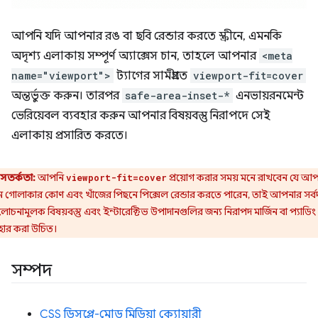
আপনি যদি আপনার রঙ বা ছবি রেন্ডার করতে স্ক্রীনে, এমনকি
অদৃশ্য এলাকায় সম্পূর্ণ অ্যাক্সেস চান, তাহলে আপনার
<meta
name="viewport">
ট্যাগের সামগ্রীতে
viewport-fit=cover
অন্তর্ভুক্ত করুন। তারপর
safe-area-inset-*
এনভায়রনমেন্ট
ভেরিয়েবল ব্যবহার করুন আপনার বিষয়বস্তু নিরাপদে সেই
এলাকায় প্রসারিত করতে।
সতর্কতা:
আপনি
প্রয়োগ করার সময় মনে রাখবেন যে আ
viewport-fit=cover
 গোলাকার কোণ এবং খাঁজের পিছনে পিক্সেল রেন্ডার করতে পারেন, তাই আপনার সর্ব
োচনামূলক বিষয়বস্তু এবং ইন্টারেক্টিভ উপাদানগুলির জন্য নিরাপদ মার্জিন বা প্যাডিং
বহার করা উচিত।
সম্পদ
CSS ডিসপ্লে-মোড মিডিয়া ক্যোয়ারী