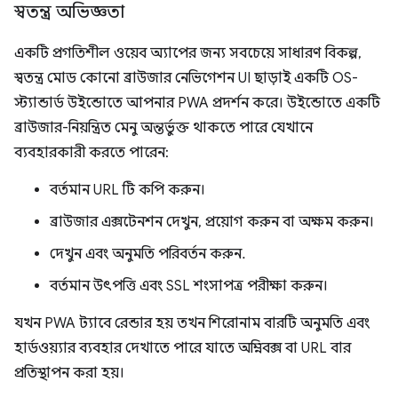
স্বতন্ত্র অভিজ্ঞতা
একটি প্রগতিশীল ওয়েব অ্যাপের জন্য সবচেয়ে সাধারণ বিকল্প,
স্বতন্ত্র মোড কোনো ব্রাউজার নেভিগেশন UI ছাড়াই একটি OS-
স্ট্যান্ডার্ড উইন্ডোতে আপনার PWA প্রদর্শন করে। উইন্ডোতে একটি
ব্রাউজার-নিয়ন্ত্রিত মেনু অন্তর্ভুক্ত থাকতে পারে যেখানে
ব্যবহারকারী করতে পারেন:
বর্তমান URL টি কপি করুন।
ব্রাউজার এক্সটেনশন দেখুন, প্রয়োগ করুন বা অক্ষম করুন।
দেখুন এবং অনুমতি পরিবর্তন করুন.
বর্তমান উৎপত্তি এবং SSL শংসাপত্র পরীক্ষা করুন।
যখন PWA ট্যাবে রেন্ডার হয় তখন শিরোনাম বারটি অনুমতি এবং
হার্ডওয়্যার ব্যবহার দেখাতে পারে যাতে অম্নিবক্স বা URL বার
প্রতিস্থাপন করা হয়।