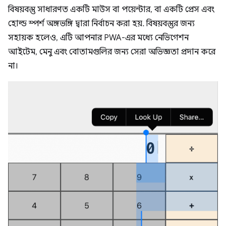
বিষয়বস্তু সাধারণত একটি মাউস বা পয়েন্টার, বা একটি প্রেস এবং
হোল্ড স্পর্শ অঙ্গভঙ্গি দ্বারা নির্বাচন করা হয়. বিষয়বস্তুর জন্য
সহায়ক হলেও, এটি আপনার PWA-এর মধ্যে নেভিগেশন
আইটেম, মেনু এবং বোতামগুলির জন্য সেরা অভিজ্ঞতা প্রদান করে
না।