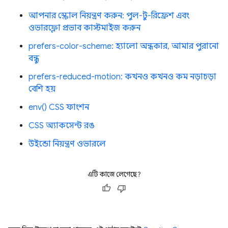
আপনার স্ক্রোল নিয়ন্ত্রণ করুন: পুল-টু-রিফ্রেশ এবং
ওভারফ্লো প্রভাব কাস্টমাইজ করুন
prefers-color-scheme: হ্যালো অন্ধকার, আমার পুরানো
বন্ধু
prefers-reduced-motion: কখনও কখনও কম নড়াচড়া
বেশি হয়
env() CSS ফাংশন
CSS অ্যাকসেন্ট রঙ
উইন্ডো নিয়ন্ত্রণ ওভারলে
এটি কাজে লেগেছে?