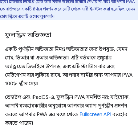
হবে। ব্রাউজার ডিসপ্লে মোড তার নিজস্ব উইন্ডো হিসাবে দেখায় না, বরং আপনার PWA
কে ব্রাউজারে একটি ট্যাবে প্রদর্শন করে যেটি থেকে এটি ইনস্টল করা হয়েছিল, যেমন
হোম স্ক্রিনে একটি ওয়েব বুকমার্ক।
ফুলস্ক্রিন অভিজ্ঞতা
একটি পূর্ণস্ক্রীন অভিজ্ঞতা নিমগ্ন অভিজ্ঞতার জন্য উপযুক্ত, যেমন
গেম, ভিআর বা এআর অভিজ্ঞতা। এটি বর্তমানে শুধুমাত্র
অ্যান্ড্রয়েড ডিভাইসে উপলব্ধ, এবং এটি স্ট্যাটাস বার এবং
নেভিগেশন বার লুকিয়ে রাখে, আপনার সামগ্রীর জন্য আপনার PWA
100% স্ক্রীন দেয়।
ডেস্কটপ এবং iPadOS-এ, ফুলস্ক্রিন PWA সমর্থিত নয়; যাইহোক,
আপনি ব্যবহারকারীর অনুরোধে আপনার অ্যাপ পূর্ণস্ক্রীন প্রদর্শন
করতে আপনার PWA এর মধ্যে থেকে
Fullscreen API
ব্যবহার
করতে পারেন।