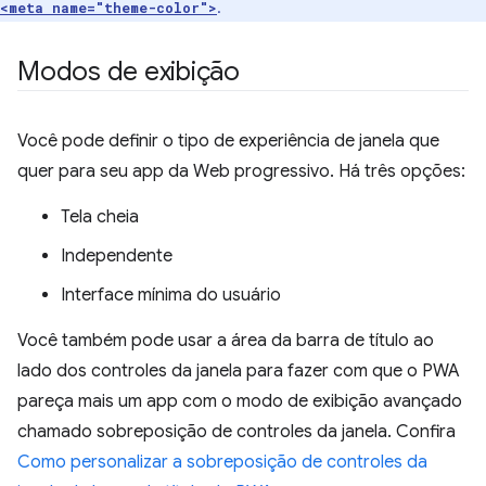
.
<meta name="theme-color">
Modos de exibição
Você pode definir o tipo de experiência de janela que
quer para seu app da Web progressivo. Há três opções:
Tela cheia
Independente
Interface mínima do usuário
Você também pode usar a área da barra de título ao
lado dos controles da janela para fazer com que o PWA
pareça mais um app com o modo de exibição avançado
chamado sobreposição de controles da janela. Confira
Como personalizar a sobreposição de controles da