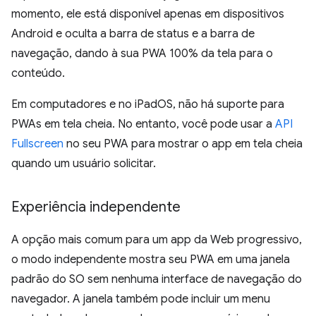
momento, ele está disponível apenas em dispositivos
Android e oculta a barra de status e a barra de
navegação, dando à sua PWA 100% da tela para o
conteúdo.
Em computadores e no iPadOS, não há suporte para
PWAs em tela cheia. No entanto, você pode usar a
API
Fullscreen
no seu PWA para mostrar o app em tela cheia
quando um usuário solicitar.
Experiência independente
A opção mais comum para um app da Web progressivo,
o modo independente mostra seu PWA em uma janela
padrão do SO sem nenhuma interface de navegação do
navegador. A janela também pode incluir um menu