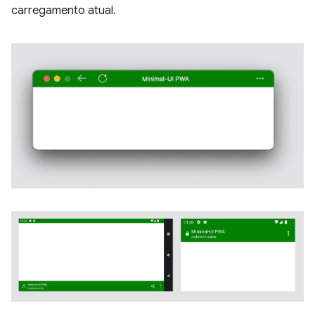
carregamento atual.