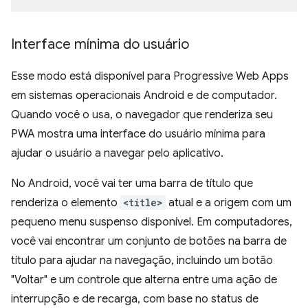
Interface mínima do usuário
Esse modo está disponível para Progressive Web Apps
em sistemas operacionais Android e de computador.
Quando você o usa, o navegador que renderiza seu
PWA mostra uma interface do usuário mínima para
ajudar o usuário a navegar pelo aplicativo.
No Android, você vai ter uma barra de título que
renderiza o elemento
<title>
atual e a origem com um
pequeno menu suspenso disponível. Em computadores,
você vai encontrar um conjunto de botões na barra de
título para ajudar na navegação, incluindo um botão
"Voltar" e um controle que alterna entre uma ação de
interrupção e de recarga, com base no status de