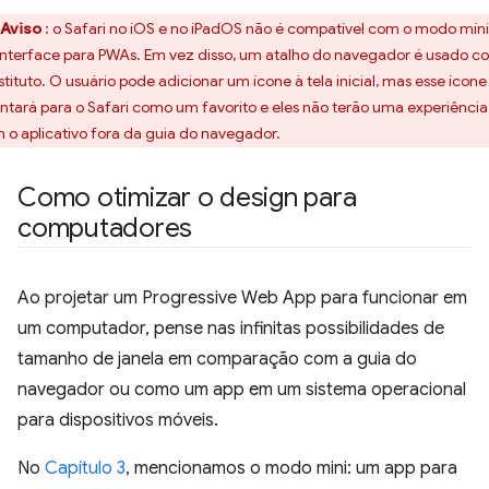
Aviso
: o Safari no iOS e no iPadOS não é compatível com o modo mí
interface para PWAs. Em vez disso, um atalho do navegador é usado 
stituto. O usuário pode adicionar um ícone à tela inicial, mas esse ícone
ntará para o Safari como um favorito e eles não terão uma experiência
 o aplicativo fora da guia do navegador.
Como otimizar o design para
computadores
Ao projetar um Progressive Web App para funcionar em
um computador, pense nas infinitas possibilidades de
tamanho de janela em comparação com a guia do
navegador ou como um app em um sistema operacional
para dispositivos móveis.
No
Capítulo 3
, mencionamos o modo mini: um app para