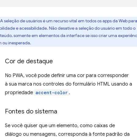
A seleção de usuários é um recurso vital em todos os apps da Web par
bilidade e acessibilidade. Não desative a seleção do usuário em todo o
teúdo, somente em elementos da interface se isso criar uma experiênc
m ou inesperada.
Cor de destaque
No PWA, você pode definir uma cor para corresponder
à sua marca nos controles do formulário HTML usando a
propriedade
accent-color
.
Fontes do sistema
Se você quiser que um elemento, como caixas de
diálogo ou mensagens, corresponda à fonte padrão da