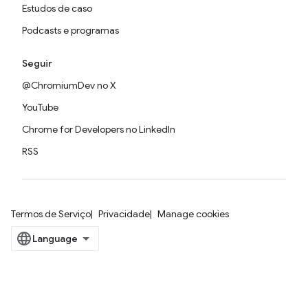
Estudos de caso
Podcasts e programas
Seguir
@ChromiumDev no X
YouTube
Chrome for Developers no LinkedIn
RSS
Termos de Serviço
Privacidade
Manage cookies