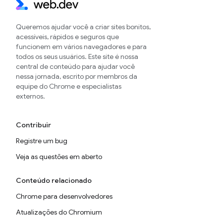
Queremos ajudar você a criar sites bonitos,
acessíveis, rápidos e seguros que
funcionem em vários navegadores e para
todos os seus usuários. Este site é nossa
central de conteúdo para ajudar você
nessa jornada, escrito por membros da
equipe do Chrome e especialistas
externos.
Contribuir
Registre um bug
Veja as questões em aberto
Conteúdo relacionado
Chrome para desenvolvedores
Atualizações do Chromium