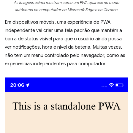
As imagens acima mostram como um PWA aparece no modo
autônomo no computador no Microsoft Edge e no Chrome.
Em dispositivos móveis, uma experiência de PWA
independente vai criar uma tela padrão que mantém a
barra de status visível para que o usuário ainda possa
ver notificações, hora e nível da bateria. Muitas vezes,
não tem um menu controlado pelo navegador, como as
experiências independentes para computador.