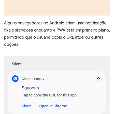
Alguns navegadores no Android criam uma notificação
fixa e silenciosa enquanto a PWA está em primeiro plano,
permitindo que o usuário copie o URL atual ou outras
opções.