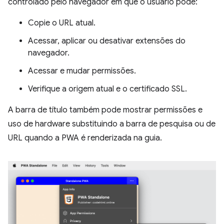
controlado pelo navegador em que o usuário pode:
Copie o URL atual.
Acessar, aplicar ou desativar extensões do
navegador.
Acessar e mudar permissões.
Verifique a origem atual e o certificado SSL.
A barra de título também pode mostrar permissões e
uso de hardware substituindo a barra de pesquisa ou de
URL quando a PWA é renderizada na guia.