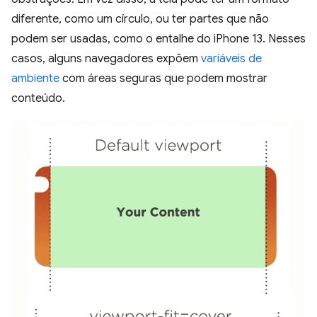
diferente, como um círculo, ou ter partes que não
podem ser usadas, como o entalhe do iPhone 13. Nesses
casos, alguns navegadores expõem
variáveis de
ambiente
com áreas seguras que podem mostrar
conteúdo.