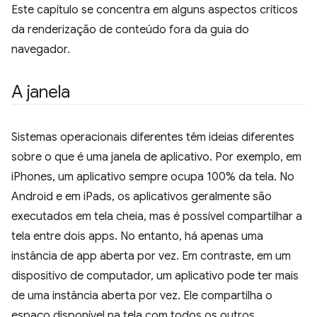
Este capítulo se concentra em alguns aspectos críticos
da renderização de conteúdo fora da guia do
navegador.
A janela
Sistemas operacionais diferentes têm ideias diferentes
sobre o que é uma janela de aplicativo. Por exemplo, em
iPhones, um aplicativo sempre ocupa 100% da tela. No
Android e em iPads, os aplicativos geralmente são
executados em tela cheia, mas é possível compartilhar a
tela entre dois apps. No entanto, há apenas uma
instância de app aberta por vez. Em contraste, em um
dispositivo de computador, um aplicativo pode ter mais
de uma instância aberta por vez. Ele compartilha o
espaço disponível na tela com todos os outros