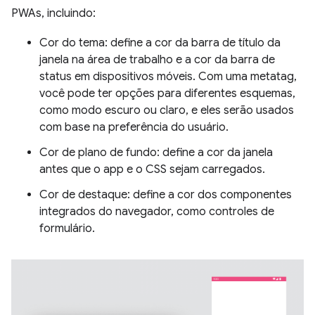
PWAs, incluindo:
Cor do tema: define a cor da barra de título da
janela na área de trabalho e a cor da barra de
status em dispositivos móveis. Com uma metatag,
você pode ter opções para diferentes esquemas,
como modo escuro ou claro, e eles serão usados
com base na preferência do usuário.
Cor de plano de fundo: define a cor da janela
antes que o app e o CSS sejam carregados.
Cor de destaque: define a cor dos componentes
integrados do navegador, como controles de
formulário.