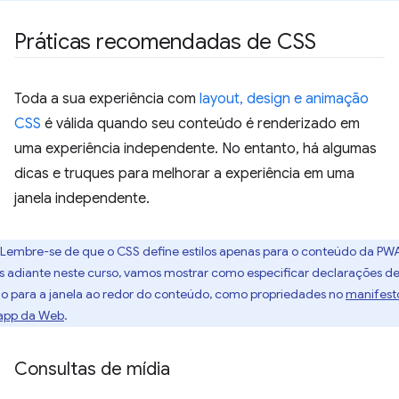
Práticas recomendadas de CSS
Toda a sua experiência com
layout, design e animação
CSS
é válida quando seu conteúdo é renderizado em
uma experiência independente. No entanto, há algumas
dicas e truques para melhorar a experiência em uma
janela independente.
Lembre-se de que o CSS define estilos apenas para o conteúdo da PW
s adiante neste curso, vamos mostrar como especificar declarações d
ilo para a janela ao redor do conteúdo, como propriedades no
manifest
app da Web
.
Consultas de mídia