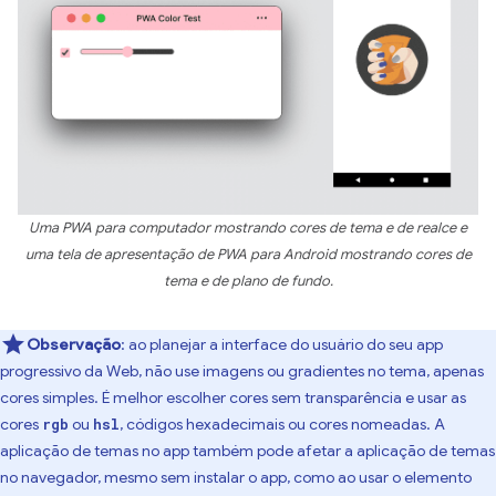
Uma PWA para computador mostrando cores de tema e de realce e
uma tela de apresentação de PWA para Android mostrando cores de
tema e de plano de fundo.
Observação
: ao planejar a interface do usuário do seu app
progressivo da Web, não use imagens ou gradientes no tema, apenas
cores simples. É melhor escolher cores sem transparência e usar as
cores
ou
, códigos hexadecimais ou cores nomeadas. A
rgb
hsl
aplicação de temas no app também pode afetar a aplicação de temas
no navegador, mesmo sem instalar o app, como ao usar o elemento