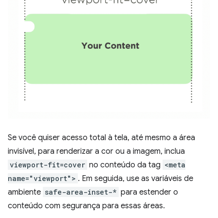
Se você quiser acesso total à tela, até mesmo a área
invisível, para renderizar a cor ou a imagem, inclua
viewport-fit=cover
no conteúdo da tag
<meta
name="viewport">
. Em seguida, use as variáveis de
ambiente
safe-area-inset-*
para estender o
conteúdo com segurança para essas áreas.