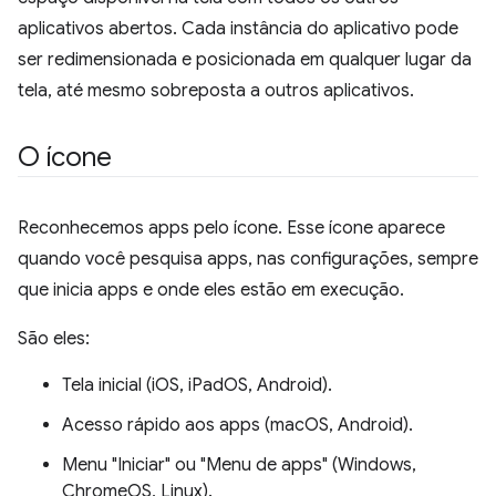
aplicativos abertos. Cada instância do aplicativo pode
ser redimensionada e posicionada em qualquer lugar da
tela, até mesmo sobreposta a outros aplicativos.
O ícone
Reconhecemos apps pelo ícone. Esse ícone aparece
quando você pesquisa apps, nas configurações, sempre
que inicia apps e onde eles estão em execução.
São eles:
Tela inicial (iOS, iPadOS, Android).
Acesso rápido aos apps (macOS, Android).
Menu "Iniciar" ou "Menu de apps" (Windows,
ChromeOS, Linux).