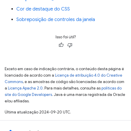
Cor de destaque do CSS
Sobreposição de controles da janela
Isso foi útil?
Exceto em caso de indicação contrária, o conteúdo desta página é
licenciado de acordo com a
Licença de atribuição 4.0 do Creative
Commons
, e as amostras de código são licenciadas de acordo com
a
Licença Apache 2.0
. Para mais detalhes, consulte as
políticas do
site do Google Developers
. Java é uma marca registrada da Oracle
e/ou afiliadas.
Última atualização 2024-09-20 UTC.