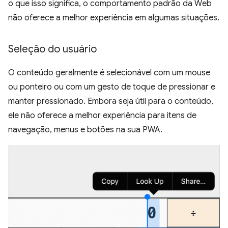
o que isso significa, o comportamento padrão da Web
não oferece a melhor experiência em algumas situações.
Seleção do usuário
O conteúdo geralmente é selecionável com um mouse
ou ponteiro ou com um gesto de toque de pressionar e
manter pressionado. Embora seja útil para o conteúdo,
ele não oferece a melhor experiência para itens de
navegação, menus e botões na sua PWA.