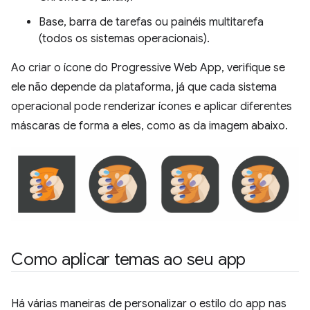
Base, barra de tarefas ou painéis multitarefa
(todos os sistemas operacionais).
Ao criar o ícone do Progressive Web App, verifique se
ele não depende da plataforma, já que cada sistema
operacional pode renderizar ícones e aplicar diferentes
máscaras de forma a eles, como as da imagem abaixo.
Como aplicar temas ao seu app
Há várias maneiras de personalizar o estilo do app nas