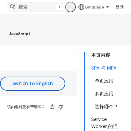
/
登录
JavaScript
本页内容
SPA 与 MPA
单页应用
多页应用
选择哪个？
该内容对您有帮助吗？
Service
Worker 的强