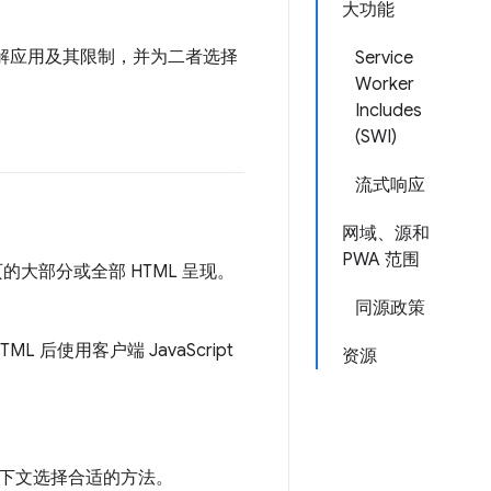
大功能
了解应用及其限制，并为二者选择
Service
Worker
Includes
(SWI)
流式响应
网域、源和
PWA 范围
的大部分或全部 HTML 呈现。
同源政策
后使用客户端 JavaScript
资源
下文选择合适的方法。