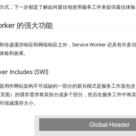
方式，下一步都是了解如何最佳地使用服务工件来提供最佳体验
 Worker 的强大功能
传递缓存响应和网络响应之外，Service Worker 还具有
体验和效果。
er Includes (SWI)
器用作网站架构不可或缺的一部分的新兴模式是服务工作器包含 (SW
ML 页面）的缓存需求将其拆分成多个部分，然后在服务工件中将
时缩减缓存大小。