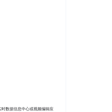
实时数据信息中心或视频编辑应