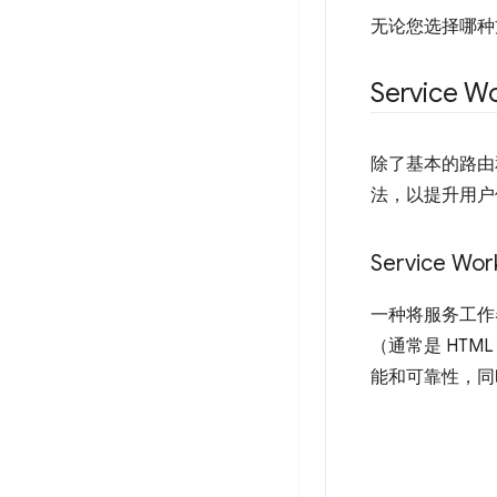
无论您选择哪种
Service
除了基本的路由和
法，以提升用户
Service Work
一种将服务工作
（通常是 HT
能和可靠性，同