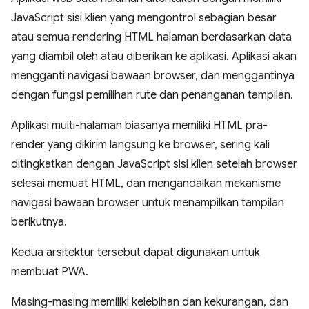
JavaScript sisi klien yang mengontrol sebagian besar
atau semua rendering HTML halaman berdasarkan data
yang diambil oleh atau diberikan ke aplikasi. Aplikasi akan
mengganti navigasi bawaan browser, dan menggantinya
dengan fungsi pemilihan rute dan penanganan tampilan.
Aplikasi multi-halaman biasanya memiliki HTML pra-
render yang dikirim langsung ke browser, sering kali
ditingkatkan dengan JavaScript sisi klien setelah browser
selesai memuat HTML, dan mengandalkan mekanisme
navigasi bawaan browser untuk menampilkan tampilan
berikutnya.
Kedua arsitektur tersebut dapat digunakan untuk
membuat PWA.
Masing-masing memiliki kelebihan dan kekurangan, dan