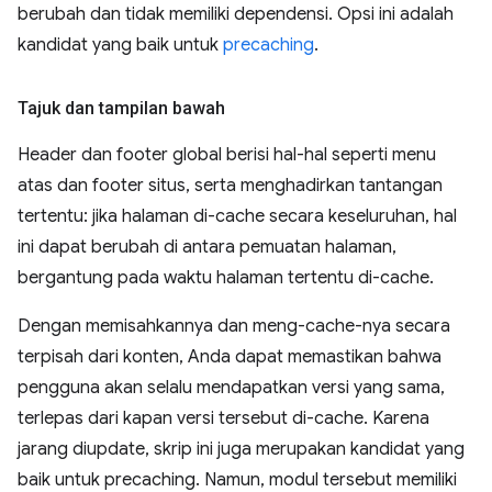
berubah dan tidak memiliki dependensi. Opsi ini adalah
kandidat yang baik untuk
precaching
.
Tajuk dan tampilan bawah
Header dan footer global berisi hal-hal seperti menu
atas dan footer situs, serta menghadirkan tantangan
tertentu: jika halaman di-cache secara keseluruhan, hal
ini dapat berubah di antara pemuatan halaman,
bergantung pada waktu halaman tertentu di-cache.
Dengan memisahkannya dan meng-cache-nya secara
terpisah dari konten, Anda dapat memastikan bahwa
pengguna akan selalu mendapatkan versi yang sama,
terlepas dari kapan versi tersebut di-cache. Karena
jarang diupdate, skrip ini juga merupakan kandidat yang
baik untuk precaching. Namun, modul tersebut memiliki