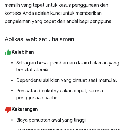
memilih yang tepat untuk kasus penggunaan dan
konteks Anda adalah kunci untuk memberikan
pengalaman yang cepat dan andal bagi pengguna.
Aplikasi web satu halaman
Kelebihan
Sebagian besar pembaruan dalam halaman yang
bersifat atomik.
Dependensi sisi klien yang dimuat saat memulai.
Pemuatan berikutnya akan cepat, karena
penggunaan cache.
Kekurangan
Biaya pemuatan awal yang tinggi.