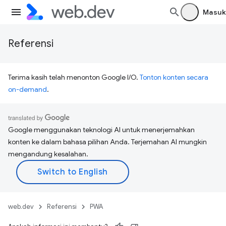
Masuk
Referensi
Terima kasih telah menonton Google I/O.
Tonton konten secara
on-demand
.
Google menggunakan teknologi AI untuk menerjemahkan
konten ke dalam bahasa pilihan Anda. Terjemahan AI mungkin
mengandung kesalahan.
web.dev
Referensi
PWA