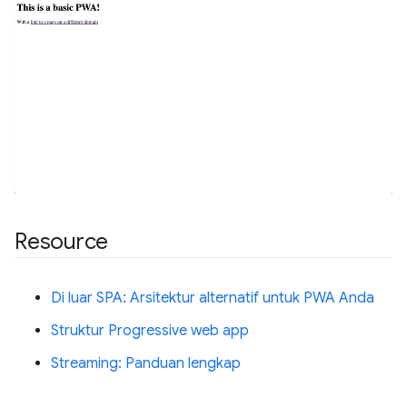
Resource
Di luar SPA: Arsitektur alternatif untuk PWA Anda
Struktur Progressive web app
Streaming: Panduan lengkap