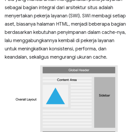
sebagai bagian integral dari arsitektur situs adalah
menyertakan pekerja layanan (SWI). SWI membagi setiap
aset, biasanya halaman HTML, menjadi beberapa bagian
berdasarkan kebutuhan penyimpanan dalam cache-nya,
lalu menggabungkannya kembali di pekerja layanan
untuk meningkatkan konsistensi, performa, dan
keandalan, sekaligus mengurangi ukuran cache.