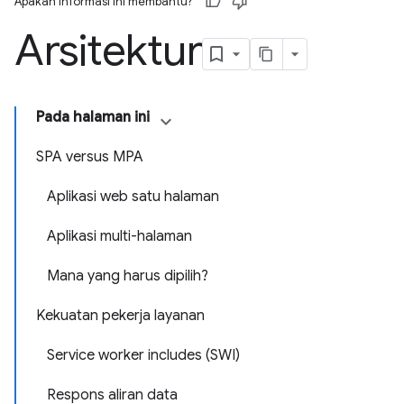
Apakah informasi ini membantu?
Arsitektur
Pada halaman ini
SPA versus MPA
Aplikasi web satu halaman
Aplikasi multi-halaman
Mana yang harus dipilih?
Kekuatan pekerja layanan
Service worker includes (SWI)
Respons aliran data