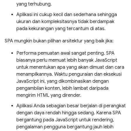
yang terhubung.
Aplikasi ini cukup kecil dan sederhana sehingga
ukuran dan kompleksitasnya tidak berdampak
pada kekurangan yang tercantum di atas.
SPA mungkin bukan pilihan arsitektur yang baik jika:
Performa pemuatan awal sangat penting. SPA
biasanya perlu memuat lebih banyak JavaScript
untuk menentukan apa yang akan dimuat dan cara
menampilkannya. Waktu penguraian dan eksekusi
JavaScript ini, yang dikombinasikan dengan
pengambilan konten, lebih lambat daripada
mengirim HTML yang dirender.
Aplikasi Anda sebagian besar berjalan di perangkat
dengan daya rendah hingga sedang. Karena SPA
bergantung pada JavaScript untuk rendering,
pengalaman pengguna bergantung jauh lebih