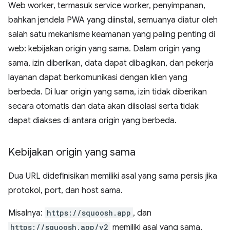
Web worker, termasuk service worker, penyimpanan,
bahkan jendela PWA yang diinstal, semuanya diatur oleh
salah satu mekanisme keamanan yang paling penting di
web: kebijakan origin yang sama. Dalam origin yang
sama, izin diberikan, data dapat dibagikan, dan pekerja
layanan dapat berkomunikasi dengan klien yang
berbeda. Di luar origin yang sama, izin tidak diberikan
secara otomatis dan data akan diisolasi serta tidak
dapat diakses di antara origin yang berbeda.
Kebijakan origin yang sama
Dua URL didefinisikan memiliki asal yang sama persis jika
protokol, port, dan host sama.
Misalnya:
https://squoosh.app
, dan
https://squoosh.app/v2
memiliki asal yang sama,