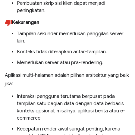
Pembuatan skrip sisi klien dapat menjadi
peningkatan.
Kekurangan
Tampilan sekunder memerlukan panggilan server
lain.
Konteks tidak diterapkan antar-tampilan.
Memerlukan server atau pra-rendering.
Aplikasi multi-halaman adalah pilihan arsitektur yang baik
jika:
Interaksi pengguna terutama berpusat pada
tampilan satu bagian data dengan data berbasis
konteks opsional, misalnya, aplikasi berita atau e-
commerce.
Kecepatan render awal sangat penting, karena