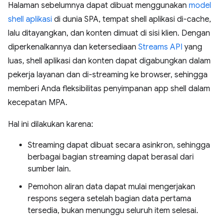
Halaman sebelumnya dapat dibuat menggunakan
model
shell aplikasi
di dunia SPA, tempat shell aplikasi di-cache,
lalu ditayangkan, dan konten dimuat di sisi klien. Dengan
diperkenalkannya dan ketersediaan
Streams API
yang
luas, shell aplikasi dan konten dapat digabungkan dalam
pekerja layanan dan di-streaming ke browser, sehingga
memberi Anda fleksibilitas penyimpanan app shell dalam
kecepatan MPA.
Hal ini dilakukan karena:
Streaming dapat dibuat secara asinkron, sehingga
berbagai bagian streaming dapat berasal dari
sumber lain.
Pemohon aliran data dapat mulai mengerjakan
respons segera setelah bagian data pertama
tersedia, bukan menunggu seluruh item selesai.