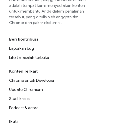
adalah tempat kami menyediakan konten
untuk membantu Anda dalam perjalanan
tersebut, yang ditulis oleh anggota tim
Chrome dan pakar eksternal.
Beri kontribusi
Laporkan bug
Lihat masalah terbuka
Konten Terkait
Chrome untuk Developer
Update Chromium
Studi kasus
Podcast & acara
Ikuti