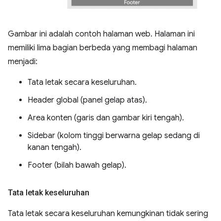
Gambar ini adalah contoh halaman web. Halaman ini
memiliki lima bagian berbeda yang membagi halaman
menjadi:
Tata letak secara keseluruhan.
Header global (panel gelap atas).
Area konten (garis dan gambar kiri tengah).
Sidebar (kolom tinggi berwarna gelap sedang di
kanan tengah).
Footer (bilah bawah gelap).
Tata letak keseluruhan
Tata letak secara keseluruhan kemungkinan tidak sering