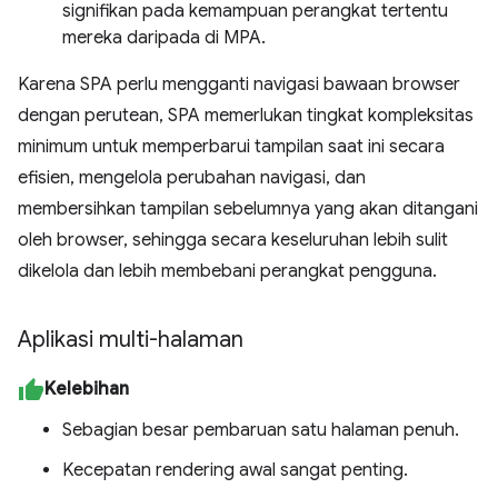
signifikan pada kemampuan perangkat tertentu
mereka daripada di MPA.
Karena SPA perlu mengganti navigasi bawaan browser
dengan perutean, SPA memerlukan tingkat kompleksitas
minimum untuk memperbarui tampilan saat ini secara
efisien, mengelola perubahan navigasi, dan
membersihkan tampilan sebelumnya yang akan ditangani
oleh browser, sehingga secara keseluruhan lebih sulit
dikelola dan lebih membebani perangkat pengguna.
Aplikasi multi-halaman
Kelebihan
Sebagian besar pembaruan satu halaman penuh.
Kecepatan rendering awal sangat penting.