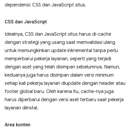
dependensi: CSS dan JavaScript situs.
CSS dan Java
Script
Idealnya, CSS dan JavaScript situs harus di-cache
dengan strategi yang usang saat memvalidasi ulang
untuk memungkinkan update inkremental tanpa perlu
memperbarui pekerja layanan, seperti yang terjadi
dengan aset yang telah disimpan sebelumnya. Namun,
keduanya juga harus disimpan dalam versi minimum
setiap kali pekerja layanan diupdate dengan header atau
footer global baru. Oleh karena itu, cache-nya juga
harus diperbarui dengan versi aset terbaru saat pekerja
layanan diinstal.
Area konten