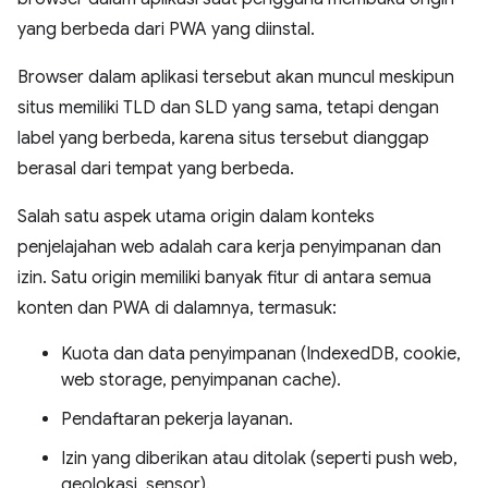
yang berbeda dari PWA yang diinstal.
Browser dalam aplikasi tersebut akan muncul meskipun
situs memiliki TLD dan SLD yang sama, tetapi dengan
label yang berbeda, karena situs tersebut dianggap
berasal dari tempat yang berbeda.
Salah satu aspek utama origin dalam konteks
penjelajahan web adalah cara kerja penyimpanan dan
izin. Satu origin memiliki banyak fitur di antara semua
konten dan PWA di dalamnya, termasuk:
Kuota dan data penyimpanan (IndexedDB, cookie,
web storage, penyimpanan cache).
Pendaftaran pekerja layanan.
Izin yang diberikan atau ditolak (seperti push web,
geolokasi, sensor).