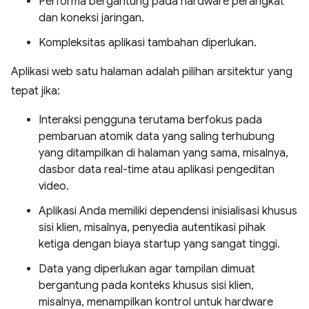
Performa bergantung pada hardware perangkat
dan koneksi jaringan.
Kompleksitas aplikasi tambahan diperlukan.
Aplikasi web satu halaman adalah pilihan arsitektur yang
tepat jika:
Interaksi pengguna terutama berfokus pada
pembaruan atomik data yang saling terhubung
yang ditampilkan di halaman yang sama, misalnya,
dasbor data real-time atau aplikasi pengeditan
video.
Aplikasi Anda memiliki dependensi inisialisasi khusus
sisi klien, misalnya, penyedia autentikasi pihak
ketiga dengan biaya startup yang sangat tinggi.
Data yang diperlukan agar tampilan dimuat
bergantung pada konteks khusus sisi klien,
misalnya, menampilkan kontrol untuk hardware