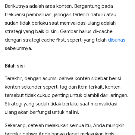
Berikutnya adalah area konten. Bergantung pada
frekuensi pembaruan, jaringan terlebih dahulu atau
sudah tidak berlaku saat memvalidasi ulang adalah
strategi yang baik di sini. Gambar harus di-cache
dengan strategi cache first, seperti yang telah
dibahas
sebelumnya.
Bilah sisi
Terakhir, dengan asumsi bahwa konten sidebar berisi
konten sekunder seperti tag dan item terkait, konten
tersebut tidak cukup penting untuk diambil dari jaringan.
Strategi yang sudah tidak berlaku saat memvalidasi
ulang akan berfungsi untuk hal ini.
Sekarang, setelah melakukan semua itu, Anda mungkin
berpikir bahwa Anda hanya dapat melakukan jenis