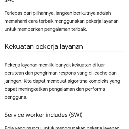
SPA.
Terlepas dari pilihannya, langkah berikutnya adalah
memahami cara terbaik menggunakan pekerja layanan
untuk memberikan pengalaman terbaik.
Kekuatan pekerja layanan
Pekerja layanan memiliki banyak kekuatan di luar
perutean dan pengiriman respons yang di-cache dan
jaringan. Kita dapat membuat algoritma kompleks yang
dapat meningkatkan pengalaman dan performa
pengguna.
Service worker includes (SWI)
Pola yang muncul untuk menggunakan pekerja layanan