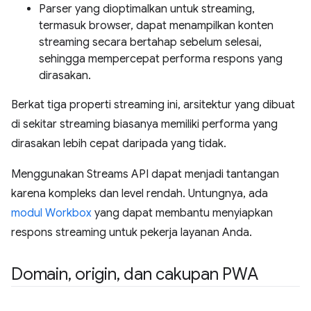
Parser yang dioptimalkan untuk streaming,
termasuk browser, dapat menampilkan konten
streaming secara bertahap sebelum selesai,
sehingga mempercepat performa respons yang
dirasakan.
Berkat tiga properti streaming ini, arsitektur yang dibuat
di sekitar streaming biasanya memiliki performa yang
dirasakan lebih cepat daripada yang tidak.
Menggunakan Streams API dapat menjadi tantangan
karena kompleks dan level rendah. Untungnya, ada
modul Workbox
yang dapat membantu menyiapkan
respons streaming untuk pekerja layanan Anda.
Domain
,
origin
,
dan cakupan PWA