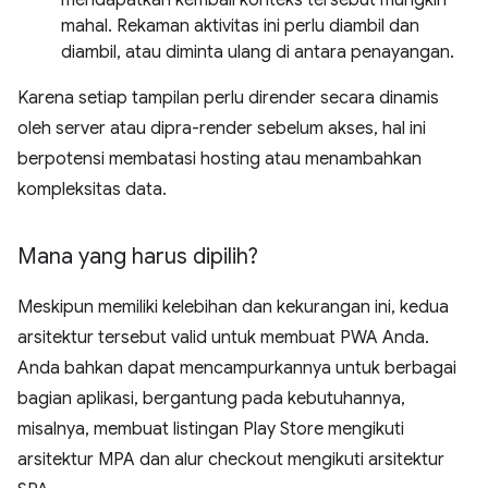
mahal. Rekaman aktivitas ini perlu diambil dan
diambil, atau diminta ulang di antara penayangan.
Karena setiap tampilan perlu dirender secara dinamis
oleh server atau dipra-render sebelum akses, hal ini
berpotensi membatasi hosting atau menambahkan
kompleksitas data.
Mana yang harus dipilih?
Meskipun memiliki kelebihan dan kekurangan ini, kedua
arsitektur tersebut valid untuk membuat PWA Anda.
Anda bahkan dapat mencampurkannya untuk berbagai
bagian aplikasi, bergantung pada kebutuhannya,
misalnya, membuat listingan Play Store mengikuti
arsitektur MPA dan alur checkout mengikuti arsitektur