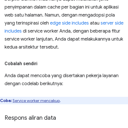
penyimpanan dalam cache per bagian ini untuk aplikasi
web satu halaman. Namun, dengan mengadopsi pola
yang terinspirasi oleh
edge side includes
atau
server side
includes
di service worker Anda, dengan beberapa fitur
service worker lanjutan, Anda dapat melakukannya untuk
kedua arsitektur tersebut.
Cobalah sendiri
Anda dapat mencoba yang disertakan pekerja layanan
dengan codelab berikutnya:
Coba:
Service worker mencakup
.
Respons aliran data