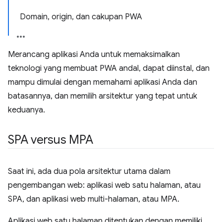
Domain, origin, dan cakupan PWA
Merancang aplikasi Anda untuk memaksimalkan
teknologi yang membuat PWA andal, dapat diinstal, dan
mampu dimulai dengan memahami aplikasi Anda dan
batasannya, dan memilih arsitektur yang tepat untuk
keduanya.
SPA versus MPA
Saat ini, ada dua pola arsitektur utama dalam
pengembangan web: aplikasi web satu halaman, atau
SPA, dan aplikasi web multi-halaman, atau MPA.
Aplikasi web satu halaman ditentukan dengan memiliki