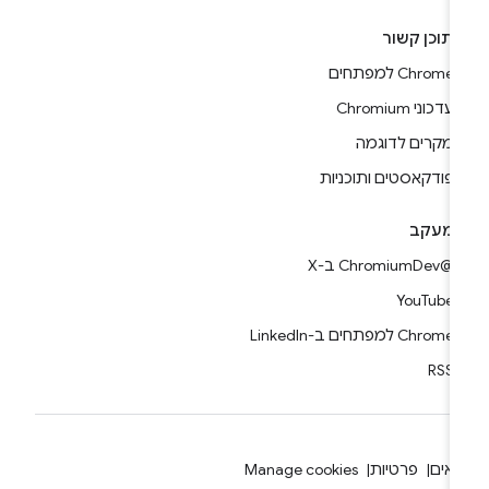
תוכן קשור
Chrome למפתחים
עדכוני Chromium
מקרים לדוגמה
פודקאסטים ותוכניות
מעקב
@ChromiumDev ב-X
YouTube
Chrome למפתחים ב-LinkedIn
RSS
אים
פרטיות
Manage cookies