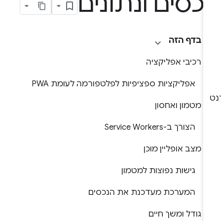
כסים ונתונים
בדף הזה
רכיבי אפליקציה
אפליקציות ספציפיות לפלטפורמה לעומת PWA
מטמון ואחסון
הצורך ב-Service Workers
מצב אופליין מוכן
גישות נפוצות למטמון
המערכת מעדכנת את הנכסים
גודל ומשך חיים