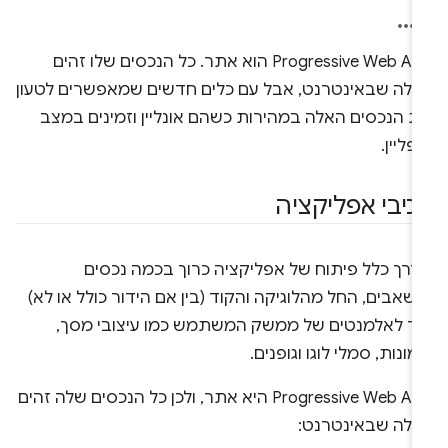
Progressive Web App הוא אתר. כל הנכסים שלו זהים
אלה שבאינטרנט, אבל עם כלים חדשים שמאפשרים לטעון
ת הנכסים האלה במהירות כשהם אונליין וזמינים במצב
פליין.
כיבי אפליקציה
דרך כלל פיתוח של אפליקציה כרוך בכמה נכסים
שאבים, החל מהלוגיקה והקוד (בין אם הידור כולל או לא)
עד לאלמנטים של ממשק המשתמש כמו עיצובי מסך,
ונות, סמלי לוגו וגופנים.
Progressive Web App היא אתר, ולכן כל הנכסים שלה זהים
אלה שבאינטרנט: