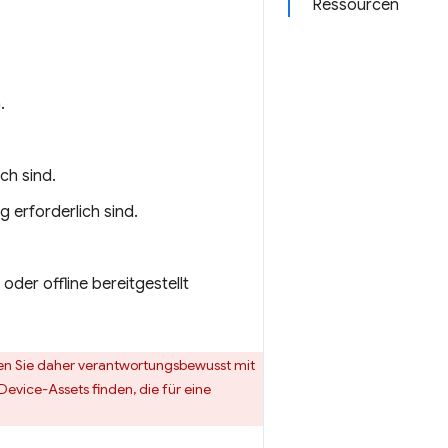
Ressourcen
.
ch sind.
 erforderlich sind.
er offline bereitgestellt
ehen Sie daher verantwortungsbewusst mit
vice-Assets finden, die für eine