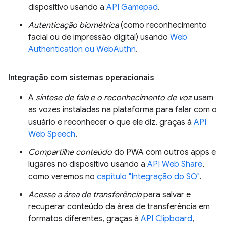
dispositivo usando a
API Gamepad
.
Autenticação biométrica
(como reconhecimento
facial ou de impressão digital) usando
Web
Authentication ou WebAuthn
.
Integração com sistemas operacionais
A
síntese de fala e o reconhecimento de voz
usam
as vozes instaladas na plataforma para falar com o
usuário e reconhecer o que ele diz, graças à
API
Web Speech
.
Compartilhe conteúdo
do PWA com outros apps e
lugares no dispositivo usando a
API Web Share
,
como veremos no
capítulo "Integração do SO"
.
Acesse a área de transferência
para salvar e
recuperar conteúdo da área de transferência em
formatos diferentes, graças à
API Clipboard
,