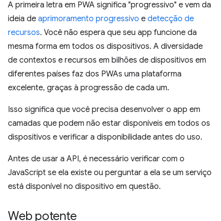
A primeira letra em PWA significa "progressivo" e vem da
ideia de
aprimoramento progressivo
e
detecção de
recursos
. Você não espera que seu app funcione da
mesma forma em todos os dispositivos. A diversidade
de contextos e recursos em bilhões de dispositivos em
diferentes países faz dos PWAs uma plataforma
excelente, graças à progressão de cada um.
Isso significa que você precisa desenvolver o app em
camadas que podem não estar disponíveis em todos os
dispositivos e verificar a disponibilidade antes do uso.
Antes de usar a API, é necessário verificar com o
JavaScript se ela existe ou perguntar a ela se um serviço
está disponível no dispositivo em questão.
Web potente