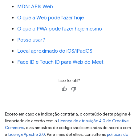
MDN: APIs Web
O que a Web pode fazer hoje
O que o PWA pode fazer hoje mesmo
Posso usar?
Local aproximado do iOS/iPadOS
Face ID e Touch ID para Web do Meet
Isso foi útil?
Exceto em caso de indicação contrária, o conteúdo desta página é
licenciado de acordo com a
Licença de atribuição 4.0 do Creative
Commons
, e as amostras de código são licenciadas de acordo com
a
Licença Apache 2.0
. Para mais detalhes, consulte as
políticas do