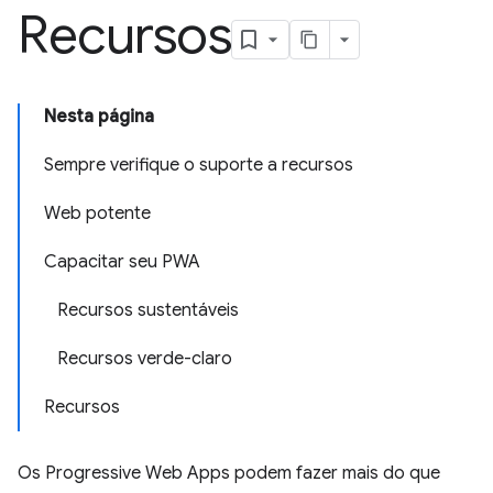
Recursos
Nesta página
Sempre verifique o suporte a recursos
Web potente
Capacitar seu PWA
Recursos sustentáveis
Recursos verde-claro
Recursos
Os Progressive Web Apps podem fazer mais do que