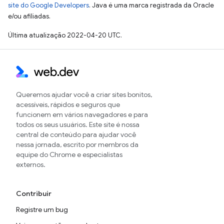
site do Google Developers
. Java é uma marca registrada da Oracle
e/ou afiliadas.
Última atualização 2022-04-20 UTC.
Queremos ajudar você a criar sites bonitos,
acessíveis, rápidos e seguros que
funcionem em vários navegadores e para
todos os seus usuários. Este site é nossa
central de conteúdo para ajudar você
nessa jornada, escrito por membros da
equipe do Chrome e especialistas
externos.
Contribuir
Registre um bug