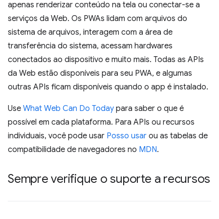
apenas renderizar conteúdo na tela ou conectar-se a
serviços da Web. Os PWAs lidam com arquivos do
sistema de arquivos, interagem com a área de
transferência do sistema, acessam hardwares
conectados ao dispositivo e muito mais. Todas as APIs
da Web estão disponíveis para seu PWA, e algumas
outras APIs ficam disponíveis quando o app é instalado.
Use
What Web Can Do Today
para saber o que é
possível em cada plataforma. Para APIs ou recursos
individuais, você pode usar
Posso usar
ou as tabelas de
compatibilidade de navegadores no
MDN
.
Sempre verifique o suporte a recursos