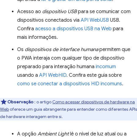
Acesso ao
dispositivo USB
para se comunicar com
dispositivos conectados via
API WebUSB
USB.
Confira
acesso a dispositivos USB na Web
para
mais informações.
Os
dispositivos de interface humana
permitem que
o PWA interaja com qualquer tipo de dispositivo
preparado para interação humana
incomum
usando a
API WebHID
. Confira este guia sobre
como se conectar a dispositivos HID incomuns
.
Observação
: o artigo
Como acessar dispositivos de hardware na
Web
oferece um guia abrangente para entender como diferentes APIs
de hardware interagem entre si.
A opção
Ambient Light
lê o nível de luz atual ou a