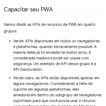
Capacitar seu PWA
Vamos dividir as APIs de recursos de PWA em quatro
grupos:
Verde: APIs disponíveis em todos os navegadores
e plataformas, quando tecnicamente possível. A
maioria deles já foi enviada há muitos anos, é
considerada madura e pode ser usada com
segurança. Um exemplo de API desse grupo é a
API Geolocation.
Verde-claro: as APIs estão disponíveis apenas em
alguns navegadores. Considerando a falta de
suporte em algumas plataformas, eles
amadurecem dentro do subgrupo de navegadores
suportado para que você possa usar o recurso