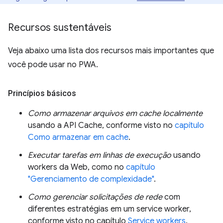
Recursos sustentáveis
Veja abaixo uma lista dos recursos mais importantes que
você pode usar no PWA.
Princípios básicos
Como armazenar arquivos em cache localmente
usando a API Cache, conforme visto no
capítulo
Como armazenar em cache
.
Executar tarefas em linhas de execução
usando
workers da Web, como no
capítulo
"Gerenciamento de complexidade"
.
Como gerenciar solicitações de rede
com
diferentes estratégias em um service worker,
conforme visto no capítulo
Service workers
.