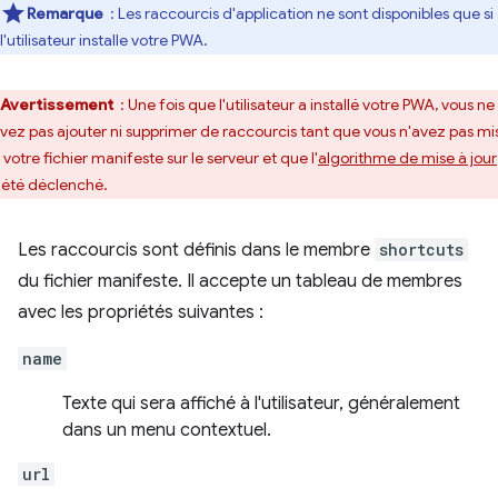
Remarque
: Les raccourcis d'application ne sont disponibles que si
l'utilisateur installe votre PWA.
Avertissement
: Une fois que l'utilisateur a installé votre PWA, vous ne
vez pas ajouter ni supprimer de raccourcis tant que vous n'avez pas mi
 votre fichier manifeste sur le serveur et que l'
algorithme de mise à jour
 été déclenché.
Les raccourcis sont définis dans le membre
shortcuts
du fichier manifeste. Il accepte un tableau de membres
avec les propriétés suivantes :
name
Texte qui sera affiché à l'utilisateur, généralement
dans un menu contextuel.
url