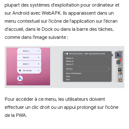
plupart des systèmes d'exploitation pour ordinateur et
sur Android avec WebAPK. Ils apparaissent dans un
menu contextuel sur l'icône de l'application sur l'écran
d'accueil, dans le Dock ou dans la barre des tâches,
comme dans l'image suivante :
Pour accéder à ce menu, les utilisateurs doivent
effectuer un clic droit ou un appui prolongé sur l'icône
de la PWA.