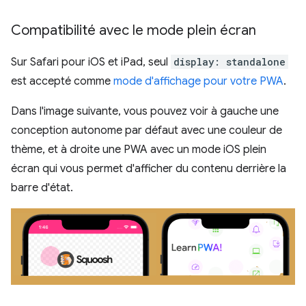
Compatibilité avec le mode plein écran
Sur Safari pour iOS et iPad, seul
display: standalone
est accepté comme
mode d'affichage pour votre PWA
.
Dans l'image suivante, vous pouvez voir à gauche une
conception autonome par défaut avec une couleur de
thème, et à droite une PWA avec un mode iOS plein
écran qui vous permet d'afficher du contenu derrière la
barre d'état.