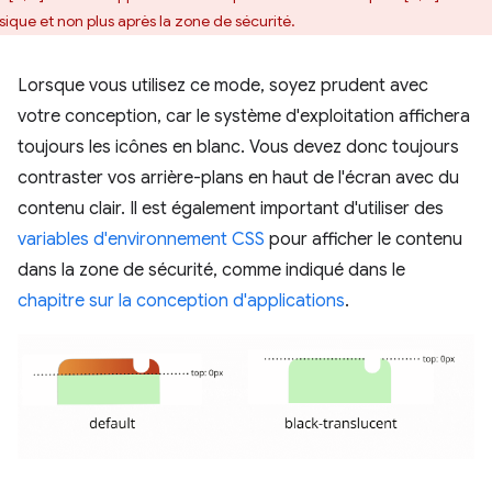
sique et non plus après la zone de sécurité.
Lorsque vous utilisez ce mode, soyez prudent avec
votre conception, car le système d'exploitation affichera
toujours les icônes en blanc. Vous devez donc toujours
contraster vos arrière-plans en haut de l'écran avec du
contenu clair. Il est également important d'utiliser des
variables d'environnement CSS
pour afficher le contenu
dans la zone de sécurité, comme indiqué dans le
chapitre sur la conception d'applications
.