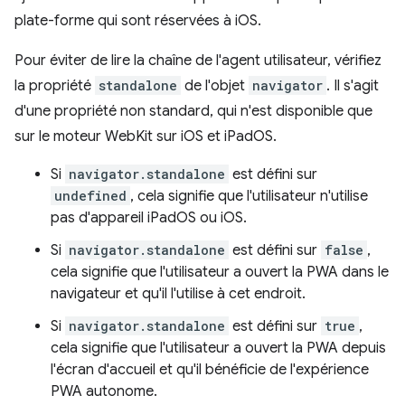
plate-forme qui sont réservées à iOS.
Pour éviter de lire la chaîne de l'agent utilisateur, vérifiez
la propriété
standalone
de l'objet
navigator
. Il s'agit
d'une propriété non standard, qui n'est disponible que
sur le moteur WebKit sur iOS et iPadOS.
Si
navigator.standalone
est défini sur
undefined
, cela signifie que l'utilisateur n'utilise
pas d'appareil iPadOS ou iOS.
Si
navigator.standalone
est défini sur
false
,
cela signifie que l'utilisateur a ouvert la PWA dans le
navigateur et qu'il l'utilise à cet endroit.
Si
navigator.standalone
est défini sur
true
,
cela signifie que l'utilisateur a ouvert la PWA depuis
l'écran d'accueil et qu'il bénéficie de l'expérience
PWA autonome.