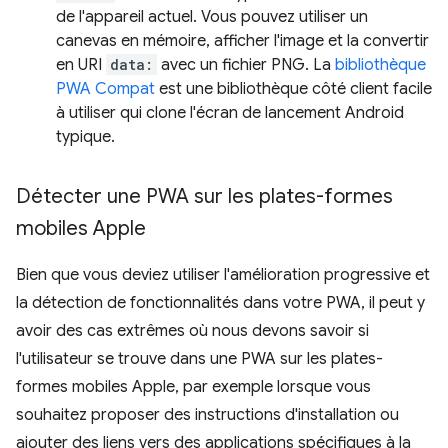
de l'appareil actuel. Vous pouvez utiliser un
canevas en mémoire, afficher l'image et la convertir
en URI
data:
avec un fichier PNG. La
bibliothèque
PWA Compat
est une bibliothèque côté client facile
à utiliser qui clone l'écran de lancement Android
typique.
Détecter une PWA sur les plates-formes
mobiles Apple
Bien que vous deviez utiliser l'amélioration progressive et
la détection de fonctionnalités dans votre PWA, il peut y
avoir des cas extrêmes où nous devons savoir si
l'utilisateur se trouve dans une PWA sur les plates-
formes mobiles Apple, par exemple lorsque vous
souhaitez proposer des instructions d'installation ou
ajouter des liens vers des applications spécifiques à la