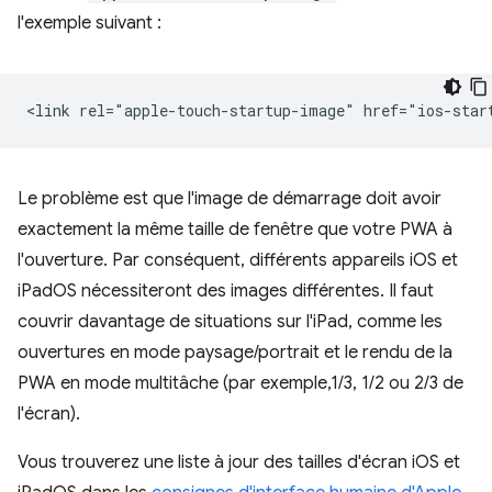
l'exemple suivant :
Le problème est que l'image de démarrage doit avoir
exactement la même taille de fenêtre que votre PWA à
l'ouverture. Par conséquent, différents appareils iOS et
iPadOS nécessiteront des images différentes. Il faut
couvrir davantage de situations sur l'iPad, comme les
ouvertures en mode paysage/portrait et le rendu de la
PWA en mode multitâche (par exemple,1/3, 1/2 ou 2/3 de
l'écran).
Vous trouverez une liste à jour des tailles d'écran iOS et