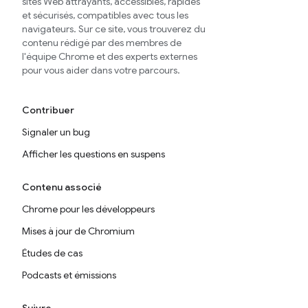
sites Web attrayants, accessibles, rapides
et sécurisés, compatibles avec tous les
navigateurs. Sur ce site, vous trouverez du
contenu rédigé par des membres de
l'équipe Chrome et des experts externes
pour vous aider dans votre parcours.
Contribuer
Signaler un bug
Afficher les questions en suspens
Contenu associé
Chrome pour les développeurs
Mises à jour de Chromium
Études de cas
Podcasts et émissions