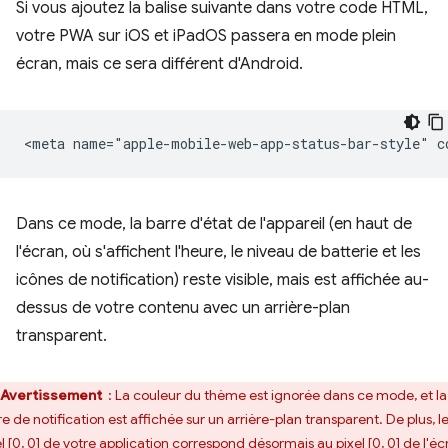
Si vous ajoutez la balise suivante dans votre code HTML,
votre PWA sur iOS et iPadOS passera en mode plein
écran, mais ce sera différent d'Android.
Dans ce mode, la barre d'état de l'appareil (en haut de
l'écran, où s'affichent l'heure, le niveau de batterie et les
icônes de notification) reste visible, mais est affichée au-
dessus de votre contenu avec un arrière-plan
transparent.
Avertissement
: La couleur du thème est ignorée dans ce mode, et la
e de notification est affichée sur un arrière-plan transparent. De plus, l
el [0, 0] de votre application correspond désormais au pixel [0, 0] de l'éc