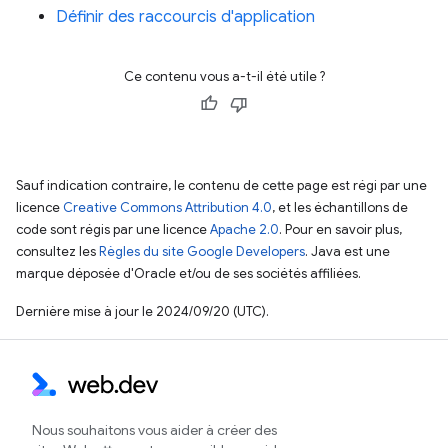
Définir des raccourcis d'application
Ce contenu vous a-t-il été utile ?
Sauf indication contraire, le contenu de cette page est régi par une
licence
Creative Commons Attribution 4.0
, et les échantillons de
code sont régis par une licence
Apache 2.0
. Pour en savoir plus,
consultez les
Règles du site Google Developers
. Java est une
marque déposée d'Oracle et/ou de ses sociétés affiliées.
Dernière mise à jour le 2024/09/20 (UTC).
Nous souhaitons vous aider à créer des