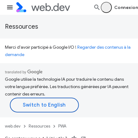
Connexion
Ressources
Merci d'avoir participé à Google I/O !
Regarder des contenus à la
demande
Google utilise la technologie IA pour traduire le contenu dans
votre langue préférée. Les traductions générées par IA peuvent
contenir des erreurs.
web.dev
Ressources
PWA