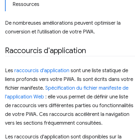
Ressources
De nombreuses améliorations peuvent optimiser la
conversion et l'utilisation de votre PWA.
Raccourcis d'application
Les
raccourcis d'application
sont une liste statique de
liens profonds vers votre PWA. Ils sont écrits dans votre
fichier manifeste.
Spécification du fichier manifeste de
l'application Web
: elle vous permet de définir une liste
de raccourcis vers différentes parties ou fonctionnalités
de votre PWA. Ces raccourcis accélèrent la navigation
vers les sections fréquemment consultées.
Les raccourcis d'application sont disponibles sur la