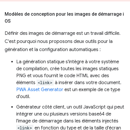
Modèles de conception pour les images de démarrage i
OS
Définir des images de démarrage est un travail difficile.
C'est pourquoi nous proposons deux outils pour la
génération et la configuration automatiques :
La génération statique s'intègre à votre système
de compilation, crée toutes les images statiques
PNG et vous fournit le code HTML avec des
éléments
<link>
à insérer dans votre document.
PWA Asset Generator
est un exemple de ce type
d'outil.
Générateur côté client, un outil JavaScript qui peut
intégrer une ou plusieurs versions base64 de
l'image de démarrage dans les éléments injectés
<link>
en fonction du type et de la taille d'écran