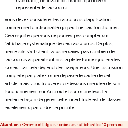
(facultatif), décrivant les images qui doivent
représenter le raccourci
Vous devez considérer les raccourcis d'application
comme une fonctionnalité qui peut ne pas fonctionner.
Cela signifie que vous ne pouvez pas compter sur
l'affichage systématique de ces raccourcis. De plus,
même s'ils s'affichent, vous ne savez pas combien de
raccourcis apparaîtront ni si la plate-forme ignorera les
icônes, car cela dépend des navigateurs. Une discussion
complète par plate-forme dépasse le cadre de cet
article, mais vous trouverez ci-dessous une idée de son
fonctionnement sur Android et sur ordinateur. La
meilleure façon de gérer cette incertitude est de classer
les éléments par ordre de priorité.
Attention
: Chrome et Edge sur ordinateur affichent les 10 premiers