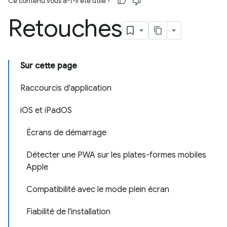
Ce contenu vous a-t-il été utile ?
Retouches
Sur cette page
Raccourcis d'application
iOS et iPadOS
Écrans de démarrage
Détecter une PWA sur les plates-formes mobiles
Apple
Compatibilité avec le mode plein écran
Fiabilité de l'installation