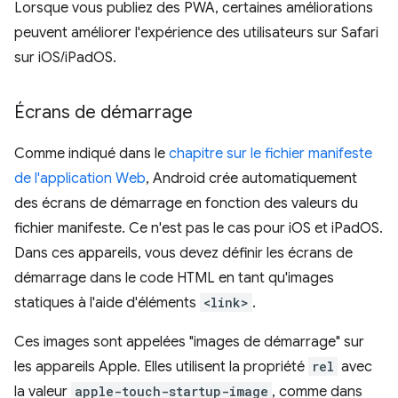
Lorsque vous publiez des PWA, certaines améliorations
peuvent améliorer l'expérience des utilisateurs sur Safari
sur iOS/iPadOS.
Écrans de démarrage
Comme indiqué dans le
chapitre sur le fichier manifeste
de l'application Web
, Android crée automatiquement
des écrans de démarrage en fonction des valeurs du
fichier manifeste. Ce n'est pas le cas pour iOS et iPadOS.
Dans ces appareils, vous devez définir les écrans de
démarrage dans le code HTML en tant qu'images
statiques à l'aide d'éléments
<link>
.
Ces images sont appelées "images de démarrage" sur
les appareils Apple. Elles utilisent la propriété
rel
avec
la valeur
apple-touch-startup-image
, comme dans