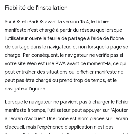
Fiabilité de l'installation
Sur iOS et iPadOS avant la version 15.4, le fichier
manifeste n'est chargé à partir du réseau que lorsque
l'utilisateur ouvre la feuille de partage à l'aide de l'icône
de partage dans le navigateur, et non lorsque la page se
charge. Par conséquent, le navigateur ne vérifie pas si
votre site Web est une PWA avant ce moment-là, ce qui
peut entraîner des situations où le fichier manifeste ne
peut pas être chargé ou prend trop de temps, et le
navigateur l'ignore.
Lorsque le navigateur ne parvient pas à charger le fichier
manifeste à temps, l'utilisateur peut appuyer sur "Ajouter
à l'écran d'accueil". Une icône est alors placée sur l'écran
d'accueil, mais l'expérience d'application n'est pas