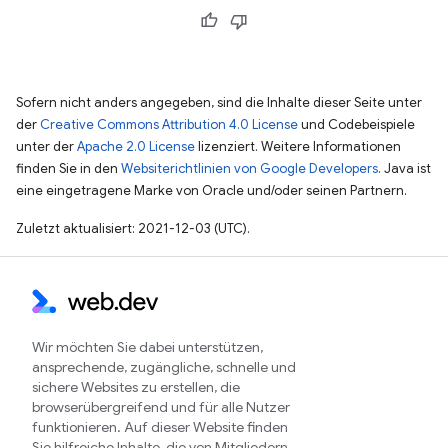
Sofern nicht anders angegeben, sind die Inhalte dieser Seite unter
der
Creative Commons Attribution 4.0 License
und Codebeispiele
unter der
Apache 2.0 License
lizenziert. Weitere Informationen
finden Sie in den
Websiterichtlinien von Google Developers
. Java ist
eine eingetragene Marke von Oracle und/oder seinen Partnern.
Zuletzt aktualisiert: 2021-12-03 (UTC).
Wir möchten Sie dabei unterstützen,
ansprechende, zugängliche, schnelle und
sichere Websites zu erstellen, die
browserübergreifend und für alle Nutzer
funktionieren. Auf dieser Website finden
Sie hilfreiche Inhalte, die von Mitgliedern