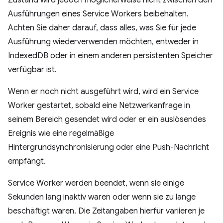
Zustand wird jedoch möglicherweise nicht zwischen den
Ausführungen eines Service Workers beibehalten.
Achten Sie daher darauf, dass alles, was Sie für jede
Ausführung wiederverwenden möchten, entweder in
IndexedDB oder in einem anderen persistenten Speicher
verfügbar ist.
Wenn er noch nicht ausgeführt wird, wird ein Service
Worker gestartet, sobald eine Netzwerkanfrage in
seinem Bereich gesendet wird oder er ein auslösendes
Ereignis wie eine regelmäßige
Hintergrundsynchronisierung oder eine Push-Nachricht
empfängt.
Service Worker werden beendet, wenn sie einige
Sekunden lang inaktiv waren oder wenn sie zu lange
beschäftigt waren. Die Zeitangaben hierfür variieren je