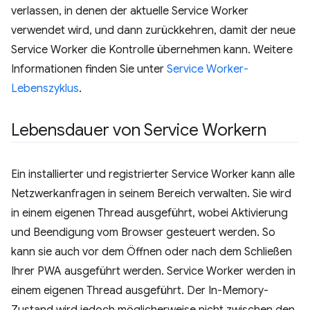
verlassen, in denen der aktuelle Service Worker
verwendet wird, und dann zurückkehren, damit der neue
Service Worker die Kontrolle übernehmen kann. Weitere
Informationen finden Sie unter
Service Worker-
Lebenszyklus
.
Lebensdauer von Service Workern
Ein installierter und registrierter Service Worker kann alle
Netzwerkanfragen in seinem Bereich verwalten. Sie wird
in einem eigenen Thread ausgeführt, wobei Aktivierung
und Beendigung vom Browser gesteuert werden. So
kann sie auch vor dem Öffnen oder nach dem Schließen
Ihrer PWA ausgeführt werden. Service Worker werden in
einem eigenen Thread ausgeführt. Der In-Memory-