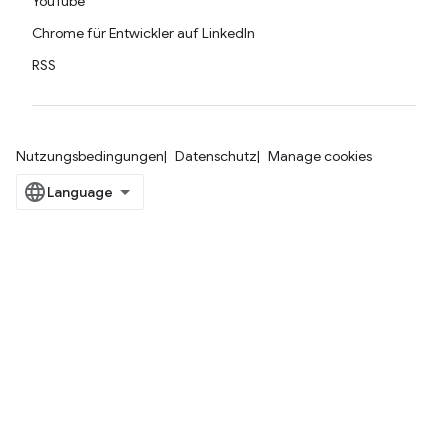
YouTube
Chrome für Entwickler auf LinkedIn
RSS
Nutzungsbedingungen
Datenschutz
Manage cookies