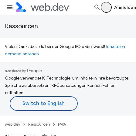
Anmelden
Ressourcen
Vielen Dank, dass du bei der Google I/O dabei warst!
Inhalte on
demand ansehen
Google verwendet KI-Technologie, um Inhalte in Ihre bevorzugte
Sprache zu übersetzen. KI-Übersetzungen können Fehler
enthalten.
web.dev
Ressourcen
PWA