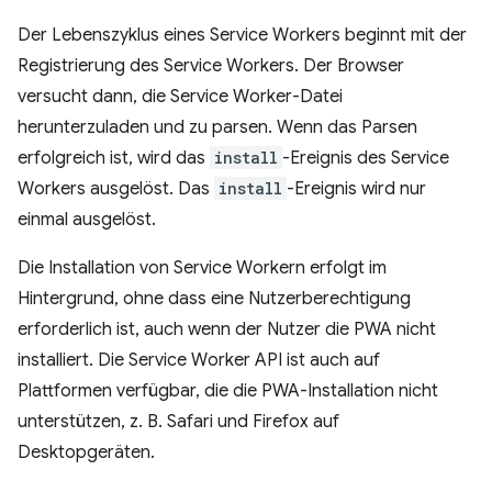
Der Lebenszyklus eines Service Workers beginnt mit der
Registrierung des Service Workers. Der Browser
versucht dann, die Service Worker-Datei
herunterzuladen und zu parsen. Wenn das Parsen
erfolgreich ist, wird das
install
-Ereignis des Service
Workers ausgelöst. Das
install
-Ereignis wird nur
einmal ausgelöst.
Die Installation von Service Workern erfolgt im
Hintergrund, ohne dass eine Nutzerberechtigung
erforderlich ist, auch wenn der Nutzer die PWA nicht
installiert. Die Service Worker API ist auch auf
Plattformen verfügbar, die die PWA-Installation nicht
unterstützen, z. B. Safari und Firefox auf
Desktopgeräten.