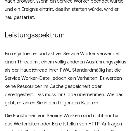
nach Browser. Wenn ein Service Worker beendet wurde
und ein Ereignis eintritt, das ihn starten würde, wird er
neu gestartet.
Leistungsspektrum
Ein registrierter und aktiver Service Worker verwendet
einen Thread mit einem völlig anderen Ausführungszyklus
als der Hauptthread Ihrer PWA. Standardmäßig hat die
Service Worker-Datei jedoch kein Verhalten. Es werden
keine Ressourcen im Cache gespeichert oder
bereitgestellt. Das muss Ihr Code übernehmen. Wie das
geht, erfahren Sie in den folgenden Kapiteln.
Die Funktionen von Service Workern sind nicht nur für
das Weiterleiten oder Bereitstellen von HTTP-Anfragen