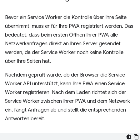
Bevor ein Service Worker die Kontrolle über Ihre Seite
übernimmt, muss er für Ihre PWA registriert werden. Das
bedeutet, dass beim ersten Öffnen Ihrer PWA alle
Netzwerkanfragen direkt an Ihren Server gesendet
werden, da der Service Worker noch keine Kontrolle
über Ihre Seiten hat.
Nachdem geprüft wurde, ob der Browser die Service
Worker API unterstützt, kann Ihre PWA einen Service
Worker registrieren. Nach dem Laden richtet sich der
Service Worker zwischen Ihrer PWA und dem Netzwerk
ein, fängt Anfragen ab und stellt die entsprechenden
Antworten bereit.