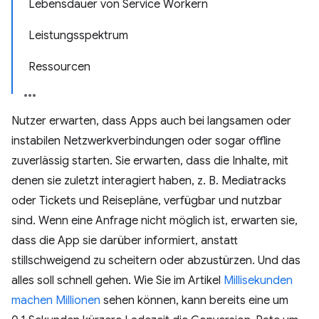
Lebensdauer von Service Workern
Leistungsspektrum
Ressourcen
Nutzer erwarten, dass Apps auch bei langsamen oder
instabilen Netzwerkverbindungen oder sogar offline
zuverlässig starten. Sie erwarten, dass die Inhalte, mit
denen sie zuletzt interagiert haben, z. B. Mediatracks
oder Tickets und Reisepläne, verfügbar und nutzbar
sind. Wenn eine Anfrage nicht möglich ist, erwarten sie,
dass die App sie darüber informiert, anstatt
stillschweigend zu scheitern oder abzustürzen. Und das
alles soll schnell gehen. Wie Sie im Artikel
Millisekunden
machen Millionen
sehen können, kann bereits eine um