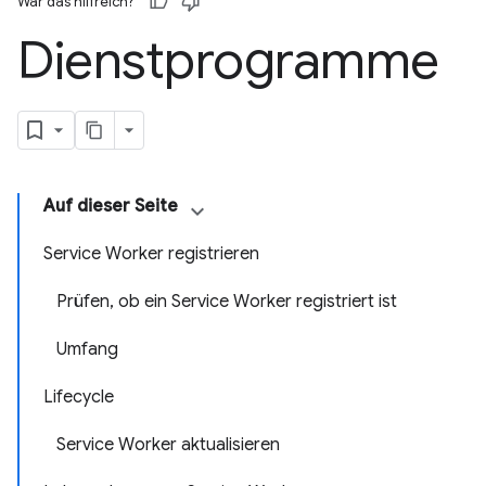
War das hilfreich?
Dienstprogramme
Auf dieser Seite
Service Worker registrieren
Prüfen, ob ein Service Worker registriert ist
Umfang
Lifecycle
Service Worker aktualisieren