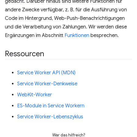
gedacht. Darüber hinaus sind weitere Funktionen für
andere Zwecke verfügbar, z. B. für die Ausführung von
Code im Hintergrund, Web-Push-Benachrichtigungen
und die Verarbeitung von Zahlungen. Wir werden diese
Ergänzungen im Abschnitt
Funktionen
besprechen.
Ressourcen
Service Worker API (MDN)
Service Worker-Denkweise
WebKit-Worker
ES-Module in Service Workern
Service Worker-Lebenszyklus
War das hilfreich?