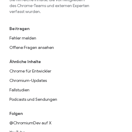
des Chrome-Teams und externen Experten
verfasst wurden.
Beitragen
Fehler melden
Offene Fragen ansehen
Ähnliche Inhalte
Chrome für Entwickler
Chromium-Updates
Fallstudien
Podcasts und Sendungen
Folgen
@ChromiumDev auf X