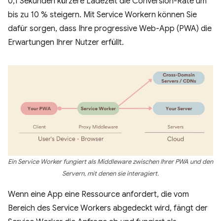
0,1 Sekunden kürzere Ladezeit die Conversion-Rate um
bis zu 10 % steigern. Mit Service Workern können Sie
dafür sorgen, dass Ihre progressive Web-App (PWA) die
Erwartungen Ihrer Nutzer erfüllt.
Ein Service Worker fungiert als Middleware zwischen Ihrer PWA und den
Servern, mit denen sie interagiert.
Wenn eine App eine Ressource anfordert, die vom
Bereich des Service Workers abgedeckt wird, fängt der