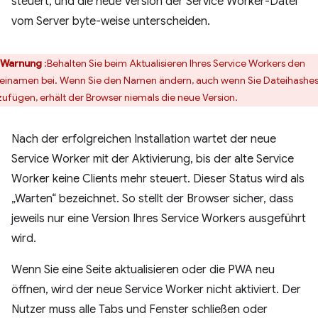
steuert, und die neue Version der Service Worker-Datei
vom Server byte-weise unterscheiden.
Warnung
:Behalten Sie beim Aktualisieren Ihres Service Workers den
einamen bei. Wenn Sie den Namen ändern, auch wenn Sie Dateihashe
zufügen, erhält der Browser niemals die neue Version.
Nach der erfolgreichen Installation wartet der neue
Service Worker mit der Aktivierung, bis der alte Service
Worker keine Clients mehr steuert. Dieser Status wird als
„Warten“ bezeichnet. So stellt der Browser sicher, dass
jeweils nur eine Version Ihres Service Workers ausgeführt
wird.
Wenn Sie eine Seite aktualisieren oder die PWA neu
öffnen, wird der neue Service Worker nicht aktiviert. Der
Nutzer muss alle Tabs und Fenster schließen oder