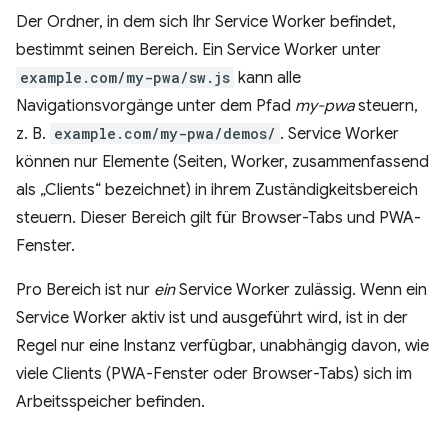
Der Ordner, in dem sich Ihr Service Worker befindet,
bestimmt seinen Bereich. Ein Service Worker unter
example.com/my-pwa/sw.js
kann alle
Navigationsvorgänge unter dem Pfad
my-pwa
steuern,
z. B.
example.com/my-pwa/demos/
. Service Worker
können nur Elemente (Seiten, Worker, zusammenfassend
als „Clients“ bezeichnet) in ihrem Zuständigkeitsbereich
steuern. Dieser Bereich gilt für Browser-Tabs und PWA-
Fenster.
Pro Bereich ist nur
ein
Service Worker zulässig. Wenn ein
Service Worker aktiv ist und ausgeführt wird, ist in der
Regel nur eine Instanz verfügbar, unabhängig davon, wie
viele Clients (PWA-Fenster oder Browser-Tabs) sich im
Arbeitsspeicher befinden.