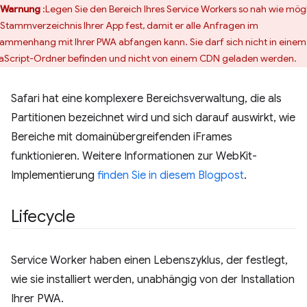
Warnung
:Legen Sie den Bereich Ihres Service Workers so nah wie mög
Stammverzeichnis Ihrer App fest, damit er alle Anfragen im
ammenhang mit Ihrer PWA abfangen kann. Sie darf sich nicht in einem
aScript-Ordner befinden und nicht von einem CDN geladen werden.
Safari hat eine komplexere Bereichsverwaltung, die als
Partitionen bezeichnet wird und sich darauf auswirkt, wie
Bereiche mit domainübergreifenden iFrames
funktionieren. Weitere Informationen zur WebKit-
Implementierung
finden Sie in diesem Blogpost
.
Lifecycle
Service Worker haben einen Lebenszyklus, der festlegt,
wie sie installiert werden, unabhängig von der Installation
Ihrer PWA.