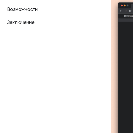
Возможности
Заключение