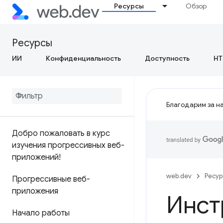
Ресурсы
Обзор
Ресурсы
ИИ
Конфиденциальность
Доступность
HT
Благодарим за на
Добро пожаловать в курс
изучения прогрессивных веб-
приложений!
web.dev
Ресу
Прогрессивные веб-
приложения
Инст
Начало работы