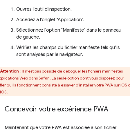
Ouvrez l'outil d'inspection.
Accédez à l'onglet "Application".
Sélectionnez l'option "Manifeste" dans le panneau
de gauche.
Vérifiez les champs du fichier manifeste tels qu'ils
sont analysés par le navigateur.
Attention
: Il n'est pas possible de déboguer les fichiers manifestes
pplications Web dans Safari. La seule option dont vous disposez pour
ifier qu'ils fonctionnent consiste à essayer d'installer votre PWA sur iOS 
dOS.
Concevoir votre expérience PWA
Maintenant que votre PWA est associée à son fichier