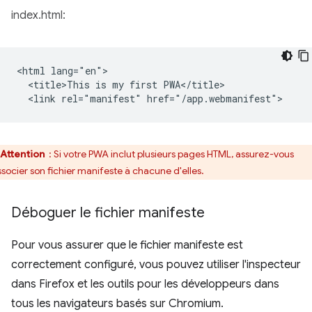
index.html:
<html lang="en">

  <title>This is my first PWA</title>

Attention
: Si votre PWA inclut plusieurs pages HTML, assurez-vous
ssocier son fichier manifeste à chacune d'elles.
Déboguer le fichier manifeste
Pour vous assurer que le fichier manifeste est
correctement configuré, vous pouvez utiliser l'inspecteur
dans Firefox et les outils pour les développeurs dans
tous les navigateurs basés sur Chromium.