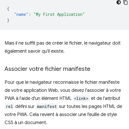
{
"name"
:
"My First Application"
}
Mais il ne suffit pas de créer le fichier, le navigateur doit
également savoir qu'il existe.
Associer votre fichier manifeste
Pour que le navigateur reconnaisse le fichier manifeste
de votre application Web, vous devez l'associer à votre
PWA à l'aide d'un élément HTML
<link>
et de l'attribut
rel
défini sur
manifest
sur toutes les pages HTML de
votre PWA. Cela revient à associer une feuille de style
CSS à un document.