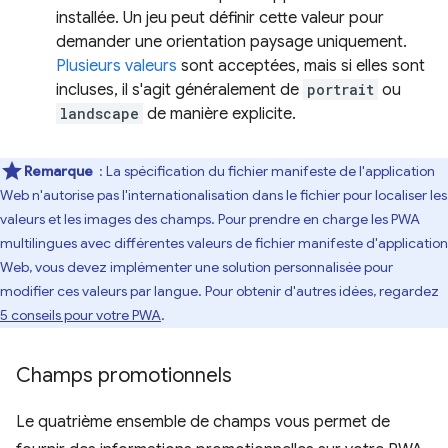
installée. Un jeu peut définir cette valeur pour
demander une orientation paysage uniquement.
Plusieurs valeurs
sont acceptées, mais si elles sont
incluses, il s'agit généralement de
portrait
ou
landscape
de manière explicite.
Remarque
: La spécification du fichier manifeste de l'application
Web n'autorise pas l'internationalisation dans le fichier pour localiser les
valeurs et les images des champs. Pour prendre en charge les PWA
multilingues avec différentes valeurs de fichier manifeste d'application
Web, vous devez implémenter une solution personnalisée pour
modifier ces valeurs par langue. Pour obtenir d'autres idées, regardez
5 conseils pour votre PWA
.
Champs promotionnels
Le quatrième ensemble de champs vous permet de