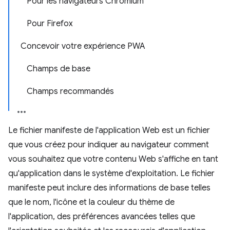
Pour les navigateurs Chromium
Pour Firefox
Concevoir votre expérience PWA
Champs de base
Champs recommandés
Le fichier manifeste de l'application Web est un fichier
que vous créez pour indiquer au navigateur comment
vous souhaitez que votre contenu Web s'affiche en tant
qu'application dans le système d'exploitation. Le fichier
manifeste peut inclure des informations de base telles
que le nom, l'icône et la couleur du thème de
l'application, des préférences avancées telles que