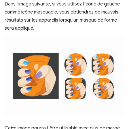
Dans l'image suivante, si vous utilisez l'icône de gauche
comme icône masquable, vous obtiendrez de mauvais
résultats sur les appareils lorsqu'un masque de forme
sera appliqué.
Cette image pourrait être utilisable avec plus de marge