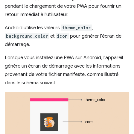
pendant le chargement de votre PWA pour fournir un
retour immédiat à l'utilisateur.
Android utilise les valeurs
theme_color
,
background_color
et
icon
pour générer l'écran de
démarrage.
Lorsque vous installez une PWA sur Android, l'appareil
génère un écran de démarrage avec les informations
provenant de votre fichier manifeste, comme illustré
dans le schéma suivant.