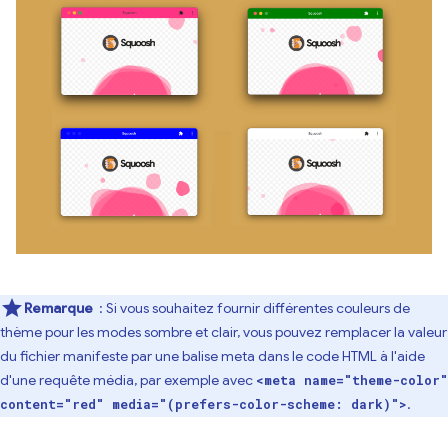
Remarque
: Si vous souhaitez fournir différentes couleurs de
thème pour les modes sombre et clair, vous pouvez remplacer la valeur
du fichier manifeste par une balise meta dans le code HTML à l'aide
d'une requête média, par exemple avec
<meta name="theme-color"
.
content="red" media="(prefers-color-scheme: dark)">