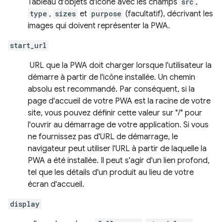
Tableau d'objets d'icône avec les champs
src
,
type
,
sizes
et
purpose
(facultatif), décrivant les
images qui doivent représenter la PWA.
start_url
URL que la PWA doit charger lorsque l'utilisateur la
démarre à partir de l'icône installée. Un chemin
absolu est recommandé. Par conséquent, si la
page d'accueil de votre PWA est la racine de votre
site, vous pouvez définir cette valeur sur "/" pour
l'ouvrir au démarrage de votre application. Si vous
ne fournissez pas d'URL de démarrage, le
navigateur peut utiliser l'URL à partir de laquelle la
PWA a été installée. Il peut s'agir d'un lien profond,
tel que les détails d'un produit au lieu de votre
écran d'accueil.
display