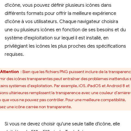
d'icône, vous pouvez définir plusieurs icônes dans
différents formats pour offrir la meilleure expérience
d'icône à vos utilisateurs. Chaque navigateur choisira
une ou plusieurs icônes en fonction de ses besoins et du
système d'exploitation sur lequel il est installé, en
privilégiant les icônes les plus proches des spécifications
requises.
Attention
: Bien que les fichiers PNG puissent inclure de la transparenc
rnir des icônes transparentes peut entraîner des problèmes inattendus 
tains systèmes d'exploitation. Par exemple, iOS, iPadOS et Android 8 et
sions ultérieures remplissent la transparence avec une couleur d'arrière
n que vous ne pouvez pas contrôler. Pour une meilleure compatibilité,
lisez une icône carrée non transparente.
Si vous ne devez choisir qu'une seule taille d'icône, elle