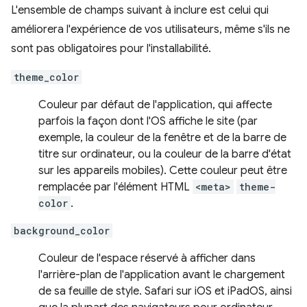
L'ensemble de champs suivant à inclure est celui qui
améliorera l'expérience de vos utilisateurs, même s'ils ne
sont pas obligatoires pour l'installabilité.
theme_color
Couleur par défaut de l'application, qui affecte
parfois la façon dont l'OS affiche le site (par
exemple, la couleur de la fenêtre et de la barre de
titre sur ordinateur, ou la couleur de la barre d'état
sur les appareils mobiles). Cette couleur peut être
remplacée par l'élément HTML
<meta>
theme-
color
.
background_color
Couleur de l'espace réservé à afficher dans
l'arrière-plan de l'application avant le chargement
de sa feuille de style. Safari sur iOS et iPadOS, ainsi