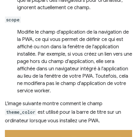
que la plupart des navigateurs pour ordinateur,
ignorent actuellement ce champ.
scope
Modifie le champ d'application de la navigation de
la PWA, ce qui vous permet de définir ce qui est
affiché ou non dans la fenêtre de l'application
installée. Par exemple, si vous créez un lien vers une
page hors du champ d'application, elle sera
affichée dans un navigateur intégré à l'application
au lieu de la fenêtre de votre PWA. Toutefois, cela
ne modifiera pas le champ d'application de votre
service worker.
L'image suivante montre comment le champ
theme_color
est utilisé pour la barre de titre sur un
ordinateur lorsque vous installez une PWA.