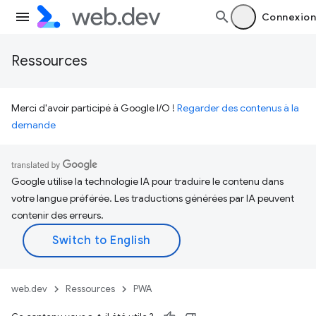
Connexion
Ressources
Merci d'avoir participé à Google I/O !
Regarder des contenus à la
demande
Google utilise la technologie IA pour traduire le contenu dans
votre langue préférée. Les traductions générées par IA peuvent
contenir des erreurs.
web.dev
Ressources
PWA