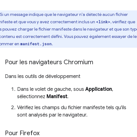
Si un message indique que le navigateur n'a détecté aucun fichier
ifeste et que vous y avez correctement inclus un
, vérifiez que
<link>
s pouvez charger le fichier manifeste dans le navigateur et que son typ
contenu est correctement défini. Vous pouvez également essayer de le
nommer en
.
manifest.json
Pour les navigateurs Chromium
Dans les outils de développement
Dans le volet de gauche, sous
Application
,
sélectionnez
Manifest
.
Vérifiez les champs du fichier manifeste tels qu'ils
sont analysés par le navigateur.
Pour Firefox