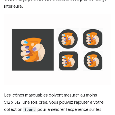
intérieure.
Les icônes masquables doivent mesurer au moins
512 x 512. Une fois créé, vous pouvez l'ajouter à votre
collection
icons
pour améliorer l'expérience sur les