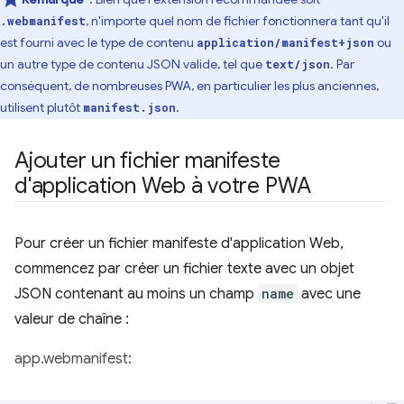
, n'importe quel nom de fichier fonctionnera tant qu'il
.webmanifest
est fourni avec le type de contenu
ou
application/manifest+json
un autre type de contenu JSON valide, tel que
. Par
text/json
conséquent, de nombreuses PWA, en particulier les plus anciennes,
utilisent plutôt
.
manifest.json
Ajouter un fichier manifeste
d'application Web à votre PWA
Pour créer un fichier manifeste d'application Web,
commencez par créer un fichier texte avec un objet
JSON contenant au moins un champ
name
avec une
valeur de chaîne :
app.webmanifest: