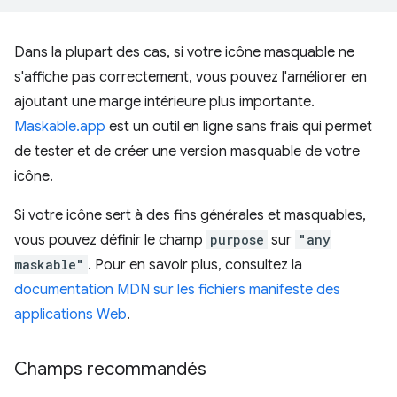
Dans la plupart des cas, si votre icône masquable ne
s'affiche pas correctement, vous pouvez l'améliorer en
ajoutant une marge intérieure plus importante.
Maskable.app
est un outil en ligne sans frais qui permet
de tester et de créer une version masquable de votre
icône.
Si votre icône sert à des fins générales et masquables,
vous pouvez définir le champ
purpose
sur
"any
maskable"
. Pour en savoir plus, consultez la
documentation MDN sur les fichiers manifeste des
applications Web
.
Champs recommandés