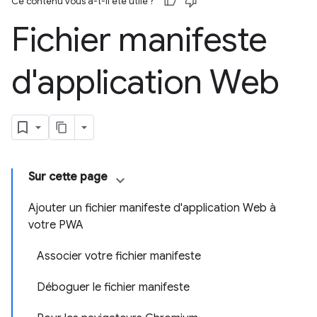
Ce contenu vous a-t-il été utile ?
Fichier manifeste
d'application Web
Sur cette page
Ajouter un fichier manifeste d'application Web à
votre PWA
Associer votre fichier manifeste
Déboguer le fichier manifeste