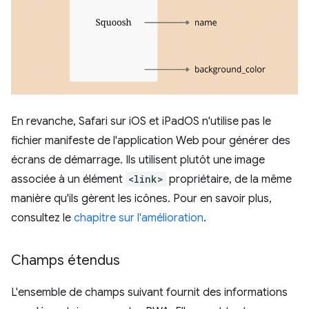
En revanche, Safari sur iOS et iPadOS n'utilise pas le
fichier manifeste de l'application Web pour générer des
écrans de démarrage. Ils utilisent plutôt une image
associée à un élément
<link>
propriétaire, de la même
manière qu'ils gèrent les icônes. Pour en savoir plus,
consultez le
chapitre sur l'amélioration
.
Champs étendus
L'ensemble de champs suivant fournit des informations