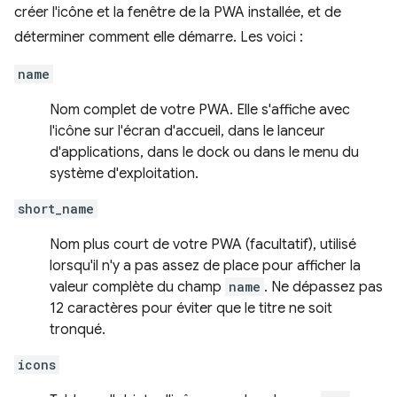
créer l'icône et la fenêtre de la PWA installée, et de
déterminer comment elle démarre. Les voici :
name
Nom complet de votre PWA. Elle s'affiche avec
l'icône sur l'écran d'accueil, dans le lanceur
d'applications, dans le dock ou dans le menu du
système d'exploitation.
short_name
Nom plus court de votre PWA (facultatif), utilisé
lorsqu'il n'y a pas assez de place pour afficher la
valeur complète du champ
name
. Ne dépassez pas
12 caractères pour éviter que le titre ne soit
tronqué.
icons