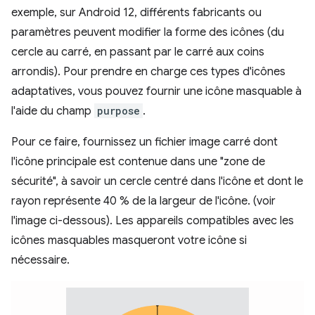
exemple, sur Android 12, différents fabricants ou
paramètres peuvent modifier la forme des icônes (du
cercle au carré, en passant par le carré aux coins
arrondis). Pour prendre en charge ces types d'icônes
adaptatives, vous pouvez fournir une icône masquable à
l'aide du champ
purpose
.
Pour ce faire, fournissez un fichier image carré dont
l'icône principale est contenue dans une "zone de
sécurité", à savoir un cercle centré dans l'icône et dont le
rayon représente 40 % de la largeur de l'icône. (voir
l'image ci-dessous). Les appareils compatibles avec les
icônes masquables masqueront votre icône si
nécessaire.