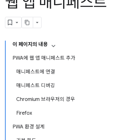
웹 앱 매니페스트
이 페이지의 내용
PWA에 웹 앱 매니페스트 추가
매니페스트에 연결
매니페스트 디버깅
Chromium 브라우저의 경우
Firefox
PWA 환경 설계