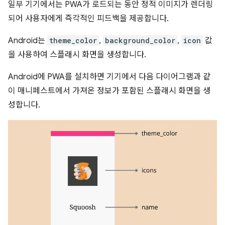
일부 기기에서는 PWA가 로드되는 동안 정적 이미지가 렌더링
되어 사용자에게 즉각적인 피드백을 제공합니다.
Android는
theme_color
,
background_color
,
icon
값
을 사용하여 스플래시 화면을 생성합니다.
Android에 PWA를 설치하면 기기에서 다음 다이어그램과 같
이 매니페스트에서 가져온 정보가 포함된 스플래시 화면을 생
성합니다.