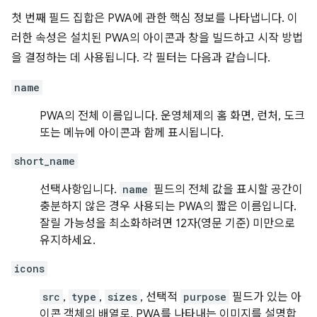
첫 번째 필드 집합은 PWA에 관한 핵심 정보를 나타냅니다. 이
러한 속성은 설치된 PWA의 아이콘과 창을 빌드하고 시작 방법
을 결정하는 데 사용됩니다. 각 필터는 다음과 같습니다.
name
PWA의 전체 이름입니다. 운영체제의 홈 화면, 런처, 도크
또는 메뉴에 아이콘과 함께 표시됩니다.
short_name
선택사항입니다.
name
필드의 전체 값을 표시할 공간이
충분하지 않은 경우 사용되는 PWA의 짧은 이름입니다.
잘릴 가능성을 최소화하려면 12자(영문 기준) 미만으로
유지하세요.
icons
src
,
type
,
sizes
, 선택적
purpose
필드가 있는 아
이콘 객체의 배열로, PWA를 나타내는 이미지를 설명합