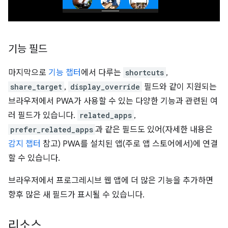
기능 필드
마지막으로
기능 챕터
에서 다루는
shortcuts
,
share_target
,
display_override
필드와 같이 지원되는
브라우저에서 PWA가 사용할 수 있는 다양한 기능과 관련된 여
러 필드가 있습니다.
related_apps
,
prefer_related_apps
과 같은 필드도 있어(자세한 내용은
감지 챕터
참고) PWA를 설치된 앱(주로 앱 스토어에서)에 연결
할 수 있습니다.
브라우저에서 프로그레시브 웹 앱에 더 많은 기능을 추가하면
향후 많은 새 필드가 표시될 수 있습니다.
리소스