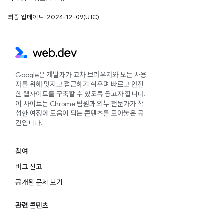
최종 업데이트: 2024-12-09(UTC)
Google은 개발자가 교차 브라우저와 모든 사용
자를 위해 멋지고 접근하기 쉬우며 빠르고 안전
한 웹사이트를 구축할 수 있도록 돕고자 합니다.
이 사이트는 Chrome 팀원과 외부 전문가가 작
성한 여정에 도움이 되는 콘텐츠를 모아놓은 공
간입니다.
참여
버그 신고
공개된 문제 보기
관련 콘텐츠