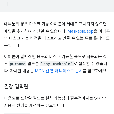
]
대부분의 경우 마스크 가능 아이콘이 제대로 표시되지 않으면
패딩을 추가하여 개선할 수 있습니다.
Maskable.app
은 아이콘
의 마스크 가능 버전을 테스트하고 만들 수 있는 무료 온라인 도
구입니다.
아이콘이 일반적인 용도와 마스크 가능한 용도로 사용되는 경
우
purpose
필드를
"any maskable"
로 설정할 수 있습니
다. 자세한 내용은
MDN 웹 앱 매니페스트 문서
를 참고하세요.
권장 입력란
다음으로 포함할 필드는 설치 가능성에 필수적이지는 않지만
사용자 환경을 개선하는 필드입니다.