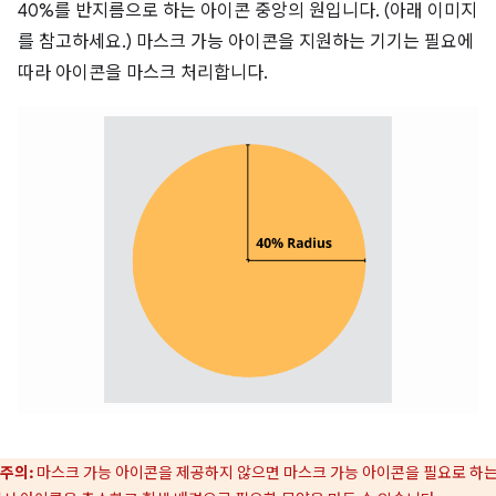
40%를 반지름으로 하는 아이콘 중앙의 원입니다. (아래 이미지
를 참고하세요.) 마스크 가능 아이콘을 지원하는 기기는 필요에
따라 아이콘을 마스크 처리합니다.
주의:
마스크 가능 아이콘을 제공하지 않으면 마스크 가능 아이콘을 필요로 하는