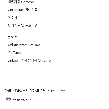
개발자용 Chrome
Chromium 업데이트
우수사례
팟캐스트 및 프로그램
팔로우
X의 @ChromiumDev
YouTube
LinkedIn의 개발자용 Chrome
RSS
약관
개인정보처리방침
Manage cookies