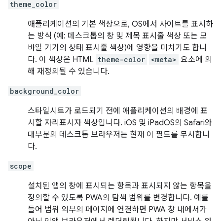
theme_color
애플리케이션의 기본 색상으로, OS에서 사이트를 표시하
는 방식 (예: 데스크톱의 창 및 제목 표시줄 색상 또는 모
바일 기기의 상태 표시줄 색상)에 영향을 미치기도 합니
다. 이 색상은 HTML
theme-color
<meta>
요소에 의
해 재정의될 수 있습니다.
background_color
스타일시트가 로드되기 전에 애플리케이션의 배경에 표
시할 자리표시자 색상입니다. iOS 및 iPadOS의 Safari와
대부분의 데스크톱 브라우저는 현재 이 필드를 무시합니
다.
scope
설치된 앱의 창에 표시되는 항목과 표시되지 않는 항목을
정의할 수 있도록 PWA의 탐색 범위를 변경합니다. 예를
들어 범위 외부의 페이지에 연결하면 PWA 창 내에서가