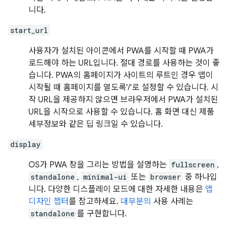
니다.
start_url
사용자가 설치된 아이콘에서 PWA를 시작할 때 PWA가
로드해야 하는 URL입니다. 절대 경로를 사용하는 것이 좋
습니다. PWA의 홈페이지가 사이트의 루트인 경우 앱이
시작될 때 홈페이지를 열도록'/'로 설정할 수 있습니다. 시
작 URL을 제공하지 않으면 브라우저에서 PWA가 설치된
URL을 시작으로 사용할 수 있습니다. 홈 화면 대신 제품
세부정보와 같은 딥 링크일 수 있습니다.
display
OS가 PWA 창을 그리는 방법을 설명하는
fullscreen
,
standalone
,
minimal-ui
또는
browser
중 하나입
니다. 다양한 디스플레이 모드에 대한 자세한 내용은
앱
디자인 챕터
를 참고하세요.
대부분의
사용 사례는
standalone
를 구현합니다.