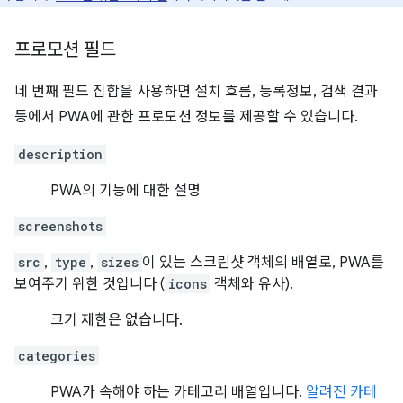
프로모션 필드
네 번째 필드 집합을 사용하면 설치 흐름, 등록정보, 검색 결과
등에서 PWA에 관한 프로모션 정보를 제공할 수 있습니다.
description
PWA의 기능에 대한 설명
screenshots
src
,
type
,
sizes
이 있는 스크린샷 객체의 배열로, PWA를
보여주기 위한 것입니다 (
icons
객체와 유사).
크기 제한은 없습니다.
categories
PWA가 속해야 하는 카테고리 배열입니다.
알려진 카테