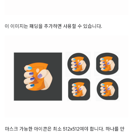
이 이미지는 패딩을 추가하면 사용할 수 있습니다.
마스크 가능한 아이콘은 최소 512x512여야 합니다. 하나를 만