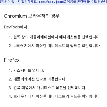
설정되어 있는지 확인하세요.
로 이름을 변경해 볼 수도 있습니
manifest.json
Chromium 브라우저의 경우
DevTools에서
왼쪽 창의
애플리케이션
에서
매니페스트
를 선택합니다.
브라우저에서 파싱한 매니페스트의 필드를 확인합니다.
Firefox
인스펙터를 엽니다.
애플리케이션 탭으로 이동합니다.
왼쪽 패널에서 매니페스트 옵션을 선택합니다.
브라우저에서 파싱한 매니페스트의 필드를 확인합니다.