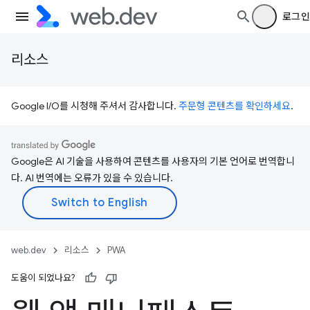
로그인
리소스
Google I/O를 시청해 주셔서 감사합니다.
주문형 콘텐츠를 확인하세요
.
Google은 AI 기술을 사용하여 콘텐츠를 사용자의 기본 언어로 번역합니
다. AI 번역에는 오류가 있을 수 있습니다.
web.dev
리소스
PWA
도움이 되었나요?