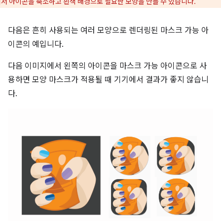
서 아이콘을 축소하고 흰색 배경으로 필요한 모양을 만들 수 있습니다.
다음은 흔히 사용되는 여러 모양으로 렌더링된 마스크 가능 아
이콘의 예입니다.
다음 이미지에서 왼쪽의 아이콘을 마스크 가능 아이콘으로 사
용하면 모양 마스크가 적용될 때 기기에서 결과가 좋지 않습니
다.