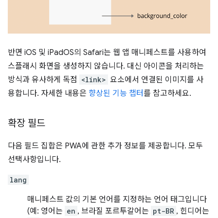
반면 iOS 및 iPadOS의 Safari는 웹 앱 매니페스트를 사용하여
스플래시 화면을 생성하지 않습니다. 대신 아이콘을 처리하는
방식과 유사하게 독점
<link>
요소에서 연결된 이미지를 사
용합니다. 자세한 내용은
향상된 기능 챕터
를 참고하세요.
확장 필드
다음 필드 집합은 PWA에 관한 추가 정보를 제공합니다. 모두
선택사항입니다.
lang
매니페스트 값의 기본 언어를 지정하는 언어 태그입니다
(예: 영어는
en
, 브라질 포르투갈어는
pt-BR
, 힌디어는