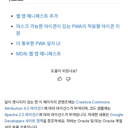
웹 앱 매니페스트 추가
마스크 가능한 아이콘이 있는 PWA의 적응형 아이콘 지
원
더 풍부한 PWA 설치 UI
MDN: 웹 앱 매니페스트
도움이 되었나요?
달리 명시되지 않는 한 이 페이지의 콘텐츠에는
Creative Commons
Attribution 4.0 라이선스
에 따라 라이선스가 부여되며, 코드 샘플에는
Apache 2.0 라이선스
에 따라 라이선스가 부여됩니다. 자세한 내용은
Google
Developers 사이트 정책
을 참조하세요. 자바는 Oracle 및/또는 Oracle 계열
사의 등록 상표입니다.