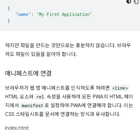
{
"name"
:
"My First Application"
}
하지만 파일을 만드는 것만으로는 충분하지 않습니다. 브라우
저도 파일이 있음을 알아야 합니다.
매니페스트에 연결
브라우저가 웹 앱 매니페스트를 인식하도록 하려면
<link>
HTML 요소와
rel
속성을 사용하여 모든 PWA의 HTML 페이
지에서
manifest
로 설정하여 PWA에 연결해야 합니다. 이는
CSS 스타일시트를 문서에 연결하는 방식과 유사합니다.
index.html: