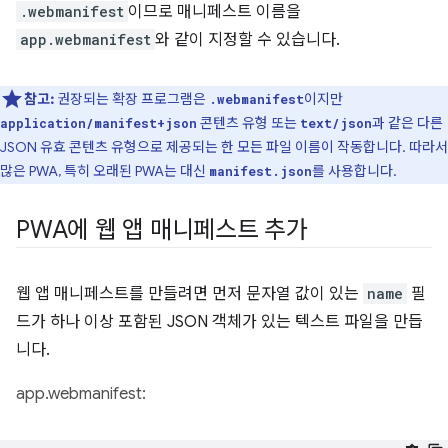
.webmanifest
이므로 매니페스트 이름을
app.webmanifest
와 같이 지정할 수 있습니다.
참고:
권장되는 확장 프로그램은
이지만
.webmanifest
콘텐츠 유형 또는
과 같은 다른
application/manifest+json
text/json
JSON 유효 콘텐츠 유형으로 제공되는 한 모든 파일 이름이 작동합니다. 따라서
많은 PWA, 특히 오래된 PWA는 대신
를 사용합니다.
manifest.json
PWA에 웹 앱 매니페스트 추가
웹 앱 매니페스트를 만들려면 먼저 문자열 값이 있는
name
필
드가 하나 이상 포함된 JSON 객체가 있는 텍스트 파일을 만듭
니다.
app.webmanifest: