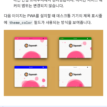
아닌 인앱 브라우저에서 렌더링됩니다. 하지만 서비스 워
커의 범위는 변경되지 않습니다.
다음 이미지는 PWA를 설치할 때 데스크톱 기기의 제목 표시줄
에
theme_color
필드가 사용되는 방식을 보여줍니다.