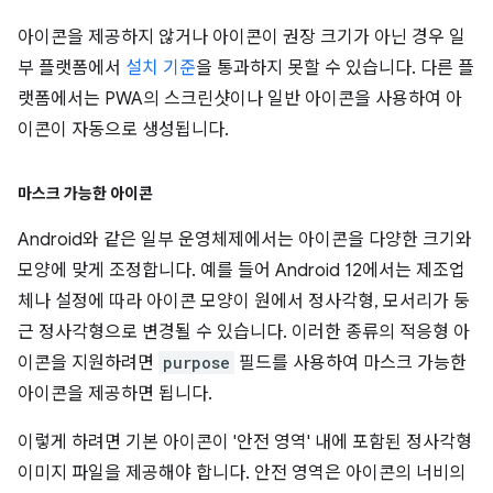
아이콘을 제공하지 않거나 아이콘이 권장 크기가 아닌 경우 일
부 플랫폼에서
설치 기준
을 통과하지 못할 수 있습니다. 다른 플
랫폼에서는 PWA의 스크린샷이나 일반 아이콘을 사용하여 아
이콘이 자동으로 생성됩니다.
마스크 가능한 아이콘
Android와 같은 일부 운영체제에서는 아이콘을 다양한 크기와
모양에 맞게 조정합니다. 예를 들어 Android 12에서는 제조업
체나 설정에 따라 아이콘 모양이 원에서 정사각형, 모서리가 둥
근 정사각형으로 변경될 수 있습니다. 이러한 종류의 적응형 아
이콘을 지원하려면
purpose
필드를 사용하여 마스크 가능한
아이콘을 제공하면 됩니다.
이렇게 하려면 기본 아이콘이 '안전 영역' 내에 포함된 정사각형
이미지 파일을 제공해야 합니다. 안전 영역은 아이콘의 너비의