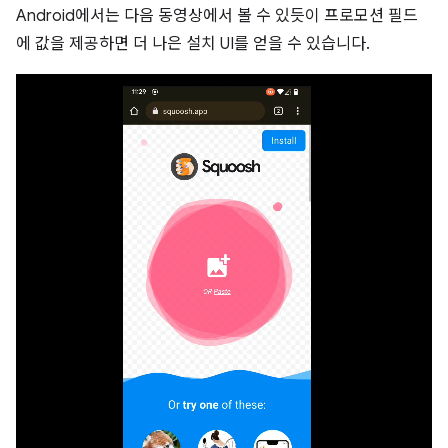
Android에서는 다음 동영상에서 볼 수 있듯이 프로모션 필드
에 값을 제공하면 더 나은 설치 UI를 얻을 수 있습니다.