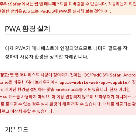
주의:
Safari에서는 웹 앱 매니페스트를 디버깅할 수 없습니다. 작동하는지 확
유일한 방법은 iOS 또는 iPadOS에 PWA를 설치해 보는 것입니다.
PWA 환경 설계
이제 PWA가 매니페스트에 연결되었으므로 나머지 필드를 작
성하여 사용자 환경을 정의할 차례입니다.
경고:
웹 앱 매니페스트 사양이 정의되기 전에는 iOS/iPadOS의 Safari, Andro
rome을 비롯한 여러 브라우저에서
과 
apple-mobile-web-app-capable
리케이션 환경을 설명하는 맞춤
요소를 지원했습니다. 현재 이러한
<meta>
요소를 사용하지 마세요. 더 이상 권장되지 않으며 브라우저가 매니페스트
ta>
로 로드할 수 없는 경우 설치 환경에 해를 끼칠 수 있습니다. 대체로 제공되는 
다르고 예상치 못할 수 있습니다.
기본 필드