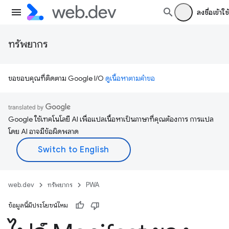
ลงชื่อเข้าใช้
ทรัพยากร
ขอขอบคุณที่ติดตาม Google I/O
ดูเนื้อหาตามคำขอ
Google ใช้เทคโนโลยี AI เพื่อแปลเนื้อหาเป็นภาษาที่คุณต้องการ การแปล
โดย AI อาจมีข้อผิดพลาด
web.dev
ทรัพยากร
PWA
ข้อมูลนี้มีประโยชน์ไหม