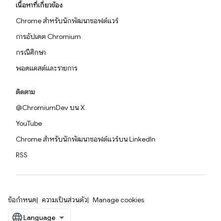
เนื้อหาที่เกี่ยวข้อง
Chrome สำหรับนักพัฒนาซอฟต์แวร์
การอัปเดต Chromium
กรณีศึกษา
พอดแคสต์และรายการ
ติดตาม
@ChromiumDev บน X
YouTube
Chrome สำหรับนักพัฒนาซอฟต์แวร์บน LinkedIn
RSS
ข้อกำหนด
ความเป็นส่วนตัว
Manage cookies