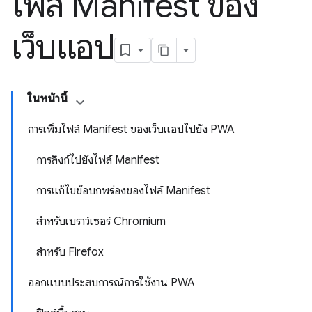
ไฟล์ Manifest ของ
เว็บแอป
ในหน้านี้
การเพิ่มไฟล์ Manifest ของเว็บแอปไปยัง PWA
การลิงก์ไปยังไฟล์ Manifest
การแก้ไขข้อบกพร่องของไฟล์ Manifest
สำหรับเบราว์เซอร์ Chromium
สำหรับ Firefox
ออกแบบประสบการณ์การใช้งาน PWA