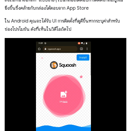
ยิ่งขึ้นซึ่งคล้ายกับกล่องโต้ตอบจาก App Store
ใน Android คุณจะได้รับ UI การติดตั้งที่ดูดีขึ้นหากระบุค่าสำหรับ
ช่องโปรโมชัน ดังที่เห็นในวิดีโอถัดไป