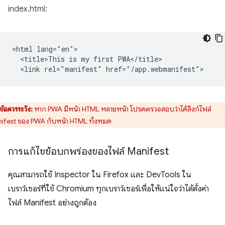
index.html:
<html lang="en">

  <title>This is my first PWA</title>

ข้อควรระวัง:
หาก PWA มีหน้า HTML หลายหน้า โปรดตรวจสอบว่าได้ลิงก์ไฟล์
ifest ของ PWA กับหน้า HTML ทั้งหมด
การแก้ไขข้อบกพร่องของไฟล์ Manifest
คุณสามารถใช้ Inspector ใน Firefox และ DevTools ใน
เบราว์เซอร์ที่ใช้ Chromium ทุกเบราว์เซอร์เพื่อให้แน่ใจว่าได้ตั้งค่า
ไฟล์ Manifest อย่างถูกต้อง