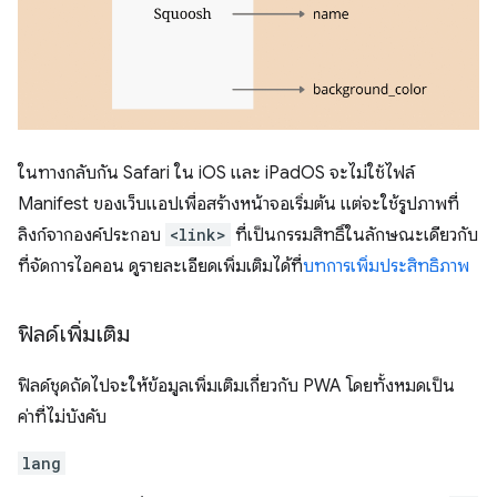
ในทางกลับกัน Safari ใน iOS และ iPadOS จะไม่ใช้ไฟล์
Manifest ของเว็บแอปเพื่อสร้างหน้าจอเริ่มต้น แต่จะใช้รูปภาพที่
ลิงก์จากองค์ประกอบ
<link>
ที่เป็นกรรมสิทธิ์ในลักษณะเดียวกับ
ที่จัดการไอคอน ดูรายละเอียดเพิ่มเติมได้ที่
บทการเพิ่มประสิทธิภาพ
ฟิลด์เพิ่มเติม
ฟิลด์ชุดถัดไปจะให้ข้อมูลเพิ่มเติมเกี่ยวกับ PWA โดยทั้งหมดเป็น
ค่าที่ไม่บังคับ
lang