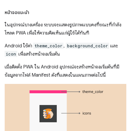
หน้าจอแนะนำ
ในอุปกรณ์บางเครื่อง ระบบจะแสดงรูปภาพแบบคงที่ขณะที่กำลัง
โหลด PWA เพื่อให้ความคิดเห็นแก่ผู้ใช้ได้ทันที
Android ใช้ค่า
theme_color
,
background_color
และ
icon
เพื่อสร้างหน้าจอเริ่มต้น
เมื่อติดตั้ง PWA ใน Android อุปกรณ์จะสร้างหน้าจอเริ่มต้นที่มี
ข้อมูลจากไฟล์ Manifest ดังที่แสดงในแผนภาพต่อไปนี้