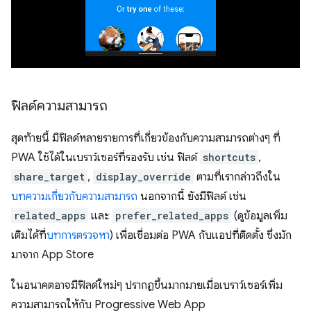
ฟิลด์ความสามารถ
สุดท้ายนี้ มีฟิลด์หลายรายการที่เกี่ยวข้องกับความสามารถต่างๆ ที่
PWA ใช้ได้ในเบราว์เซอร์ที่รองรับ เช่น ฟิลด์
shortcuts
,
share_target
,
display_override
ตามที่เรากล่าวถึงใน
บทความเกี่ยวกับความสามารถ
นอกจากนี้ ยังมีฟิลด์ เช่น
related_apps
และ
prefer_related_apps
(ดูข้อมูลเพิ่ม
เติมได้ที่
บทการตรวจหา
) เพื่อเชื่อมต่อ PWA กับแอปที่ติดตั้ง ซึ่งมัก
มาจาก App Store
ในอนาคตอาจมีฟิลด์ใหม่ๆ ปรากฏขึ้นมากมายเมื่อเบราว์เซอร์เพิ่ม
ความสามารถให้กับ Progressive Web App