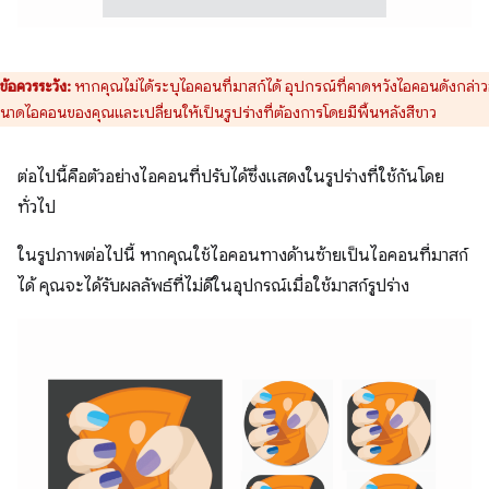
ข้อควรระวัง:
หากคุณไม่ได้ระบุไอคอนที่มาสก์ได้ อุปกรณ์ที่คาดหวังไอคอนดังกล่า
ขนาดไอคอนของคุณและเปลี่ยนให้เป็นรูปร่างที่ต้องการโดยมีพื้นหลังสีขาว
ต่อไปนี้คือตัวอย่างไอคอนที่ปรับได้ซึ่งแสดงในรูปร่างที่ใช้กันโดย
ทั่วไป
ในรูปภาพต่อไปนี้ หากคุณใช้ไอคอนทางด้านซ้ายเป็นไอคอนที่มาสก์
ได้ คุณจะได้รับผลลัพธ์ที่ไม่ดีในอุปกรณ์เมื่อใช้มาสก์รูปร่าง