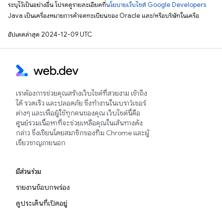
ระบุไว้เป็นอย่างอื่น โปรดดูรายละเอียดที่
นโยบายเว็บไซต์ Google Developers
Java เป็นเครื่องหมายการค้าจดทะเบียนของ Oracle และ/หรือบริษัทในเครือ
อัปเดตล่าสุด 2024-12-09 UTC
เราต้องการช่วยคุณสร้างเว็บไซต์ที่สวยงาม เข้าถึง
ได้ รวดเร็ว และปลอดภัย ซึ่งทำงานในเบราว์เซอร์
ต่างๆ และเพื่อผู้ใช้ทุกคนของคุณ เว็บไซต์นี้คือ
ศูนย์รวมเนื้อหาที่จะช่วยเหลือคุณในเส้นทางดัง
กล่าว ซึ่งเขียนโดยสมาชิกของทีม Chrome และผู้
เชี่ยวชาญภายนอก
มีส่วนร่วม
รายงานข้อบกพร่อง
ดูประเด็นที่เปิดอยู่