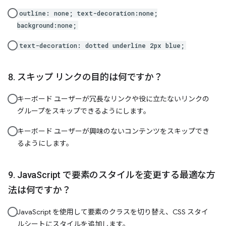
outline: none; text-decoration:none;
background:none;
text-decoration: dotted underline 2px blue;
スキップ リンクの目的は何ですか？
キーボード ユーザーが冗長なリンクや役に立たないリンクの
グループをスキップできるようにします。
キーボード ユーザーが興味のないコンテンツをスキップでき
るようにします。
JavaScript で要素のスタイルを変更する最適な方
法は何ですか？
JavaScript を使用して要素のクラスを切り替え、CSS スタイ
ルシートにスタイルを追加します。