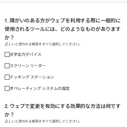
障がいのある方がウェブを利用する際に一般的に
使用されるツールには、どのようなものがあります
か？
正しいと思われる解答をすべて選択してください。
点字出力デバイス
スクリーン リーダー
ドッキング ステーション
オペレーティング システムの設定
ウェブで変更を有効にする効果的な方法は何です
か？
正しいと思われる解答をすべて選択してください。