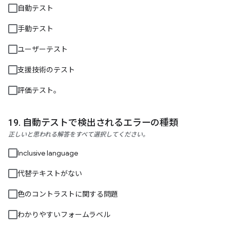
自動テスト
手動テスト
ユーザーテスト
支援技術のテスト
評価テスト。
自動テストで検出されるエラーの種類
正しいと思われる解答をすべて選択してください。
Inclusive language
代替テキストがない
色のコントラストに関する問題
わかりやすいフォームラベル