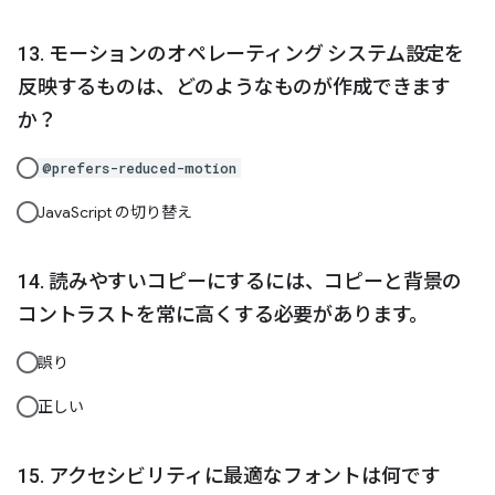
モーションのオペレーティング システム設定を
反映するものは、どのようなものが作成できます
か？
@prefers-reduced-motion
JavaScript の切り替え
読みやすいコピーにするには、コピーと背景の
コントラストを常に高くする必要があります。
誤り
正しい
アクセシビリティに最適なフォントは何です