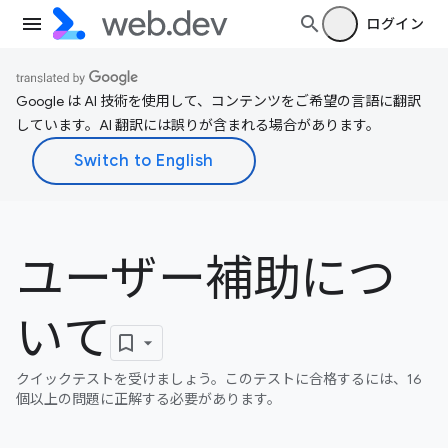
ログイン
Google は AI 技術を使用して、コンテンツをご希望の言語に翻訳
しています。AI 翻訳には誤りが含まれる場合があります。
ユーザー補助につ
いて
クイックテストを受けましょう。このテストに合格するには、16
個以上の問題に正解する必要があります。