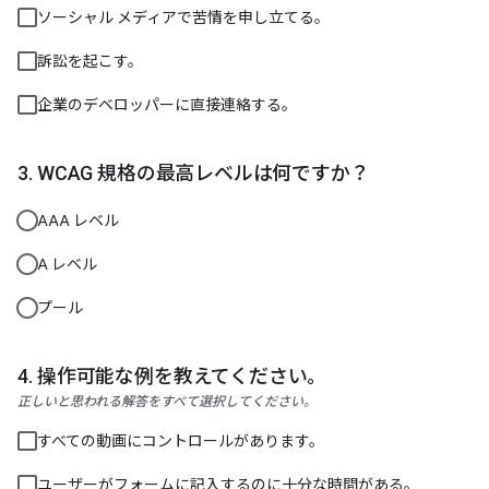
ソーシャル メディアで苦情を申し立てる。
訴訟を起こす。
企業のデベロッパーに直接連絡する。
WCAG 規格の最高レベルは何ですか？
AAA レベル
A レベル
プール
操作可能な例を教えてください。
正しいと思われる解答をすべて選択してください。
すべての動画にコントロールがあります。
ユーザーがフォームに記入するのに十分な時間がある。