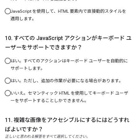
JavaScript を使用して、HTML 要素内で直接動的スタイルを
適用します。
すべての JavaScript アクションがキーボード ユ
ーザーをサポートできますか？
はい。すべてのアクションはキーボード ユーザーを自動的に
サポートします。
はい。ただし、追加の作業が必要になる場合があります。
いいえ。セマンティック HTML を使用してキーボード ユーザ
ーをサポートすることしかできません。
複雑な画像をアクセシブルにするにはどうすれ
ばよいですか？
正しいと思われる解答をすべて選択してください。