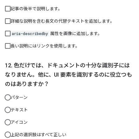
記事の後半で説明します。
詳細な説明を含む長文の代替テキストを追加します。
属性を画像に追加します。
aria-describedby
長い説明にはリンクを使用します。
色だけでは、ドキュメントの十分な識別子には
なりません。他に、UI 要素を識別するのに役立つも
のはありますか？
パターン
テキスト
アイコン
上記の選択肢はすべて正しい