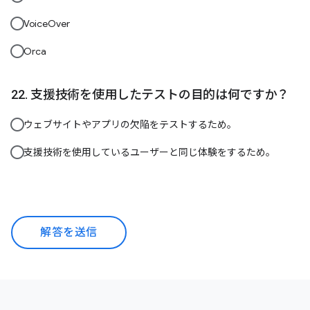
VoiceOver
Orca
支援技術を使用したテストの目的は何ですか？
ウェブサイトやアプリの欠陥をテストするため。
支援技術を使用しているユーザーと同じ体験をするため。
解答を送信