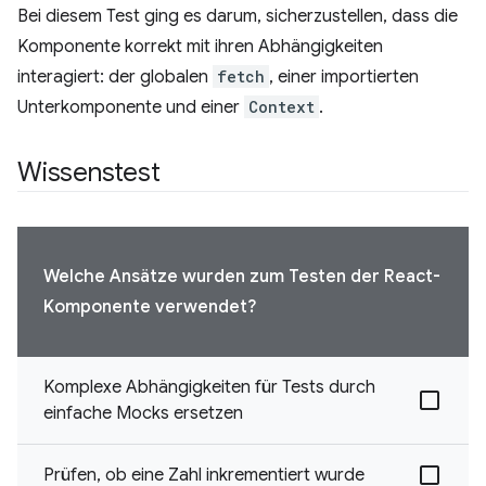
Bei diesem Test ging es darum, sicherzustellen, dass die
Komponente korrekt mit ihren Abhängigkeiten
interagiert: der globalen
fetch
, einer importierten
Unterkomponente und einer
Context
.
Wissenstest
Welche Ansätze wurden zum Testen der React-
Komponente verwendet?
Komplexe Abhängigkeiten für Tests durch
einfache Mocks ersetzen
Prüfen, ob eine Zahl inkrementiert wurde