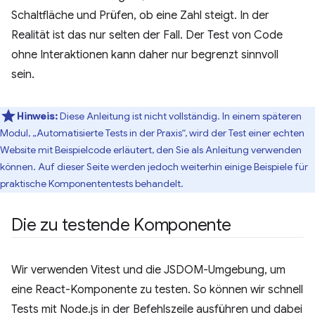
Schaltfläche und Prüfen, ob eine Zahl steigt. In der
Realität ist das nur selten der Fall. Der Test von Code
ohne Interaktionen kann daher nur begrenzt sinnvoll
sein.
Hinweis:
Diese Anleitung ist nicht vollständig. In einem späteren
Modul, „Automatisierte Tests in der Praxis“, wird der Test einer echten
Website mit Beispielcode erläutert, den Sie als Anleitung verwenden
können. Auf dieser Seite werden jedoch weiterhin einige Beispiele für
praktische Komponententests behandelt.
Die zu testende Komponente
Wir verwenden Vitest und die JSDOM-Umgebung, um
eine React-Komponente zu testen. So können wir schnell
Tests mit Node.js in der Befehlszeile ausführen und dabei