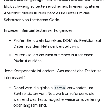
Blick schwierig zu testen erscheinen. In einem späteren
Abschnitt dieses Kurses geht es im Detail um das
Schreiben von testbarem Code.
In diesem Beispiel testen wir Folgendes:
Prüfen Sie, ob ein korrektes DOM als Reaktion auf
Daten aus dem Netzwerk erstellt wird.
Prüfen Sie, ob ein Klick auf einen Nutzer einen
Rückruf auslöst.
Jede Komponente ist anders. Was macht das Testen so
interessant?
Dabei wird die globale
fetch
verwendet, um
Echtzeitdaten vom Netzwerk anzufordern, die
während des Tests möglicherweise unzuverlässig
oder langsam sind.