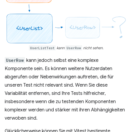
UserListTest
kann
UserRow
nicht sehen.
UserRow
kann jedoch selbst eine komplexe
Komponente sein. Es können weitere Nutzerdaten
abgerufen oder Nebenwirkungen auftreten, die für
unseren Test nicht relevant sind. Wenn Sie diese
Variabilität entfernen, sind Ihre Tests hilfreicher,
insbesondere wenn die zu testenden Komponenten
komplexer werden und stärker mit ihren Abhängigkeiten
verwoben sind.
Glücklicherweise können Sie mit Vitest bestimmte