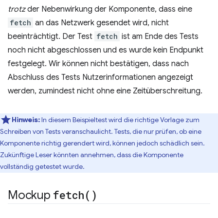
trotz
der Nebenwirkung der Komponente, dass eine
fetch
an das Netzwerk gesendet wird, nicht
beeinträchtigt. Der Test
fetch
ist am Ende des Tests
noch nicht abgeschlossen und es wurde kein Endpunkt
festgelegt. Wir können nicht bestätigen, dass nach
Abschluss des Tests Nutzerinformationen angezeigt
werden, zumindest nicht ohne eine Zeitüberschreitung.
Hinweis:
In diesem Beispieltest wird die richtige Vorlage zum
Schreiben von Tests veranschaulicht. Tests, die nur prüfen, ob eine
Komponente richtig gerendert wird, können jedoch schädlich sein.
Zukünftige Leser könnten annehmen, dass die Komponente
vollständig getestet wurde.
Mockup
fetch(
)