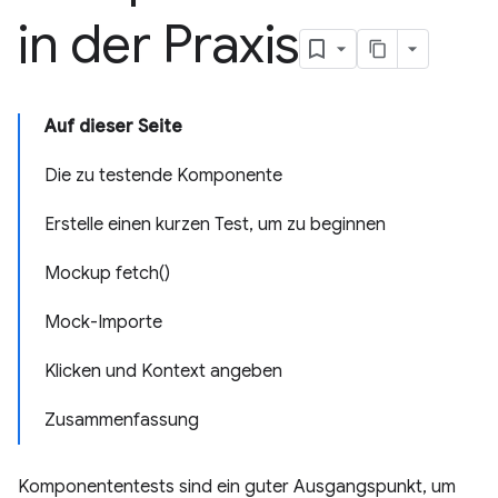
in der Praxis
Auf dieser Seite
Die zu testende Komponente
Erstelle einen kurzen Test, um zu beginnen
Mockup fetch()
Mock-Importe
Klicken und Kontext angeben
Zusammenfassung
Komponententests sind ein guter Ausgangspunkt, um