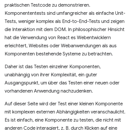
praktischen Testcode zu demonstrieren.
Komponententests sind umfangreicher als einfache Unit-
Tests, weniger komplex als End-to-End-Tests und zeigen
die Interaktion mit dem DOM. In philosophischer Hinsicht
hat die Verwendung von React es Webentwicklern
erleichtert, Websites oder Webanwendungen als aus
Komponenten bestehende Systeme zu betrachten.
Daher ist das Testen einzelner Komponenten,
unabhängig von ihrer Komplexität, ein guter
Ausgangspunkt, um über das Testen einer neuen oder
vorhandenen Anwendung nachzudenken.
Auf dieser Seite wird der Test einer kleinen Komponente
mit komplexen externen Abhängigkeiten veranschaulicht.
Es ist einfach, eine Komponente zu testen, die nicht mit
anderen Code interagiert, z. B. durch Klicken auf eine