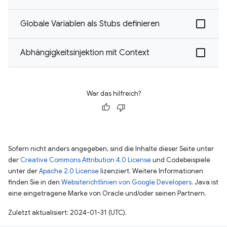
Globale Variablen als Stubs definieren
Abhängigkeitsinjektion mit Context
War das hilfreich?
Sofern nicht anders angegeben, sind die Inhalte dieser Seite unter
der
Creative Commons Attribution 4.0 License
und Codebeispiele
unter der
Apache 2.0 License
lizenziert. Weitere Informationen
finden Sie in den
Websiterichtlinien von Google Developers
. Java ist
eine eingetragene Marke von Oracle und/oder seinen Partnern.
Zuletzt aktualisiert: 2024-01-31 (UTC).