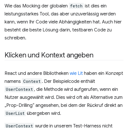
Wie das Mocking der globalen
fetch
ist dies ein
leistungsstarkes Tool, das aber unzuverlässig werden
kann, wenn Ihr Code viele Abhängigkeiten hat. Auch hier
besteht die beste Lösung darin, testbaren Code zu
schreiben.
Klicken und Kontext angeben
React und andere Bibliotheken
wie Lit
haben ein Konzept
namens
Context
. Der Beispielcode enthält
UserContext
, die Methode wird aufgerufen, wenn ein
Nutzer ausgewählt wird. Dies wird oft als Alternative zum
„Prop-Drilling“ angesehen, bei dem der Rückruf direkt an
UserList
übergeben wird.
UserContext
wurde in unserem Test-Harness nicht