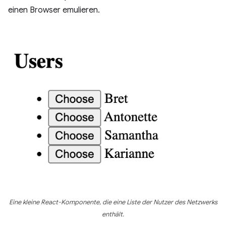
einen Browser emulieren.
Eine kleine React-Komponente, die eine Liste der Nutzer des Netzwerks
enthält.