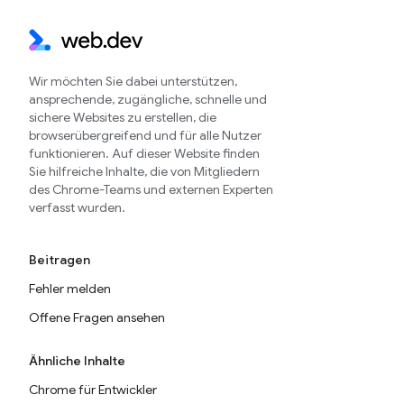
Wir möchten Sie dabei unterstützen,
ansprechende, zugängliche, schnelle und
sichere Websites zu erstellen, die
browserübergreifend und für alle Nutzer
funktionieren. Auf dieser Website finden
Sie hilfreiche Inhalte, die von Mitgliedern
des Chrome-Teams und externen Experten
verfasst wurden.
Beitragen
Fehler melden
Offene Fragen ansehen
Ähnliche Inhalte
Chrome für Entwickler