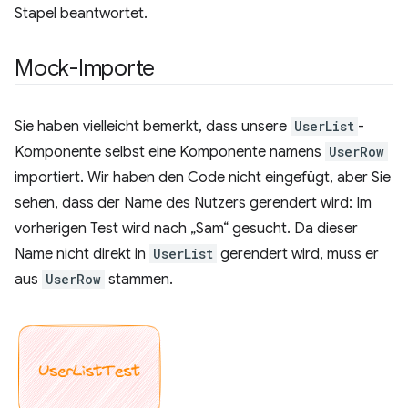
Stapel beantwortet.
Mock-Importe
Sie haben vielleicht bemerkt, dass unsere
UserList
-
Komponente selbst eine Komponente namens
UserRow
importiert. Wir haben den Code nicht eingefügt, aber Sie
sehen, dass der Name des Nutzers gerendert wird: Im
vorherigen Test wird nach „Sam“ gesucht. Da dieser
Name nicht direkt in
UserList
gerendert wird, muss er
aus
UserRow
stammen.