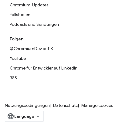
Chromium-Updates
Fallstudien
Podcasts und Sendungen
Folgen
@ChromiumDev auf X
YouTube
Chrome für Entwickler auf LinkedIn
RSS
Nutzungsbedingungen
Datenschutz
Manage cookies