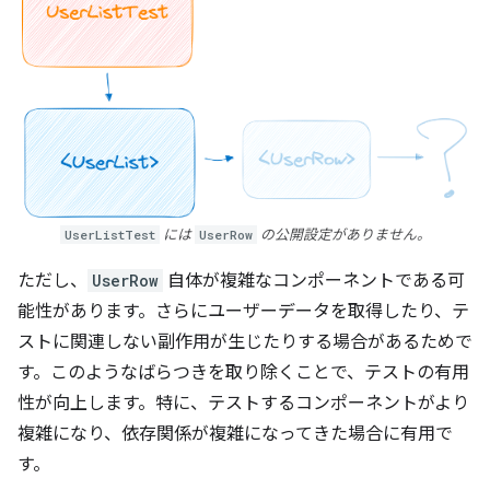
UserListTest
には
UserRow
の公開設定がありません。
ただし、
UserRow
自体が複雑なコンポーネントである可
能性があります。さらにユーザーデータを取得したり、テ
ストに関連しない副作用が生じたりする場合があるためで
す。このようなばらつきを取り除くことで、テストの有用
性が向上します。特に、テストするコンポーネントがより
複雑になり、依存関係が複雑になってきた場合に有用で
す。