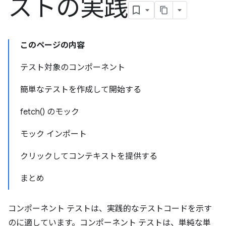
ストの実践
このページの内容
テスト対象のコンポーネント
簡単なテストを作成して開始する
fetch() のモック
モック インポート
クリックしてコンテキストを提供する
まとめ
コンポーネント テストは、実践的なテストコードを示す
のに適しています。コンポーネント テストは、単純な単