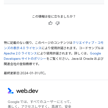
この情報は役に立ちましたか？
特に記載のない限り、このページのコンテンツは
クリエイティブ・コモ
ンズの表示 4.0 ライセンス
により使用許諾されます。コードサンプルは
Apache 2.0 ライセンス
により使用許諾されます。詳しくは、
Google
Developers サイトのポリシー
をご覧ください。Java は Oracle および
関連会社の登録商標です。
最終更新日 2024-01-31 UTC。
Google では、すべてのユーザーにとって、
美しく、アクセスしやすく、高速で、安全