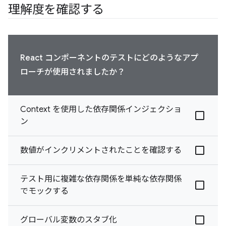
理解度を確認する
React コンポーネントのテストにどのようなアプ
ローチが使用されましたか？
Context を使用した依存関係インジェクショ
ン
数値がインクリメントされたことを確認する
テスト用に複雑な依存関係を単純な依存関係
でモックする
グローバル変数のスタブ化