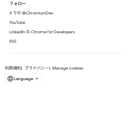
フォロー
X での @ChromiumDev
YouTube
LinkedIn の Chrome for Developers
RSS
利用規約
プライバシー
Manage cookies