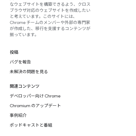
なウェブサイトを構築できるよう、クロス
ブラウザ対応のウェブサイトを作成したい
と考えています。このサイトには、
Chrome チームのメンバーや外部の専門家
が作成した、移行を支援するコンテンツが
揃っています。
投稿
バグを報告
未解決の問題を見る
関連コンテンツ
デベロッパー向け Chrome
Chromium のアップデート
事例紹介
ポッドキャストと番組