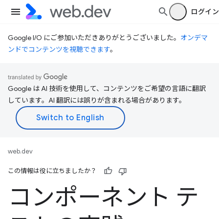
ログイン
Google I/O にご参加いただきありがとうございました。
オンデマ
ンドでコンテンツを視聴できます
。
Google は AI 技術を使用して、コンテンツをご希望の言語に翻訳
しています。AI 翻訳には誤りが含まれる場合があります。
web.dev
この情報は役に立ちましたか？
コンポーネント テ