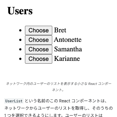
ネットワーク内のユーザーのリストを表示する小さな React コンポー
ネント。
UserList
という名前のこの React コンポーネントは、
ネットワークからユーザーのリストを取得し、そのうちの
1 つを選択できるようにします。ユーザーのリストは