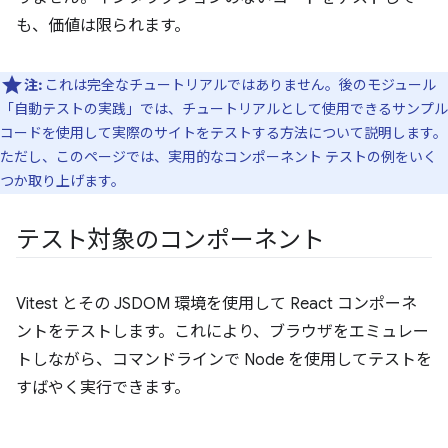
も、価値は限られます。
注:
これは完全なチュートリアルではありません。後のモジュール
「自動テストの実践」では、チュートリアルとして使用できるサンプル
コードを使用して実際のサイトをテストする方法について説明します。
ただし、このページでは、実用的なコンポーネント テストの例をいく
つか取り上げます。
テスト対象のコンポーネント
Vitest とその JSDOM 環境を使用して React コンポーネ
ントをテストします。これにより、ブラウザをエミュレー
トしながら、コマンドラインで Node を使用してテストを
すばやく実行できます。