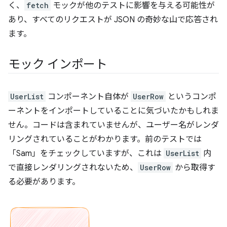
く、
fetch
モックが他のテストに影響を与える可能性が
あり、すべてのリクエストが JSON の奇妙な山で応答され
ます。
モック インポート
UserList
コンポーネント自体が
UserRow
というコンポ
ーネントをインポートしていることに気づいたかもしれま
せん。コードは含まれていませんが、ユーザー名がレンダ
リングされていることがわかります。前のテストでは
「Sam」をチェックしていますが、これは
UserList
内
で直接レンダリングされないため、
UserRow
から取得す
る必要があります。