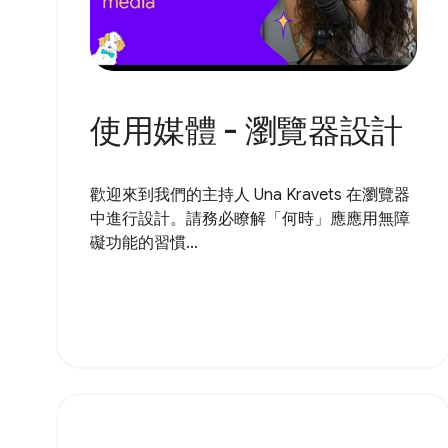
使用媒體 - 瀏覽器設計
歡迎來到我們的主持人 Una Kravets 在瀏覽器
中進行設計。請務必瞭解「何時」應應用無障
礙功能的習慣...