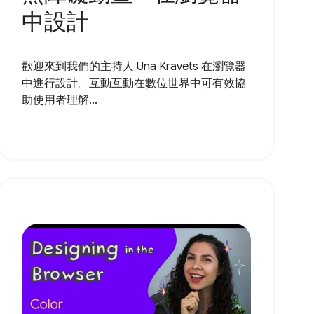
中設計
歡迎來到我們的主持人 Una Kravets 在瀏覽器
中進行設計。互動互動在數位世界中可有效協
助使用者理解...