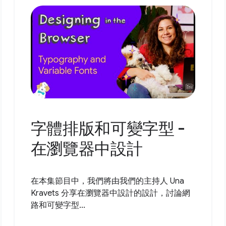
字體排版和可變字型 -
在瀏覽器中設計
在本集節目中，我們將由我們的主持人 Una
Kravets 分享在瀏覽器中設計的設計，討論網
路和可變字型...