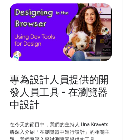
專為設計人員提供的開
發人員工具 - 在瀏覽器
中設計
在今天的節目中，我們的主持人 Una Kravets
將深入介紹「在瀏覽器中進行設計」的相關主
題。我們將深入探討瀏覽器提供的工具...