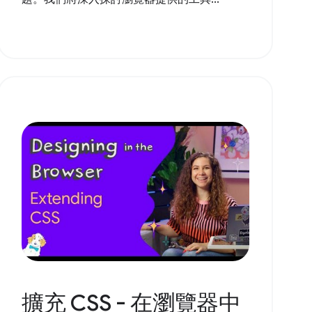
擴充 CSS - 在瀏覽器中