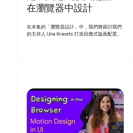
在瀏覽器中設計
在本集的「瀏覽器設計」中，我們將探討我們
的主持人 Una Kravets 打造回應式版面配置。