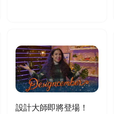
設計大師即將登場！