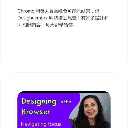
Chrome 開發人員高峰會可能已結束，但
Designcember 即將接近尾聲！有許多設計和
UI 相關內容，每天都帶給你...