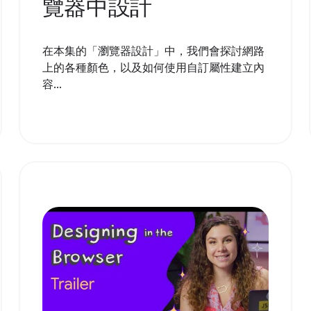
覽器中設計
在本集的「瀏覽器設計」中，我們會探討網路
上的各種顏色，以及如何使用自訂屬性建立內
容...