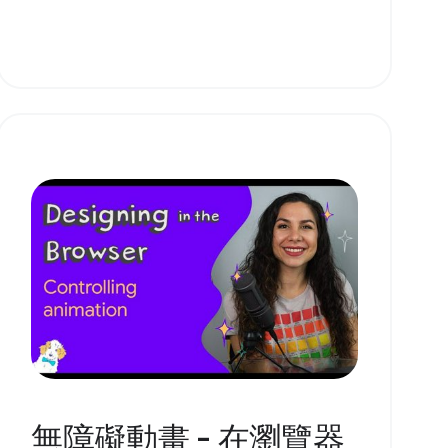
無障礙動畫 - 在瀏覽器