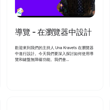
導覽 - 在瀏覽器中設計
歡迎來到我們的主持人 Una Kravets 在瀏覽器
中進行設計。今天我們要深入探討如何使用導
覽和鍵盤無障礙功能。我們會...