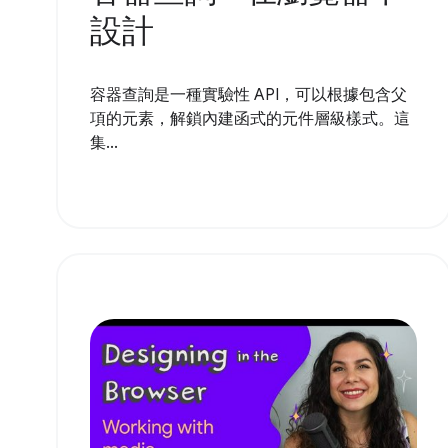
設計
容器查詢是一種實驗性 API，可以根據包含父
項的元素，解鎖內建函式的元件層級樣式。這
集...