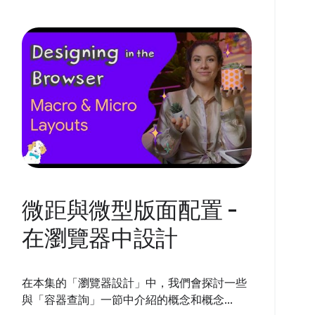
微距與微型版面配置 -
在瀏覽器中設計
在本集的「瀏覽器設計」中，我們會探討一些
與「容器查詢」一節中介紹的概念和概念...