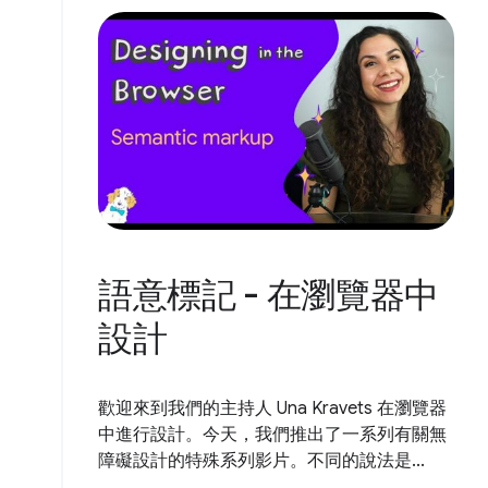
語意標記 - 在瀏覽器中
設計
歡迎來到我們的主持人 Una Kravets 在瀏覽器
中進行設計。今天，我們推出了一系列有關無
障礙設計的特殊系列影片。不同的說法是...