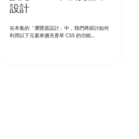
設計
在本集的「瀏覽器設計」中，我們將探討如何
利用以下元素來擴充香草 CSS 的功能...