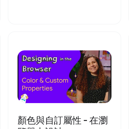
顏色與自訂屬性 - 在瀏