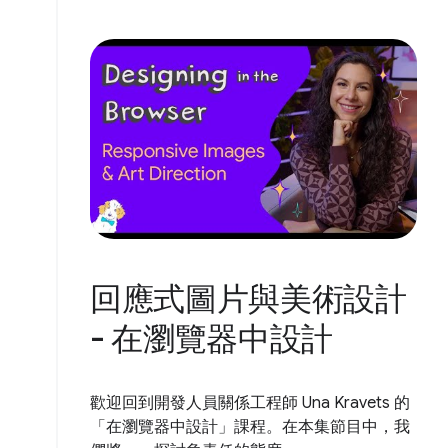
回應式圖片與美術設計
- 在瀏覽器中設計
歡迎回到開發人員關係工程師 Una Kravets 的
「在瀏覽器中設計」課程。在本集節目中，我