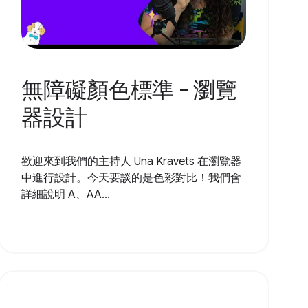
無障礙顏色標準 - 瀏覽
器設計
歡迎來到我們的主持人 Una Kravets 在瀏覽器
中進行設計。今天要談的是色彩對比！我們會
詳細說明 A、AA...