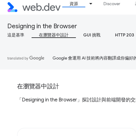
資源
Discover
Designing in the Browser
這是基準
在瀏覽器中設計
GUI 挑戰
HTTP 203
Google 會運用 AI 技術將內容翻譯成你
在瀏覽器中設計
「Designing in the Browser」探討設計