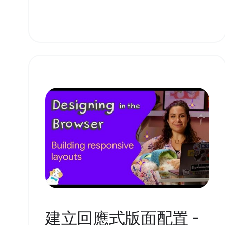
建立回應式版面配置 -