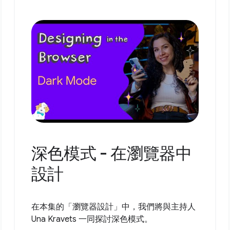
深色模式 - 在瀏覽器中
設計
在本集的「瀏覽器設計」中，我們將與主持人
Una Kravets 一同探討深色模式。