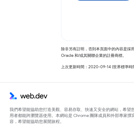
除非另有註明，否則本頁面中的內容是採
Oracle 和/或其關聯企業的註冊商標。
上次更新時間：2020-09-14 (世界標準時
我們希望能協助您打造美觀、容易存取、快速又安全的網站，希望
用者都能跨瀏覽器使用。本網站是 Chrome 團隊成員和外部專家撰
容，希望能協助您展開旅程。