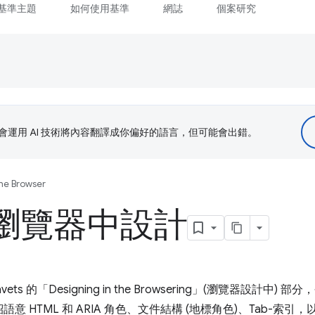
基準主題
如何使用基準
網誌
個案研究
le 會運用 AI 技術將內容翻譯成你偏好的語言，但可能會出錯。
the Browser
在瀏覽器中設計
ets 的「Designing in the Browsering」(瀏覽器設計中
 HTML 和 ARIA 角色、文件結構 (地標角色)、Tab-索引