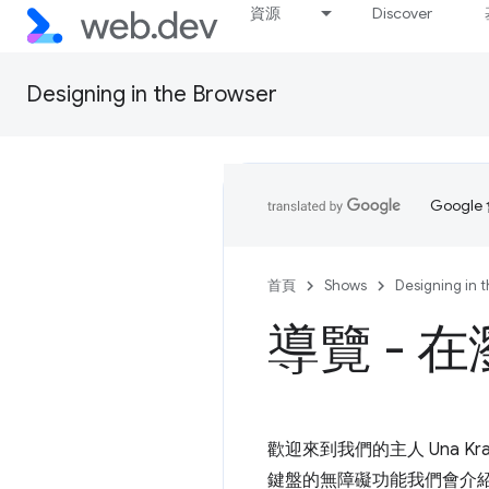
資源
Discover
Designing in the Browser
Goog
首頁
Shows
Designing in 
導覽 - 
歡迎來到我們的主人 Una Krav
鍵盤的無障礙功能我們會介紹語意