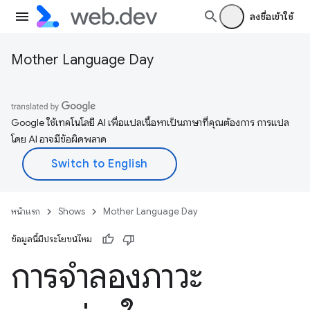
ลงชื่อเข้าใช้
Mother Language Day
Google ใช้เทคโนโลยี AI เพื่อแปลเนื้อหาเป็นภาษาที่คุณต้องการ การแปล
โดย AI อาจมีข้อผิดพลาด
หน้าแรก
Shows
Mother Language Day
ข้อมูลนี้มีประโยชน์ไหม
การจำลองภาวะ