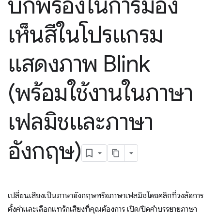
บกพร่องในการมอง
เห็นสีในโปรแกรม
แสดงภาพ Blink
(พร้อมใช้งานในภาษา
เฟลมิชและภาษา
อังกฤษ)
เปลี่ยนเสียงเป็นภาษาอังกฤษหรือภาษาเฟลมิชโดยคลิกที่วงล้อการ
ตั้งค่าและเลือกแทร็กเสียงที่คุณต้องการ เปิด/ปิดคำบรรยายภาษา