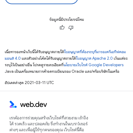
ข้อมูลนี้มีประโยชน์ไหม
เนื้อหาของหน้าเว็บนี้ได้รับอนุญาตภายใต้
ใบอนุญาตที่ต้องระบุที่มาของครีเอทีฟคอม
มอนส์ 4.0
และตัวอย่างโค้ดได้รับอนุญาตภายใต้
ใบอนุญาต Apache 2.0
เว้นแต่จะ
ระบุไว้เป็นอย่างอื่น โปรดดูรายละเอียดที่
นโยบายเว็บไซต์ Google Developers
Java เป็นเครื่องหมายการค้าจดทะเบียนของ Oracle และ/หรือบริษัทในเครือ
อัปเดตล่าสุด 2021-03-11 UTC
เราต้องการช่วยคุณสร้างเว็บไซต์ที่สวยงาม เข้าถึง
ได้ รวดเร็ว และปลอดภัย ซึ่งทำงานในเบราว์เซอร์
ต่างๆ และเพื่อผู้ใช้ทุกคนของคุณ เว็บไซต์นี้คือ