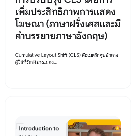
เพิ่มประสิทธิภาพการแสดง
โฆษณา (ภาษาฝรั่งเศสและมี
คำบรรยายภาษาอังกฤษ)
Cumulative Layout Shift (CLS) คือเมตริกศูนย์กลาง
ผู้ใช้ที่วัดปริมาณของ...