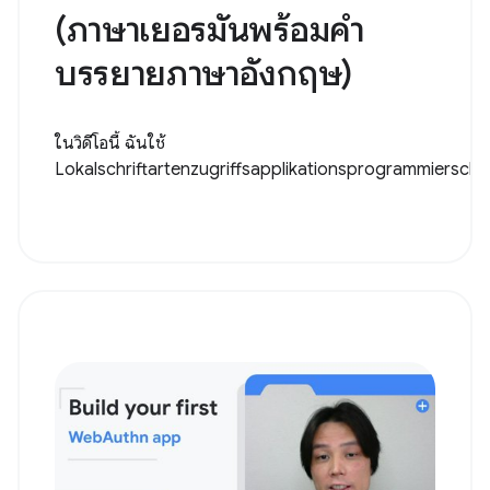
(ภาษาเยอรมันพร้อมคำ
บรรยายภาษาอังกฤษ)
ในวิดีโอนี้ ฉันใช้
Lokalschriftartenzugriffsapplikationsprogrammiersch..