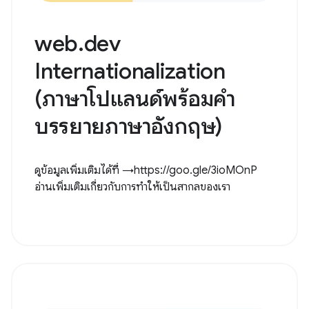
web.dev
Internationalization
(ภาษาโปแลนด์พร้อมคำ
บรรยายภาษาอังกฤษ)
ดูข้อมูลเพิ่มเติมได้ที่ →https://goo.gle/3ioMOnP
อ่านเพิ่มเติมเกี่ยวกับการทำให้เป็นสากลของเรา