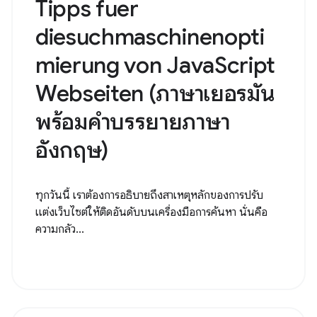
Tipps fuer
diesuchmaschinenopti
mierung von JavaScript
Webseiten (ภาษาเยอรมัน
พร้อมคำบรรยายภาษา
อังกฤษ)
ทุกวันนี้ เราต้องการอธิบายถึงสาเหตุหลักของการปรับ
แต่งเว็บไซต์ให้ติดอันดับบนเครื่องมือการค้นหา นั่นคือ
ความกลัว...