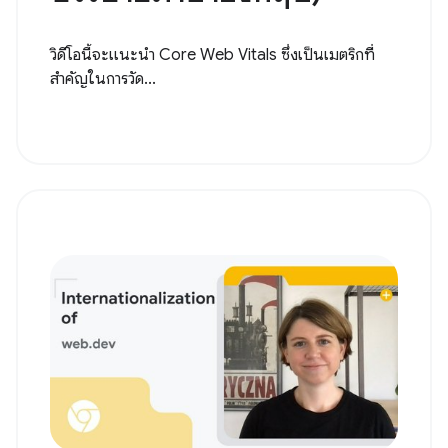
วิดีโอนี้จะแนะนำ Core Web Vitals ซึ่งเป็นเมตริกที่
สำคัญในการวัด...