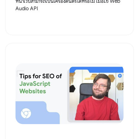
หน้าเว็บสามารถเป็นเครื่องดนตรีได้หรือไม่ เมื่อใช้ Web
Audio API