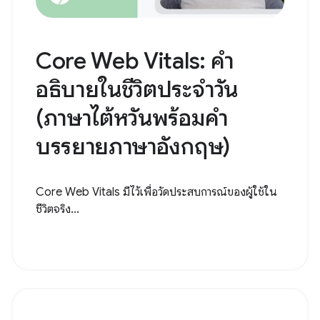
Core Web Vitals: คำ
อธิบายในชีวิตประจำวัน
(ภาษาไต้หวันพร้อมคำ
บรรยายภาษาอังกฤษ)
Core Web Vitals มีไว้เพื่อวัดประสบการณ์ของผู้ใช้ใน
ชีวิตจริง...