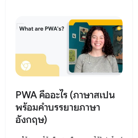
PWA คืออะไร (ภาษาสเปน
พร้อมคำบรรยายภาษา
อังกฤษ)