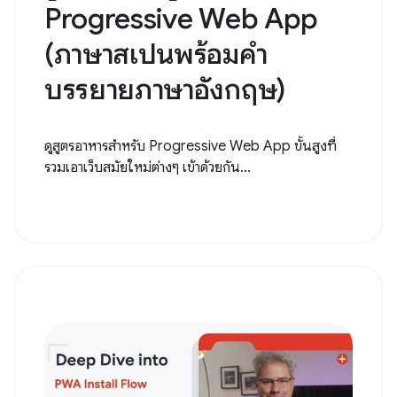
Progressive Web App
(ภาษาสเปนพร้อมคำ
บรรยายภาษาอังกฤษ)
ดูสูตรอาหารสำหรับ Progressive Web App ขั้นสูงที่
รวมเอาเว็บสมัยใหม่ต่างๆ เข้าด้วยกัน...