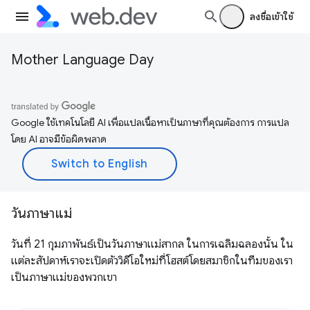
ลงชื่อเข้าใช้
Mother Language Day
Google ใช้เทคโนโลยี AI เพื่อแปลเนื้อหาเป็นภาษาที่คุณต้องการ การแปล
โดย AI อาจมีข้อผิดพลาด
วันภาษาแม่
วันที่ 21 กุมภาพันธ์เป็นวันภาษาแม่สากล ในการเฉลิมฉลองนั้น ใน
แต่ละสัปดาห์เราจะเปิดตัววิดีโอใหม่ที่โฮสต์โดยสมาชิกในทีมของเรา
เป็นภาษาแม่ของพวกเขา