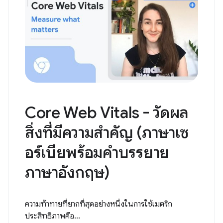
Core Web Vitals - วัดผล
สิ่งที่มีความสำคัญ (ภาษาเซ
อร์เบียพร้อมคำบรรยาย
ภาษาอังกฤษ)
ความท้าทายที่ยากที่สุดอย่างหนึ่งในการใช้เมตริก
ประสิทธิภาพคือ...