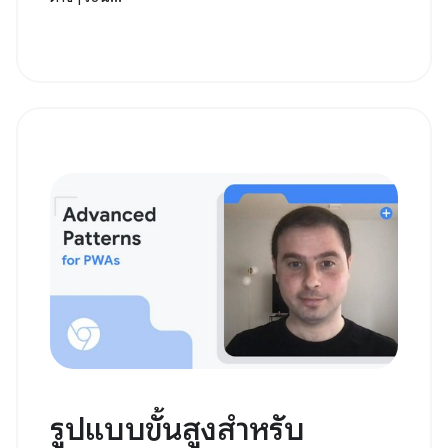
รูปแบบขั้นสูงสำหรับ