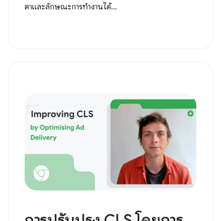
ตาและลักษณะการทำงานได้...
การปรับปรุง CLS โดยการ