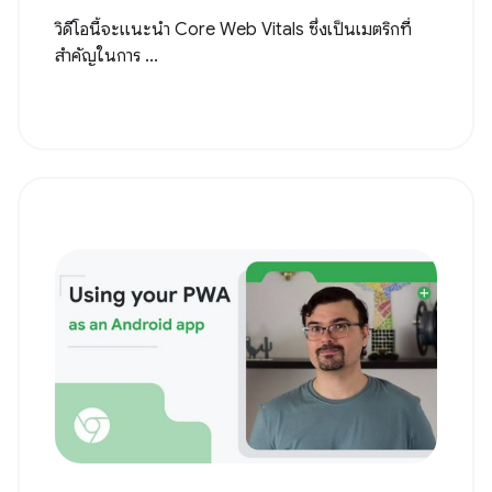
วิดีโอนี้จะแนะนำ Core Web Vitals ซึ่งเป็นเมตริกที่
สำคัญในการ ...