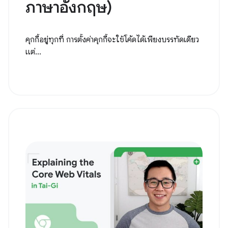
ภาษาอังกฤษ)
คุกกี้อยู่ทุกที่ การตั้งค่าคุกกี้จะใช้โค้ดได้เพียงบรรทัดเดียว
แต่...