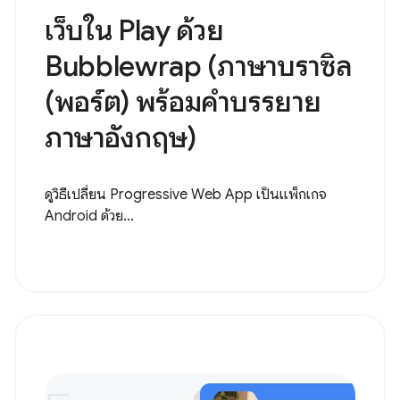
เว็บใน Play ด้วย
Bubblewrap (ภาษาบราซิล
(พอร์ต) พร้อมคำบรรยาย
ภาษาอังกฤษ)
ดูวิธีเปลี่ยน Progressive Web App เป็นแพ็กเกจ
Android ด้วย...