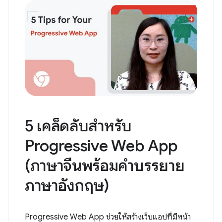
5 เคล็ดลับสำหรับ
Progressive Web App
(ภาษาจีนพร้อมคำบรรยาย
ภาษาอังกฤษ)
Progressive Web App ช่วยให้สร้างเว็บแอปที่มีหน้า