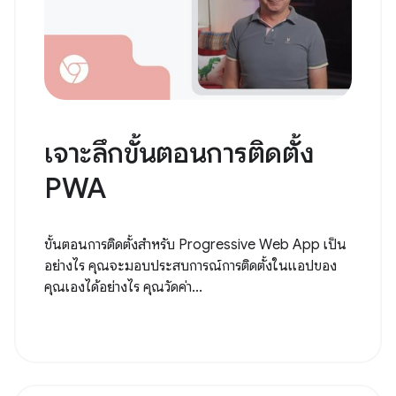
เจาะลึกขั้นตอนการติดตั้ง
PWA
ขั้นตอนการติดตั้งสำหรับ Progressive Web App เป็น
อย่างไร คุณจะมอบประสบการณ์การติดตั้งในแอปของ
คุณเองได้อย่างไร คุณวัดค่า...