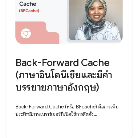
Back-Forward Cache
(ภาษาอินโดนีเซียและมีคำ
บรรยายภาษาอังกฤษ)
Back-Forward Cache (หรือ BFcache) คือการเพิ่ม
ประสิทธิภาพเบราว์เซอร์ที่เปิดใช้การติดตั้ง...