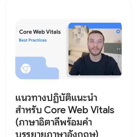
แนวทางปฏิบัติแนะนำ
สำหรับ Core Web Vitals
(ภาษาอิตาลีพร้อมคํา
บรรยายภาษาอังกฤษ)