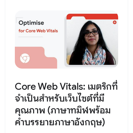
Core Web Vitals: เมตริกที่
จำเป็นสำหรับเว็บไซต์ที่มี
คุณภาพ (ภาษาทมิฬพร้อม
คำบรรยายภาษาอังกฤษ)