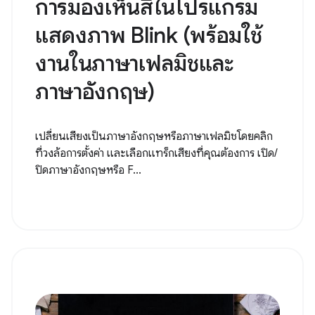
การมองเห็นสีในโปรแกรม
แสดงภาพ Blink (พร้อมใช้
งานในภาษาเฟลมิชและ
ภาษาอังกฤษ)
เปลี่ยนเสียงเป็นภาษาอังกฤษหรือภาษาเฟลมิชโดยคลิก
ที่วงล้อการตั้งค่า และเลือกแทร็กเสียงที่คุณต้องการ เปิด/
ปิดภาษาอังกฤษหรือ F...