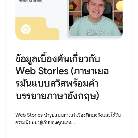
ข้อมูลเบื้องต้นเกี่ยวกับ
Web Stories (ภาษาเยอ
รมันแบบสวิสพร้อมคำ
บรรยายภาษาอังกฤษ)
Web Stories นำรูปแบบการเล่าเรื่องที่สมจริงและได้รับ
ความนิยมมาสู่เว็บของคุณเอง...