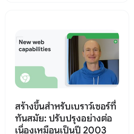
สร้างขึ้นสำหรับเบราว์เซอร์ที่
ทันสมัย: ปรับปรุงอย่างต่อ
เนื่องเหมือนเป็นปี 2003