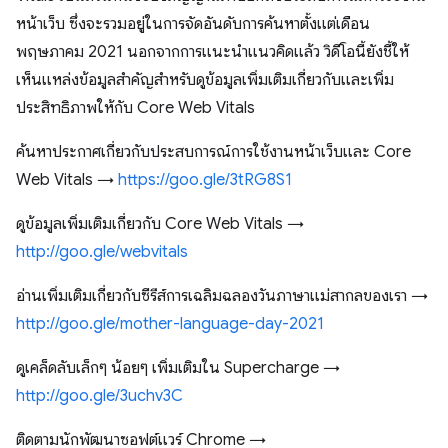
หน้าเว็บ ซึ่งจะรวมอยู่ในการจัดอันดับการค้นหาตั้งแต่เดือน
พฤษภาคม 2021 นอกจากการแนะนำแนวคิดแล้ว วิดีโอนี้ยังชี้ให้
เห็นแหล่งข้อมูลสำคัญสำหรับดูข้อมูลเพิ่มเติมเกี่ยวกับและเพิ่ม
ประสิทธิภาพให้กับ Core Web Vitals
ค้นหาประกาศเกี่ยวกับประสบการณ์การใช้งานหน้าเว็บและ Core
Web Vitals →
https://goo.gle/3tRG8S1
ดูข้อมูลเพิ่มเติมเกี่ยวกับ Core Web Vitals →
http://goo.gle/webvitals
อ่านเพิ่มเติมเกี่ยวกับซีรีส์การเฉลิมฉลองวันภาษาแม่สากลของเรา →
http://goo.gle/mother-language-day-2021
ดูเคล็ดลับเล็กๆ น้อยๆ เพิ่มเติมใน Supercharge →
http://goo.gle/3uchv3C
ติดตามนักพัฒนาซอฟต์แวร์ Chrome →