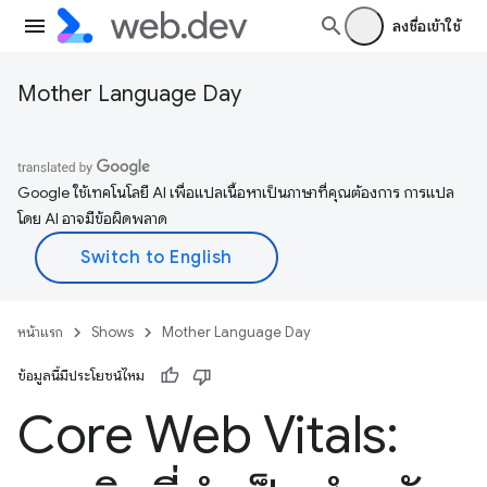
ลงชื่อเข้าใช้
Mother Language Day
Google ใช้เทคโนโลยี AI เพื่อแปลเนื้อหาเป็นภาษาที่คุณต้องการ การแปล
โดย AI อาจมีข้อผิดพลาด
หน้าแรก
Shows
Mother Language Day
ข้อมูลนี้มีประโยชน์ไหม
Core Web Vitals: