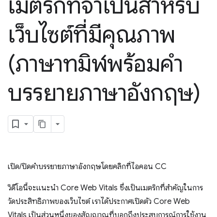
เมตริกที่จำเป็นสำหรับ
เว็บไซต์ที่มีคุณภาพ
(ภาษาทมิฬพร้อมคำ
บรรยายภาษาอังกฤษ)
เปิด/ปิดคำบรรยายภาษาอังกฤษโดยคลิกที่ไอคอน CC
วิดีโอนี้จะแนะนำ Core Web Vitals ซึ่งเป็นเมตริกที่สำคัญในการ
วัดประสิทธิภาพของเว็บไซต์ เราได้ประกาศเปิดตัว Core Web
Vitals เป็นส่วนหนึ่งของสัญญาณที่บอกถึงประสบการณ์การใช้งาน