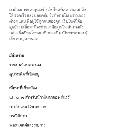
เราต้องการช่วยคุณสร้างเว็บไซต์ที่สวยงาม เข้าถึง
ได้ รวดเร็ว และปลอดภัย ซึ่งทำงานในเบราว์เซอร์
ต่างๆ และเพื่อผู้ใช้ทุกคนของคุณ เว็บไซต์นี้คือ
ศูนย์รวมเนื้อหาที่จะช่วยเหลือคุณในเส้นทางดัง
กล่าว ซึ่งเขียนโดยสมาชิกของทีม Chrome และผู้
เชี่ยวชาญภายนอก
มีส่วนร่วม
รายงานข้อบกพร่อง
ดูประเด็นที่เปิดอยู่
เนื้อหาที่เกี่ยวข้อง
Chrome สำหรับนักพัฒนาซอฟต์แวร์
การอัปเดต Chromium
กรณีศึกษา
พอดแคสต์และรายการ