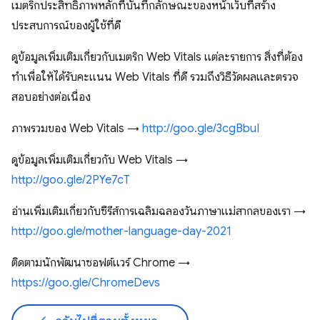
เมตริกประสิทธิภาพหลักที่บันทึกลักษณะของหน้าเว็บที่สร้าง
ประสบการณ์ของผู้ใช้ที่ดี
ดูข้อมูลเพิ่มเติมเกี่ยวกับเมตริก Web Vitals แต่ละรายการ สิ่งที่ต้อง
ทำเพื่อให้ได้รับคะแนน Web Vitals ที่ดี รวมถึงวิธีวัดผลและตรวจ
สอบอย่างต่อเนื่อง
ภาพรวมของ Web Vitals →
http://goo.gle/3cgBbuI
ดูข้อมูลเพิ่มเติมเกี่ยวกับ Web Vitals →
http://goo.gle/2PYe7cT
อ่านเพิ่มเติมเกี่ยวกับซีรีส์การเฉลิมฉลองวันภาษาแม่สากลของเรา →
http://goo.gle/mother-language-day-2021
ติดตามนักพัฒนาซอฟต์แวร์ Chrome →
https://goo.gle/ChromeDevs