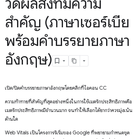
วัดผลสิ่งที่มีความ
สำคัญ (ภาษาเซอร์เบีย
พร้อมคำบรรยายภาษา
อังกฤษ)
เปิด/ปิดคำบรรยายภาษาอังกฤษโดยคลิกที่ไอคอน CC
ความท้าทายที่สำคัญที่สุดอย่างหนึ่งในการใช้เมตริกประสิทธิภาพคือ
เมตริกประสิทธิภาพมีจำนวนมาก จนทำให้เลือกได้ยากว่าควรมุ่งเน้น
ด้านใด
Web Vitals เป็นโครงการริเริ่มของ Google ที่พยายามกำหนดชุด