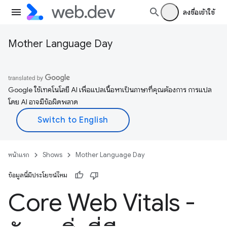
ลงชื่อเข้าใช้
Mother Language Day
Google ใช้เทคโนโลยี AI เพื่อแปลเนื้อหาเป็นภาษาที่คุณต้องการ การแปล
โดย AI อาจมีข้อผิดพลาด
หน้าแรก
Shows
Mother Language Day
ข้อมูลนี้มีประโยชน์ไหม
Core Web Vitals -