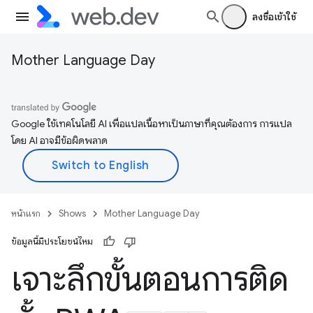
ลงชื่อเข้าใช้
Mother Language Day
Google ใช้เทคโนโลยี AI เพื่อแปลเนื้อหาเป็นภาษาที่คุณต้องการ การแปล
โดย AI อาจมีข้อผิดพลาด
หน้าแรก
Shows
Mother Language Day
ข้อมูลนี้มีประโยชน์ไหม
เจาะลึกขั้นตอนการติด