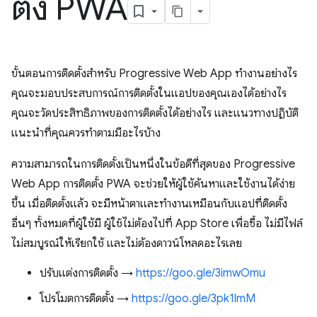
ตั้ง PWA
ขั้นตอนการติดตั้งสำหรับ Progressive Web App ทำงานอย่างไร
คุณจะมอบประสบการณ์การติดตั้งในแอปของคุณเองได้อย่างไร
คุณจะวัดประสิทธิภาพของการติดตั้งได้อย่างไร และแนวทางปฏิบัติ
แนะนำที่คุณควรทำตามมีอะไรบ้าง
ความสามารถในการติดตั้งเป็นหนึ่งในข้อดีที่สุดของ Progressive
Web App การติดตั้ง PWA จะช่วยให้ผู้ใช้ค้นหาและใช้งานได้ง่าย
ขึ้น เมื่อติดตั้งแล้ว จะมีหน้าตาและทำงานเหมือนกับแอปที่ติดตั้ง
อื่นๆ ทั้งหมดที่ผู้ใช้มี ผู้ใช้ไม่ต้องไปที่ App Store เพื่อซื้อ ไม่มีไฟล์
ไม่สมบูรณ์ให้เรียกใช้ และไม่ต้องดาวน์โหลดอะไรเลย
ปรับแต่งการติดตั้ง →
https://goo.gle/3imwOmu
โปรโมตการติดตั้ง →
https://goo.gle/3pk1lmM