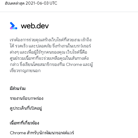
อัปเดตล่าสุด 2021-06-03 UTC
เราต้องการช่วยคุณสร้างเว็บไซต์ที่สวยงาม เข้าถึง
ได้ รวดเร็ว และปลอดภัย ซึ่งทำงานในเบราว์เซอร์
ต่างๆ และเพื่อผู้ใช้ทุกคนของคุณ เว็บไซต์นี้คือ
ศูนย์รวมเนื้อหาที่จะช่วยเหลือคุณในเส้นทางดัง
กล่าว ซึ่งเขียนโดยสมาชิกของทีม Chrome และผู้
เชี่ยวชาญภายนอก
มีส่วนร่วม
รายงานข้อบกพร่อง
ดูประเด็นที่เปิดอยู่
เนื้อหาที่เกี่ยวข้อง
Chrome สำหรับนักพัฒนาซอฟต์แวร์