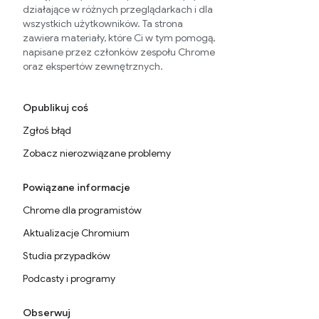
działające w różnych przeglądarkach i dla
wszystkich użytkowników. Ta strona
zawiera materiały, które Ci w tym pomogą,
napisane przez członków zespołu Chrome
oraz ekspertów zewnętrznych.
Opublikuj coś
Zgłoś błąd
Zobacz nierozwiązane problemy
Powiązane informacje
Chrome dla programistów
Aktualizacje Chromium
Studia przypadków
Podcasty i programy
Obserwuj