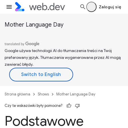
Zaloguj się
Mother Language Day
Google używa technologii AI do tłumaczenia treści na Twój
preferowany język. Tłumaczenia wygenerowane przez AI mogą
zawierać błędy.
Strona główna
Shows
Mother Language Day
Czy te wskazówki były pomocne?
Podstawowe