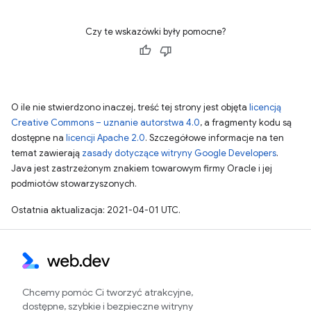
Czy te wskazówki były pomocne?
O ile nie stwierdzono inaczej, treść tej strony jest objęta
licencją
Creative Commons – uznanie autorstwa 4.0
, a fragmenty kodu są
dostępne na
licencji Apache 2.0
. Szczegółowe informacje na ten
temat zawierają
zasady dotyczące witryny Google Developers
.
Java jest zastrzeżonym znakiem towarowym firmy Oracle i jej
podmiotów stowarzyszonych.
Ostatnia aktualizacja: 2021-04-01 UTC.
Chcemy pomóc Ci tworzyć atrakcyjne,
dostępne, szybkie i bezpieczne witryny