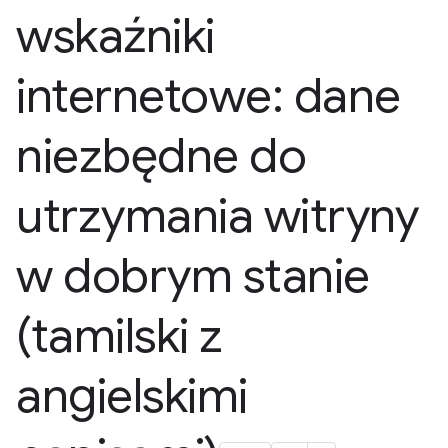
wskaźniki
internetowe: dane
niezbędne do
utrzymania witryny
w dobrym stanie
(tamilski z
angielskimi