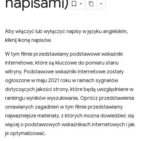
napisami)
Aby włączyć lub wyłączyć napisy w języku angielskim,
kliknij ikonę napisów.
W tym filmie przedstawiamy podstawowe wskaźniki
internetowe, które są kluczowe do pomiaru stanu
witryny. Podstawowe wskaźniki internetowe zostały
ogłoszone w maju 2021 roku w ramach sygnałów
dotyczących jakości strony, które będą uwzględniane w
rankingu wyników wyszukiwania. Oprócz przedstawienia
omawianych zagadnień w tym filmie przedstawiamy
najważniejsze materiały, z których można dowiedzieć się
więcej o podstawowych wskaźnikach internetowych i jak
je optymalizować.