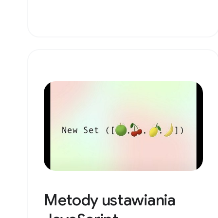
Metody ustawiania