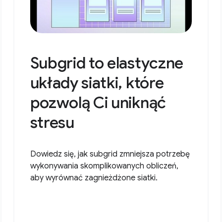
Subgrid to elastyczne
układy siatki, które
pozwolą Ci uniknąć
stresu
Dowiedz się, jak subgrid zmniejsza potrzebę
wykonywania skomplikowanych obliczeń,
aby wyrównać zagnieżdżone siatki.