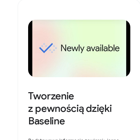
Tworzenie
z pewnością dzięki
Baseline