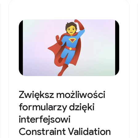
Zwiększ możliwości
formularzy dzięki
interfejsowi
Constraint Validation