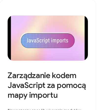
Zarządzanie kodem
JavaScript za pomocą
mapy importu