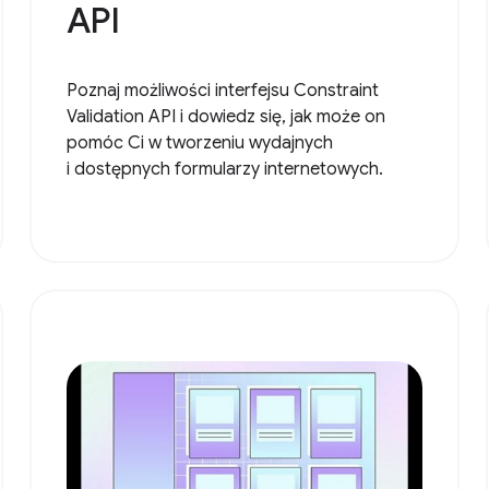
API
Poznaj możliwości interfejsu Constraint
Validation API i dowiedz się, jak może on
pomóc Ci w tworzeniu wydajnych
i dostępnych formularzy internetowych.