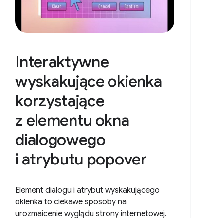
Interaktywne
wyskakujące okienka
korzystające
z elementu okna
dialogowego
i atrybutu popover
Element dialogu i atrybut wyskakującego
okienka to ciekawe sposoby na
urozmaicenie wyglądu strony internetowej.