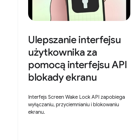
Ulepszanie interfejsu
użytkownika za
pomocą interfejsu API
blokady ekranu
Interfejs Screen Wake Lock API zapobiega
wyłączaniu, przyciemnianiu i blokowaniu
ekranu.